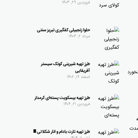
فروردین ۲۹, ۱۴۰۳
حلوا زنجبیلی کفگیری تبریز سنتی
مرداد ۲, ۱۴۰۳
طرز تهیه شیرینی کوئک سیستر
آفریقایی
خورد
اسفند ۱۹, ۱۴۰۲
طرز تهیه بیسکویت پسته‌ای کرمدار
فروردین ۲۱, ۱۴۰۴
مدت
طرز تهیه تارت بادام و انار شکلاتی🍫