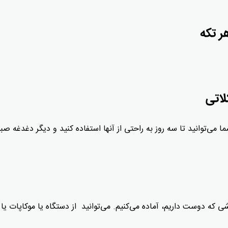
ر تکه
لاتی
 می‌توانید تا سه روز به راحتی از آنها استفاده کنید و دیگر دغدغه صب
شی که دوست‌ داریم، آماده می‌کنیم. می‌توانید از دستگاه یا موکاپات یا