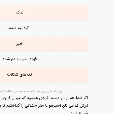
نمک
کره نرم شده
شیر
قهوه اسپرسو دم شده
تکه‌های شکلات
برای تبدیل وزن مواد اولیه به حجم پیمانه‌ه
اگر شما هم از آن دسته افرادی هستید که میزان کالری و
ارزش غذایی نان اسپرسو با مغز شکلاتی را گذاشتیم تا با
شروع کنید.