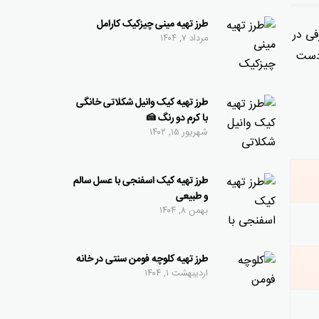
طرز تهیه مینی چیزکیک کارامل
فی در
مرداد ۷, ۱۴۰۴
 دست
طرز تهیه کیک وانیل شکلاتی خانگی
با کرم دو رنگ 🍰
شهریور ۱۵, ۱۴۰۲
طرز تهیه کیک اسفنجی با عسل سالم
و طبیعی
بهمن ۸, ۱۴۰۴
طرز تهیه کلوچه فومن سنتی در خانه
اردیبهشت ۱, ۱۴۰۴