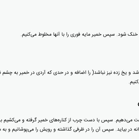
 خنک شود. سپس خمیر مایه فوری را با آنها مخلوط می‌کنیم.
و یخ زده نیز نباشد( را اضافه و در حدی که آردی در خمیر به چشم ن
کنیم.
حت می‌دهیم. سپس با دست چرب از کناره‌های خمیر گرفته و می‌کشیم به
نه در بیاید. سپس آن را در ظرفی گذاشته و رویش را می‌پوشانیم و به 