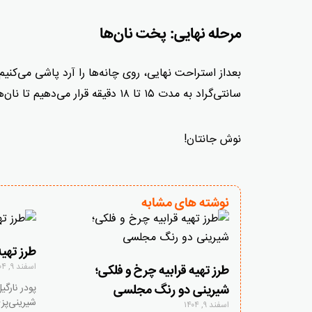
مرحله نهایی: پخت نان‌ها
سانتی‌گراد به مدت ۱۵ تا ۱۸ دقیقه قرار می‌دهیم تا نان‌ها پخته شود.
نوش جانتان!
نوشته های مشابه
طرز تهیه
اسفند ۹, ۱۴۰۴
طرز تهیه قرابیه چرخ و فلکی؛
پودر نارگی
شیرینی دو رنگ مجلسی
شیرینی‌پز
اسفند ۹, ۱۴۰۴