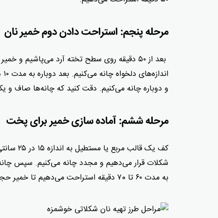
مرحله پنجم: استراحت دادن دوم خمیر نان
بعد از ۵۰ دقیقه روی سطح تخته آرد می‌پاشیم و خم
و دوباره چانه می‌کنیم. دقت کنید که چانه‌ها صاف و یکدست و یک اندازه باشد) ما
مرحله ششم: آماده سازی خمیر برای پخت
کف یک قال
شکلات قرار می‌دهیم و مجدد چانه می‌کنیم. سپس چانه‌ها
به مدت ۶۰ تا ۷0 دقیقه استراحت می‌دهیم تا خمیر حجم بگیرد.