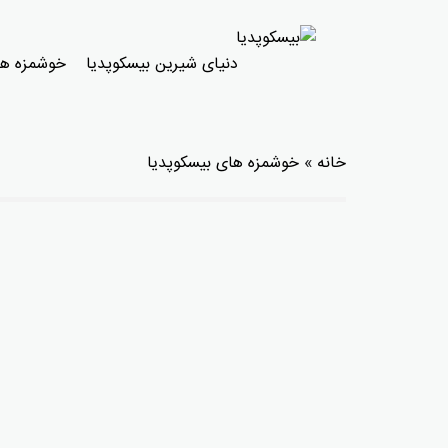
دنیای شیرین بیسکوپدیا
خوشمزه ها
خانه
»
خوشمزه های بیسکوپدیا