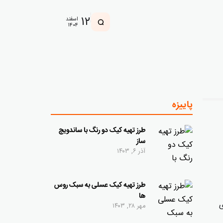
۱۲
اسفند
۱۴۰۴
پاییزه
طرز تهیه کیک دو رنگ با ساندویچ
ساز
آذر ۶, ۱۴۰۳
طرز تهیه کیک عسلی به سبک روس
ها
ی
مهر ۲۸, ۱۴۰۳