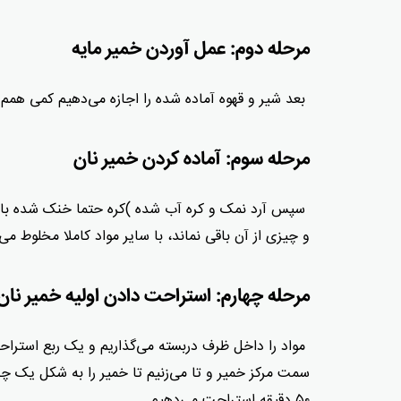
مرحله دوم: عمل آوردن خمیر مایه
بعد شیر و قهوه آماده شده را اجازه می‌دهیم کمی همم
مرحله سوم: آماده کردن خمیر نان
سپس آرد نمک و کره آب شده )کره حتما خنک شده باشد 
و چیزی از آن باقی نماند، با سایر مواد کاملا مخلوط می‌
مرحله چهارم: استراحت دادن اولیه خمیر نان
مواد را داخل ظرف دربسته می‌گذاریم و یک‌ ربع استرا
سمت مرکز خمیر و تا می‌زنیم تا خمیر را به شکل یک چا
۵۰ دقیقه استراحت می‌دهیم.