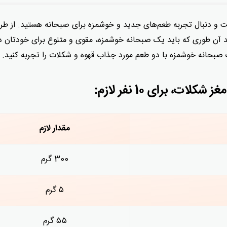
ست و دنبال تجربه طعم‌های جدید و خوشمزه برای صبحانه هستید. از طر
ید آن طوری که باید یک صبحانه خوشمزه، مقوی و متنوع برای خودتان
صبحانه خوشمزه با دو طعم مورد جذاب قهوه و شکلات را تجربه کنید.
ت، برای 10 نفر لازم:
مقدار لازم
300 گرم
۵ گرم
۵۵ گرم