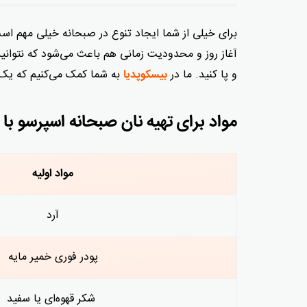
برای خیلی‌ از شما ایجاد تنوع در صبحانه خیلی مهم ا
آغاز روز و محدودیت زمانی هم باعث می‌شود که نتوان
و پا کنید. ما در
به شما کمک می‌کنیم که یک 
بیسکوپدیا
مواد برای تهیه نان صبحانه اسپرسو با مغز شکلا
مواد اولیه
آرد
پودر فوری خمیر مایه
شکر قهوه‌ای یا سفید