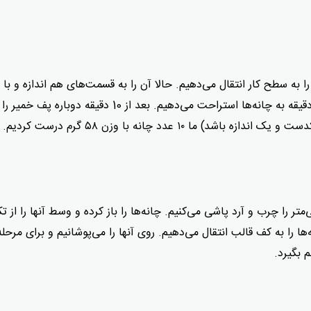
یر را به سطح کار انتقال می‌دهیم. حالا آن را به قسمت‌های هم اندازه و با
اندازه‌های دلخواه چانه می‌کنیم. بعد دوباره به مدت ۱۰ دقیقه به چانه‌ها استراحت می‌دهیم. بعد از 10 دقیقه د
 ۱۰ عدد چانه با وزن ۵۸ گرم درست کردیم.
ب مربع یا مستطیل به اندازه ۱۵ در ۲۵ سانتی‌متر را چرب و آرد پاشی می‌کنیم. چانه‌ها را باز کرده و وسط آنها را ا
 را به کف قالب انتقال می‌دهیم. روی آنها را می‌پوشانیم و برای مرحل