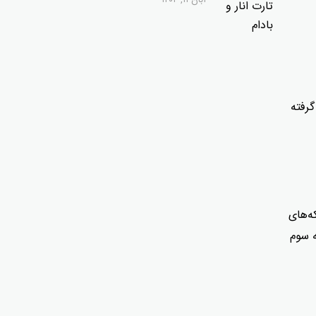
آبان ۱۱, ۱۴۰۴
وباره پف خمیر را گرفته
ز تکه‌های
ه سوم