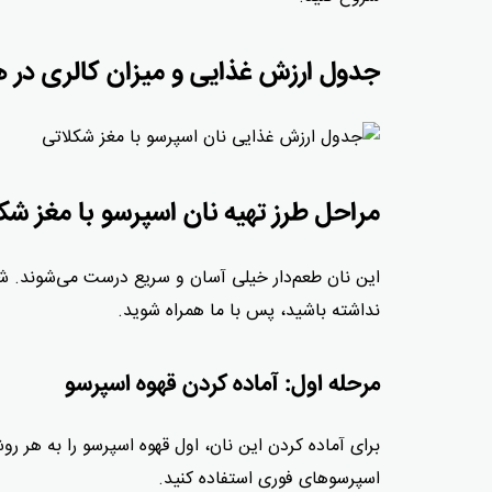
جدول ارزش غذایی و میزان کالری در ه
مراحل
طرز
تهیه نان اسپرسو با مغز شک
این نان‌ طعم‌دار خیلی آسان و سریع درست می‌شوند. شما
نداشته باشید، پس با ما همراه شوید.
مرحله اول: آماده کردن قهوه اسپرسو
برای آماده کردن این نان، اول قهوه اسپرسو را به هر رو
اسپرسوهای فوری استفاده کنید.