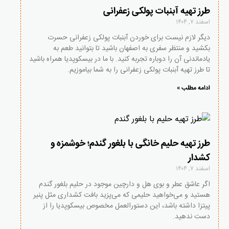
طرز تهیه آبنبات پولکی زعفرانی
اسفند ۷, ۱۴۰۴
دیگر لازم نیست برای خوردن آبنبات پولکی زعفرانی حسرت
بکشید و منتظر سفری به اصفهان باشید تا بتوانید طعم به
یادماندنی آن را دوباره تجربه کنید. با ما در بیسکوپدیا همراه باشید
تا طرز تهیه آبنبات پولکی زعفرانی را به شما بیاموزیم.
ادامه مطلب »
طرز تهیه حلیم خانگی با بلغور گندم؛ خوشمزه و
کشدار
اسفند ۷, ۱۴۰۴
اگر عاشق عطر و بوی هل و دارچین موجود در حلیم بلغور گندم
هستید و می‌خواهید حلیمی که می‌پزید بافت کشداری مثل پنیر
پیتزا داشته باشد، این دستورالعمل مخصوص بیسکوپدیا را از
دست ندهید.