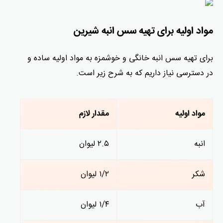
مواد اولیه برای تهیه سس انبه شیرین
برای تهیه سس انبه خانگی و خوشمزه به مواد اولیه ساده و
در دسترسی نیاز داریم که به شرح زیر است.
مواد اولیه
مقدار لازم
انبه
۲.۵ لیوان
شکر
۱/۲ لیوان
آب
۱/۴ لیوان