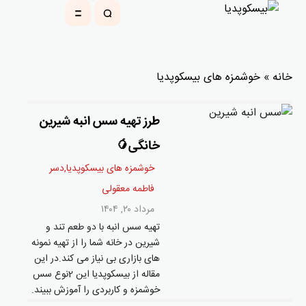
خانه
»
خوشمزه های بیسکوپدیا
طرز تهیه سس انبه شیرین
خانگی🥭
خوشمزه های بیسکوپدیا
,
دسر
فاطمه معقولی
مرداد ۲۰, ۱۴۰۴
تهیه سس انبه با دو طعم تند و
شیرین در خانه شما را از تهیه نمونه
های بازاری بی نیاز می کند.در این
مقاله از بیسکوپدیا این 2نوع سس
خوشمزه و کاربردی را آموزش ببیند.