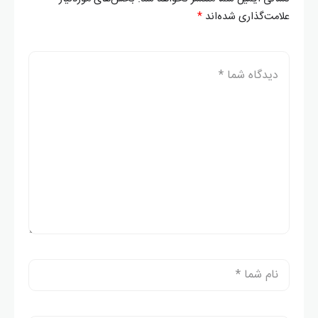
علامت‌گذاری شده‌اند
*