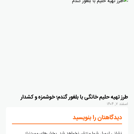
طرز تهیه حلیم خانگی با بلغور گندم؛ خوشمزه و کشدار
اسفند ۷, ۱۴۰۴
دیدگاهتان را بنویسید
نشانی ایمیل شما منتشر نخواهد شد.
بخش‌های موردنیاز