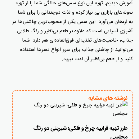
آموزش دیدیم. تهیه این نوع سس‌های خانگی شما را از تهیه
نمونه‌های بازاری بی نیاز کرده و لذت دوچندانی را برای شما
به ارمغان می‌آورد. این سس یکی از محبوب‌ترین چاشنی‌ها در
آشپزی آسیایی است که علاوه بر طعم بی‌نظیر و رنگ طلایی
جذاب، خاصیت‌های تغذیه‌ای فوق‌العاده‌ای هم دارد. شما
می‌توانید از چاشنی جذاب برای سرو انواع دسرها استفاده
کنید و از طعم بی‌نظیر آن لذت ببرید.
نوشته های مشابه
طرز تهیه قرابیه چرخ و فلکی؛ شیرینی دو رنگ
مجلسی