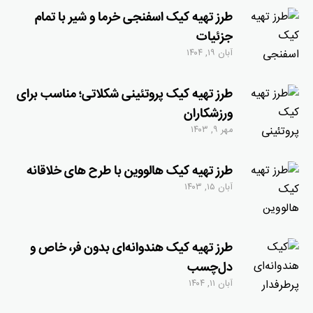
طرز تهیه کیک اسفنجی خرما و شیر با تمام
جزئیات
آبان ۱۹, ۱۴۰۴
طرز تهیه کیک پروتئینی شکلاتی؛ مناسب برای
ورزشکاران
مهر ۹, ۱۴۰۳
طرز تهیه کیک هالووین با طرح های خلاقانه
آبان ۱۵, ۱۴۰۳
طرز تهیه کیک هندوانه‌ای بدون فر، خاص و
دل‌چسب
آبان ۱۱, ۱۴۰۴