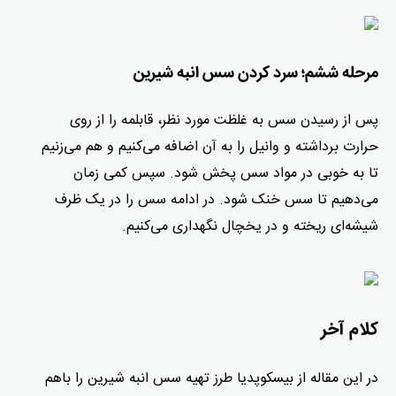
مرحله ششم؛ سرد کردن سس انبه شیرین
پس از رسیدن سس به غلظت مورد نظر، قابلمه را از روی
حرارت برداشته و وانیل را به آن اضافه می‌کنیم و هم می‌زنیم
تا به خوبی در مواد سس پخش شود. سپس کمی زمان
می‌دهیم تا سس خنک شود. در ادامه سس را در یک ظرف
شیشه‌ای ریخته و در یخچال نگهداری می‌کنیم.
کلام آخر
در این مقاله از بیسکوپدیا طرز تهیه سس انبه شیرین را باهم