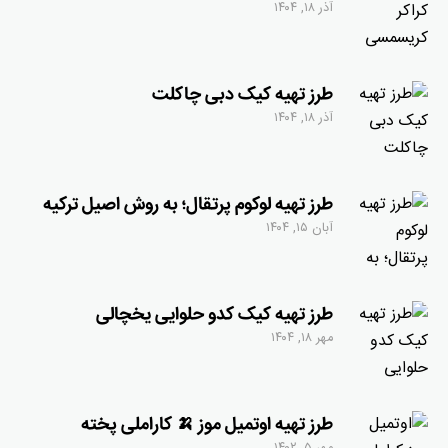
آذر ۱۸, ۱۴۰۴
طرز تهیه کیک دبی چاکلت
آذر ۱۸, ۱۴۰۴
طرز تهیه لوکوم پرتقال؛ به روش اصیل ترکیه
آبان ۱۵, ۱۴۰۴
طرز تهیه کیک کدو حلوایی یخچالی
مهر ۱۸, ۱۴۰۴
طرز تهیه اوتمیل موز 🍌 کاراملی پخته