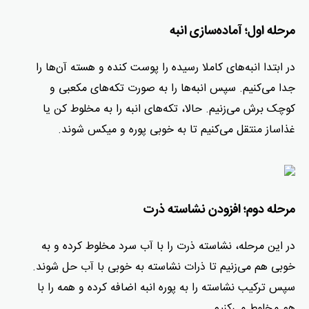
مرحله اول؛ آماده‌سازی انبه
در ابتدا انبه‌های کاملا رسیده را پوست کنده و هسته آن‌ها را
جدا می‌کنیم. سپس انبه‌ها را به صورت تکه‌های مکعبی و
کوچک برش می‌زنیم. حالا، تکه‌های انبه را به مخلوط کن یا
غذاساز منتقل می‌کنیم تا به خوبی پوره و میکس شوند.
مرحله دوم؛ افزودن نشاسته ذرت
در این مرحله، نشاسته ذرت را با آب سرد مخلوط کرده و به
خوبی هم می‌زنیم تا ذرات نشاسته به خوبی با آب حل شوند.
سپس ترکیب نشاسته را به پوره انبه اضافه کرده و همه را با
هم مخلوط می‌کنیم.