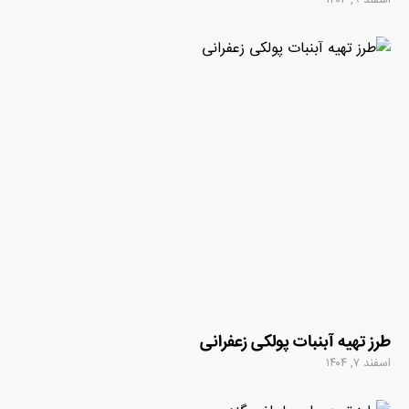
اسفند ۹, ۱۴۰۴
طرز تهیه آبنبات پولکی زعفرانی
اسفند ۷, ۱۴۰۴