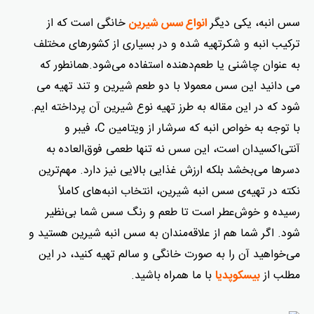
سس انبه، یکی دیگر
خانگی است که از
انواع سس شیرین
ترکیب انبه و شکرتهیه شده و در بسیاری از کشورهای مختلف
به عنوان چاشنی یا طعم‌دهنده استفاده می‌شود.همانطور که
می دانید این سس معمولا با دو طعم شیرین و تند تهیه می
شود که در این مقاله به طرز تهیه نوع شیرین آن پرداخته ایم.
با توجه به خواص انبه که سرشار از ویتامین C، فیبر و
آنتی‌اکسیدان است، این سس نه‌ تنها طعمی فوق‌العاده به
دسرها می‌بخشد بلکه ارزش غذایی بالایی نیز دارد. مهم‌ترین
نکته در تهیه‌ی سس انبه شیرین، انتخاب انبه‌های کاملاً
رسیده و خوش‌عطر است تا طعم و رنگ سس شما بی‌نظیر
شود. اگر شما هم از علاقه‌مندان به سس انبه شیرین هستید و
می‌خواهید آن را به صورت خانگی و سالم تهیه کنید، در این
مطلب از
با ما همراه باشید.
بیسکوپدیا