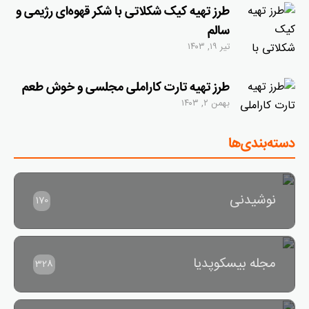
طرز تهیه کیک شکلاتی با شکر قهوه‌ای رژیمی و
سالم
تیر ۱۹, ۱۴۰۳
طرز تهیه تارت کاراملی مجلسی و خوش طعم
بهمن ۲, ۱۴۰۳
دسته‌بندی‌ها
نوشیدنی
170
مجله بیسکوپدیا
328