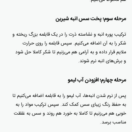
مرحله سوم؛ پخت سس انبه شیرین
ترکیب پوره انبه و نشاسته ذرت را در یک قابلمه بزرگ ریخته و
شکر را به آن اضافه می‌کنیم. سپس قابلمه را روی حرارت
ملایم قرار داده و به آرامی هم می‌زنیم تا شکر کاملا حل شود
و برش‌های انبه نرم شوند.
مرحله چهارم؛ افزودن آب لیمو
پس از نرم شدن انبه‌ها، آب لیمو را به قابلمه اضافه می‌کنیم تا
به حفظ رنگ زیبای سس کمک کند. سپس ترکیب مواد را به
خوبی هم می‌زنیم تا کاملا به خورد هم روند و سس به غلظت
مناسب برسد.