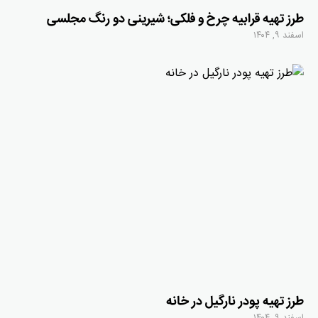
طرز تهیه قرابیه چرخ و فلکی؛ شیرینی دو رنگ مجلسی
اسفند ۹, ۱۴۰۴
طرز تهیه پودر نارگیل در خانه