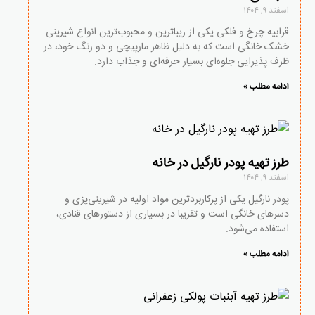
اسفند ۹, ۱۴۰۴
قرابیه چرخ و فلکی یکی از زیباترین و محبوب‌ترین انواع شیرینی
خشک خانگی است که به دلیل ظاهر مارپیچی و دو رنگ خود، در
ظرف پذیرایی جلوه‌ای بسیار حرفه‌ای و جذاب دارد.
ادامه مطلب »
طرز تهیه پودر نارگیل در خانه
اسفند ۹, ۱۴۰۴
پودر نارگیل یکی از پرکاربردترین مواد اولیه در شیرینی‌پزی و
دسرهای خانگی است و تقریبا در بسیاری از دستورهای قنادی،
استفاده می‌شود.
ادامه مطلب »