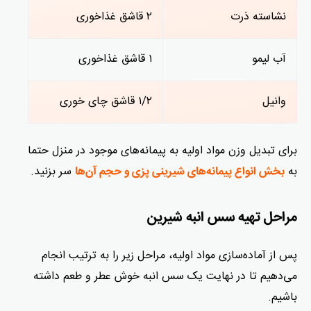
نشاسته ذرت
۲ قاشق غذاخوری
آب لیمو
۱ قاشق غذاخوری
وانیل
۱/۲ قاشق چای خوری
برای تبدیل وزن مواد اولیه به پیمانه‌های موجود در منزل حتما
به
سر بزنید.
بخش انواع پیمانه‌های شیرینی پزی و حجم آن‌ها
مراحل تهیه سس انبه شیرین
پس از آماده‌سازی مواد اولیه، مراحل زیر را به ترتیب انجام
می‌دهیم تا در نهایت یک سس انبه خوش عطر و طعم داشته
باشیم.