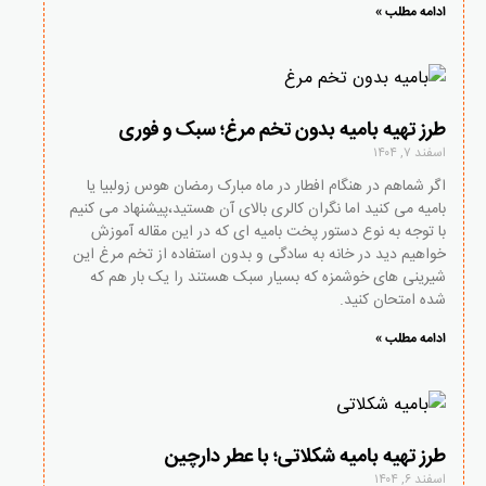
ادامه مطلب »
طرز تهیه بامیه بدون تخم مرغ؛ سبک و فوری
اسفند ۷, ۱۴۰۴
اگر شماهم در هنگام افطار در ماه مبارک رمضان هوس زولبیا یا
بامیه می کنید اما نگران کالری بالای آن هستید،پیشنهاد می کنیم
با توجه به نوع دستور پخت بامیه ای که در این مقاله آموزش
خواهیم دید در خانه به سادگی و بدون استفاده از تخم مرغ این
شیرینی های خوشمزه که بسیار سبک هستند را یک بار هم که
شده امتحان کنید.
ادامه مطلب »
طرز تهیه بامیه شکلاتی؛ با عطر دارچین
اسفند ۶, ۱۴۰۴