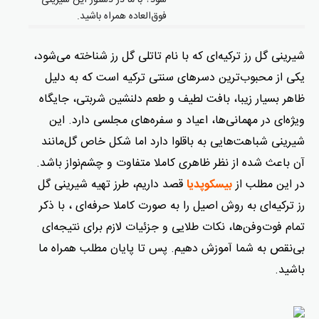
شود؟ با ما در دستور این شیرینی
فوق‌العاده همراه باشید.
شیرینی گل رز ترکیه‌ای که با نام تاتلی گل رز شناخته می‌شود،
یکی از محبوب‌ترین دسرهای سنتی ترکیه است که به دلیل
ظاهر بسیار زیبا، بافت لطیف و طعم دلنشین شربتی، جایگاه
ویژه‌ای در مهمانی‌ها، اعیاد و سفره‌های مجلسی دارد. این
شیرینی شباهت‌هایی به باقلوا دارد اما شکل خاص گل‌مانند
آن باعث شده از نظر ظاهری کاملا متفاوت و چشم‌نواز باشد.
در این مطلب از
قصد داریم، طرز تهیه شیرینی گل
بیسکوپدیا
رز ترکیه‌ای به روش اصیل را به‌ صورت کاملا حرفه‌ای ، با ذکر
تمام فوت‌وفن‌ها، نکات طلایی و جزئیات لازم برای نتیجه‌ای
بی‌نقص به شما آموزش دهیم. پس تا پایان مطلب همراه ما
باشید.