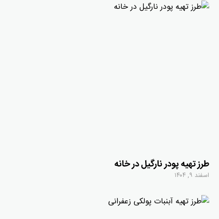
طرز تهیه پودر نارگیل در خانه
اسفند ۹, ۱۴۰۴