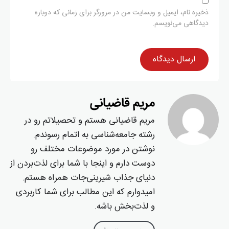
ذخیره نام، ایمیل و وبسایت من در مرورگر برای زمانی که دوباره
دیدگاهی می‌نویسم.
مریم قاضیانی
مریم قاضیانی هستم و تحصیلاتم رو در
رشته جامعه‌شناسی به اتمام رسوندم.
نوشتن در مورد موضوعات مختلف رو
دوست دارم و اینجا با شما برای لذت‌بردن از
دنیای جذاب شیرینی‌جات همراه هستم.
امیدوارم که این مطالب برای شما کاربردی
و لذت‌بخش باشه.