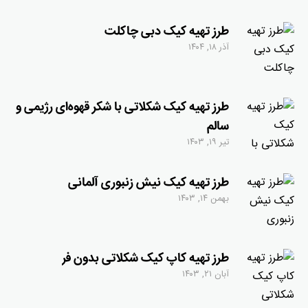
طرز تهیه کیک دبی چاکلت
آذر ۱۸, ۱۴۰۴
طرز تهیه کیک شکلاتی با شکر قهوه‌ای رژیمی و
سالم
تیر ۱۹, ۱۴۰۳
طرز تهیه کیک نیش زنبوری آلمانی
بهمن ۱۴, ۱۴۰۳
طرز تهیه کاپ کیک شکلاتی بدون فر
آبان ۲۱, ۱۴۰۳