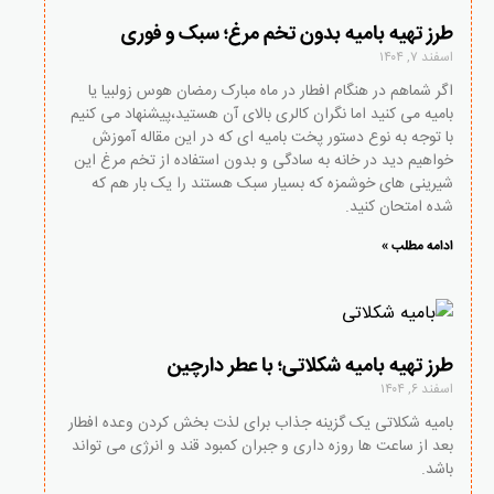
طرز تهیه بامیه بدون تخم مرغ؛ سبک و فوری
اسفند ۷, ۱۴۰۴
اگر شماهم در هنگام افطار در ماه مبارک رمضان هوس زولبیا یا
بامیه می کنید اما نگران کالری بالای آن هستید،پیشنهاد می کنیم
با توجه به نوع دستور پخت بامیه ای که در این مقاله آموزش
خواهیم دید در خانه به سادگی و بدون استفاده از تخم مرغ این
شیرینی های خوشمزه که بسیار سبک هستند را یک بار هم که
شده امتحان کنید.
ادامه مطلب »
طرز تهیه بامیه شکلاتی؛ با عطر دارچین
اسفند ۶, ۱۴۰۴
بامیه شکلاتی یک گزینه جذاب برای لذت بخش کردن وعده افطار
بعد از ساعت ها روزه داری و جبران کمبود قند و انرژی می تواند
باشد.