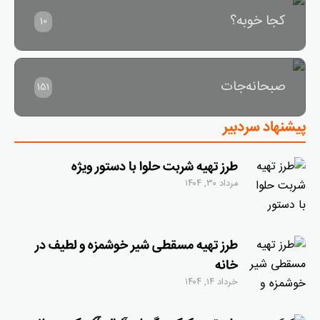
کجا خوبه؟
10
صبحانه‌جات
151
پیشنهاد سردبیر
طرز تهیه شربت حلوا با دستور ویژه
مرداد ۳۰, ۱۴۰۴
طرز تهیه مسقطی شیر خوشمزه و لطیف در
خانه
خرداد ۱۴, ۱۴۰۴