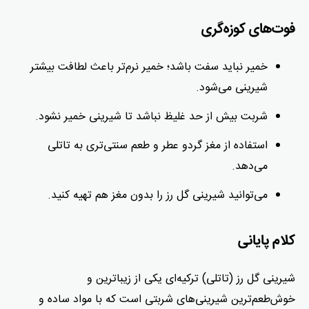
فوت‌های کوزه‌گری
خمیر نباید سفت باشد؛ خمیر نرم‌تر باعث لطافت بیشتر
شیرینی می‌شود.
شربت بیش از حد غلیظ نباشد تا شیرینی خمیر نشود.
استفاده از مغز گردو عطر و طعم سنتی‌تری به تاتلی
می‌دهد.
می‌توانید شیرینی گل رز را بدون مغز هم تهیه کنید.
کلام پایانی
شیرینی گل رز (تاتلی) ترکیه‌ای یکی از زیباترین و
خوش‌طعم‌ترین شیرینی‌های شربتی است که با مواد ساده و