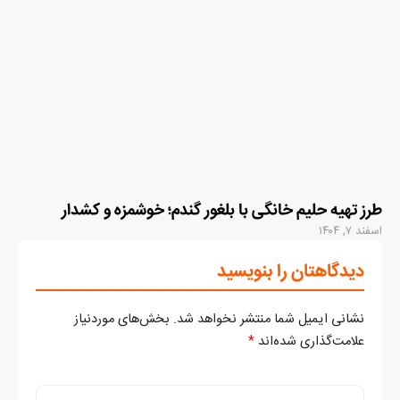
طرز تهیه حلیم خانگی با بلغور گندم؛ خوشمزه و کشدار
اسفند ۷, ۱۴۰۴
دیدگاهتان را بنویسید
نشانی ایمیل شما منتشر نخواهد شد.
بخش‌های موردنیاز
علامت‌گذاری شده‌اند
*