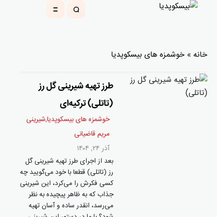
خانه
»
خوشمزه های بیسکوپدیا
طرز تهیه شیرینی گل رز
(تاتلی) ترکیه‌ای
خوشمزه های بیسکوپدیا
,
شيرينی
مریم قاضیانی
آذر ۲۴, ۱۴۰۴
بعد از اجرای طرز تهیه شیرینی گل
رز (تاتلی) قطعا با خود می‌گویید چه
کسی فکرش را می‌کرد، این شیرینی
جذاب که به ظاهر پیچیده به نظر
می‌رسد، انقدر ساده و آسان تهیه