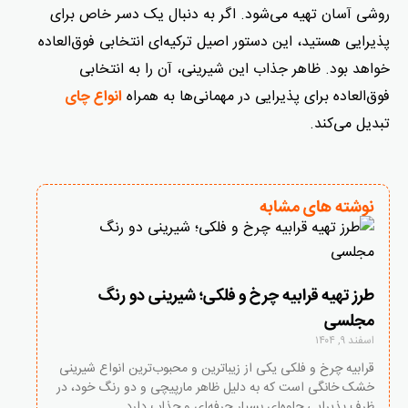
روشی آسان تهیه می‌شود. اگر به دنبال یک دسر خاص برای
پذیرایی هستید، این دستور اصیل ترکیه‌ای انتخابی فوق‌العاده
خواهد بود. ظاهر جذاب این شیرینی، آن را به انتخابی
فوق‌العاده برای پذیرایی در مهمانی‌ها به همراه
انواع چای
تبدیل می‌کند.
نوشته های مشابه
طرز تهیه قرابیه چرخ و فلکی؛ شیرینی دو رنگ
مجلسی
اسفند ۹, ۱۴۰۴
قرابیه چرخ و فلکی یکی از زیباترین و محبوب‌ترین انواع شیرینی
خشک خانگی است که به دلیل ظاهر مارپیچی و دو رنگ خود، در
ظرف پذیرایی جلوه‌ای بسیار حرفه‌ای و جذاب دارد.