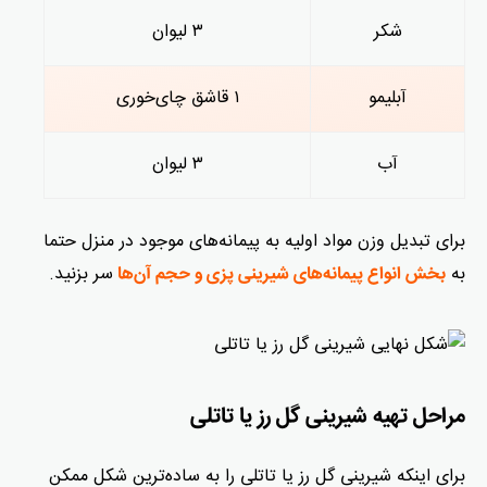
شکر
۳ لیوان
آبلیمو
۱ قاشق چای‌خوری
آب
۳ لیوان
برای تبدیل وزن مواد اولیه به پیمانه‌های موجود در منزل حتما
به
سر بزنید.
بخش انواع پیمانه‌های شیرینی پزی و حجم آن‌ها
مراحل تهیه شیرینی گل رز یا تاتلی
برای اینکه شیرینی گل رز یا تاتلی را به ساده‌ترین شکل ممکن