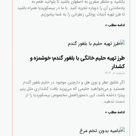
بکشید و منتظر سفری به اصفهان باشید تا بتوانید طعم به
یادماندنی آن را دوباره تجربه کنید. با ما در بیسکوپدیا همراه باشید
تا طرز تهیه آبنبات پولکی زعفرانی را به شما بیاموزیم.
ادامه مطلب »
طرز تهیه حلیم خانگی با بلغور گندم؛ خوشمزه و
کشدار
اسفند ۷, ۱۴۰۴
اگر عاشق عطر و بوی هل و دارچین موجود در حلیم بلغور گندم
هستید و می‌خواهید حلیمی که می‌پزید بافت کشداری مثل پنیر
پیتزا داشته باشد، این دستورالعمل مخصوص بیسکوپدیا را از
دست ندهید.
ادامه مطلب »