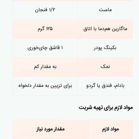
ماست
۱/۲ فنجان
ماگارین هم‌دما با اتاق
۱۲۵ گرم
بکینگ پودر
۱ قاشق چای‌خوری
نمک
به مقدار کم
بادام، فندق یا گردو
برای تزیین به مقدار دلخواه
مواد لازم برای تهیه شربت
مواد لازم
مقدار مورد نیاز