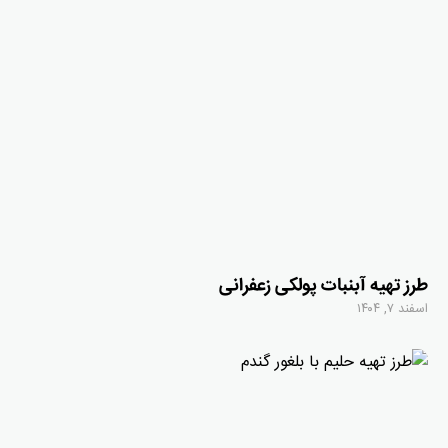
طرز تهیه آبنبات پولکی زعفرانی
اسفند ۷, ۱۴۰۴