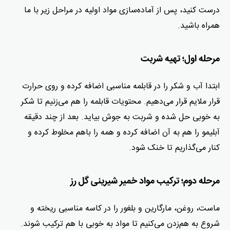
درست کنید، پس از آماده‌سازی مواد اولیه در مراحل زیر با ما
همراه باشید.
مرحله اول؛ تهیه شربت
ابتدا آب و شکر را در قابلمه مناسبی اضافه کرده و روی حرارت
قرار ملایم قرار می‌دهیم. محتویات قابلمه را هم می‌زنیم تا شکر
به خوبی حل شده و شربت به جوش بیاید. بعد از چند دقیقه
آبلیمو را هم به آن اضافه کرده و همه را باهم مخلوط کرده و
کنار می‌گذاریم تا خنک شود.
مرحله دوم؛ ترکیب مواد خمیر شیرینی گل رز
ماست، روغن، مارگارین و بلغور را در کاسه مناسبی ریخته و
شروع به هم‌زدن می‌کنیم تا مواد به خوبی با هم ترکیب شوند.