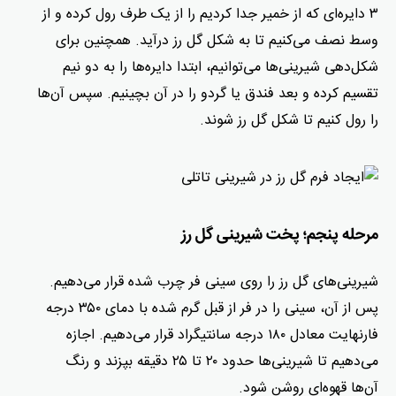
۳ دایره‌ای که از خمیر جدا کردیم را از یک طرف رول کرده و از
وسط نصف می‌کنیم تا به شکل گل رز درآید. همچنین برای
شکل‌دهی شیرینی‌ها می‌توانیم، ابتدا دایره‌ها را به دو نیم
تقسیم کرده و بعد فندق یا گردو را در آن بچینیم. سپس آن‌ها
را رول کنیم تا شکل گل رز شوند.
مرحله پنجم؛ پخت شیرینی گل رز
شیرینی‌های گل رز را روی سینی فر چرب شده قرار می‌دهیم.
پس از آن، سینی را در فر از قبل گرم شده با دمای ۳۵۰ درجه
فارنهایت معادل ۱۸۰ درجه سانتیگراد قرار می‌دهیم. اجازه
می‌دهیم تا شیرینی‌ها حدود ۲۰ تا ۲۵ دقیقه بپزند و رنگ
آن‌ها قهوه‌ای روشن شود.