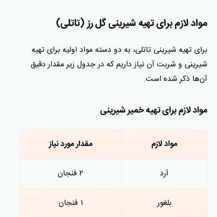
مواد لازم برای تهیه شیرینی گل رز (تاتلی)
برای تهیه شیرینی تاتلی، به دو دسته مواد اولیه‌ برای تهیه
شیرینی و شربت آن نیاز داریم که در جدول زیر مقدار دقیق
آن‌ها ذکر شده است.
مواد لازم برای تهیه خمیر شیرینی
مواد لازم
مقدار مورد نیاز
آرد
۲ فنجان
بلغور
۱ فنجان