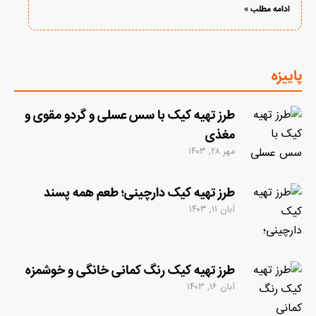
ادامه مطلب »
پاییزه
طرز تهیه کیک با سس عسلی و گردو مقوی و
مغذی
مهر ۲۸, ۱۴۰۳
طرز تهیه کیک دارچینی؛ طعم همه پسند
آبان ۱۱, ۱۴۰۳
طرز تهیه کیک رنگ کمانی خانگی و خوشمزه
آبان ۱۶, ۱۴۰۳