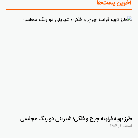
آخرین پست‌ها
طرز تهیه قرابیه چرخ و فلکی؛ شیرینی دو رنگ مجلسی
اسفند ۹, ۱۴۰۴