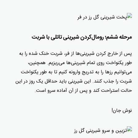
مرحله ششم؛ رومال‌کردن شیرینی تاتلی با شربت
پس از خارج کردن شیرینی‌ها از فر، شربت خنک شده را به
طور یکنواخت روی تمام شیرینی‌ها می‌ریزیم. همچنین،
می‌توانیم رزها را به تدریج وارونه کنیم تا به طور یکنواخت
شربت را جذب کنند. این شیرینی‌ باید حداقل یک روز در این
حالت استراحت کند و پس از آن آماده سرو است.
نوش جان!