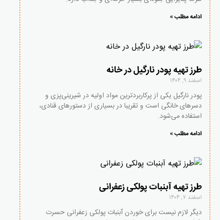
ادامه مطلب »
طرز تهیه پودر نارگیل در خانه
اسفند ۹, ۱۴۰۴
پودر نارگیل یکی از پرکاربردترین مواد اولیه در شیرینی‌پزی و
دسرهای خانگی است و تقریبا در بسیاری از دستورهای قنادی،
استفاده می‌شود.
ادامه مطلب »
طرز تهیه آبنبات پولکی زعفرانی
اسفند ۷, ۱۴۰۴
دیگر لازم نیست برای خوردن آبنبات پولکی زعفرانی حسرت