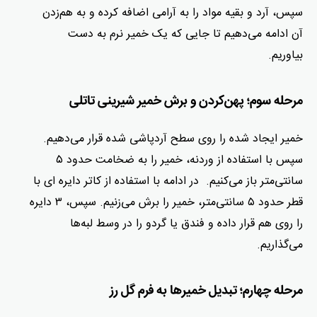
سپس، آرد و بقیه مواد را به آرامی اضافه کرده و به هم‌زدن
آن ادامه می‌دهیم تا جایی‌ که یک خمیر نرم به دست
بیاوریم.
مرحله سوم؛ پهن‌کردن و برش خمیر شیرینی تاتلی
خمیر ایجاد شده را روی سطح آردپاشی شده قرار می‌دهیم.
سپس با استفاده از وردنه، خمیر را به ضخامت حدود ۵
سانتی‌متر باز می‌کنیم. در ادامه با استفاده از کاتر دایره ای با
قطر حدود ۵ سانتی‌متر، خمیر را برش می‌زنیم. سپس، ۳ دایره
را روی هم قرار داده و فندق یا گردو را در وسط لبه‌ها
می‌گذاریم.
مرحله چهارم؛ تبدیل خمیرها به فرم گل رز