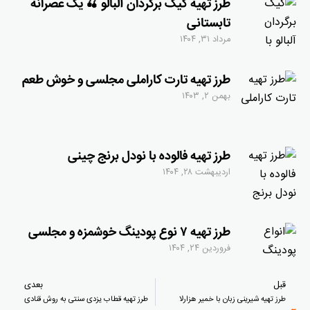
طرز تهیه کیک برگردان آلبالو 🍒 یک عصرانه
تابستانی
مرداد ۳۱, ۱۴۰۴
طرز تهیه تارت کاراملی مجلسی و خوش طعم
بهمن ۲, ۱۴۰۳
طرز تهیه فالوده با نودل برنج چینی
اردیبهشت ۲۸, ۱۴۰۴
طرز تهیه ۷ نوع پودینگ خوشمزه و مجلسی
فروردین ۲۴, ۱۴۰۴
قبل
بعدی
طرز تهیه شیرینی زبان با خمیر هزارلا
طرز تهیه قطاب یزدی سنتی به روش قنادی