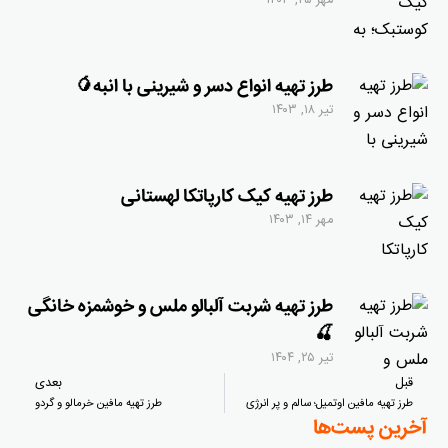
مهر ۲۵, ۱۴۰۳
طرز تهیه انواع دسر و شیرینی با انبه🥭
تیر ۱۸, ۱۴۰۳
طرز تهیه کیک کارپاتکا لهستانی
مهر ۱۴, ۱۴۰۳
طرز تهیه شربت آلبالو ملس و خوشمزه خانگی
🍒
تیر ۲۵, ۱۴۰۴
قبل
بعدی
طرز تهیه مافین اوتمیل؛ سالم و پر انرژی
طرز تهیه مافین خرمالو و گردو
آخرین پست‌ها