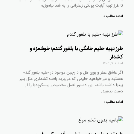
تا طرز تهیه آبنبات پولکی زعفرانی را به شما بیاموزیم.
ادامه مطلب »
طرز تهیه حلیم خانگی با بلغور گندم؛ خوشمزه و
کشدار
اسفند ۷, ۱۴۰۴
اگر عاشق عطر و بوی هل و دارچین موجود در حلیم بلغور گندم
هستید و می‌خواهید حلیمی که می‌پزید بافت کشداری مثل پنیر
پیتزا داشته باشد، این دستورالعمل مخصوص بیسکوپدیا را از
دست ندهید.
ادامه مطلب »