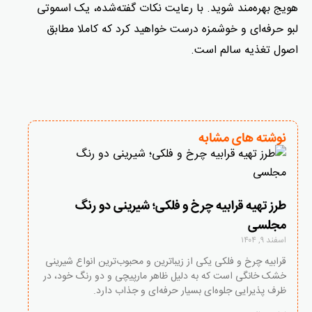
هویج بهره‌مند شوید. با رعایت نکات گفته‌شده، یک اسموتی
لبو حرفه‌ای و خوشمزه درست خواهید کرد که کاملا مطابق
اصول تغذیه سالم است.
نوشته های مشابه
طرز تهیه قرابیه چرخ و فلکی؛ شیرینی دو رنگ
مجلسی
اسفند ۹, ۱۴۰۴
قرابیه چرخ و فلکی یکی از زیباترین و محبوب‌ترین انواع شیرینی
خشک خانگی است که به دلیل ظاهر مارپیچی و دو رنگ خود، در
ظرف پذیرایی جلوه‌ای بسیار حرفه‌ای و جذاب دارد.