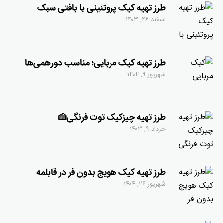
طرز تهیه کیک پروتئینی با بافتی سبک
اسفند ۲۶, ۱۴۰۳
طرز تهیه کیک مربایی؛ مناسب دورهمی‌ها
شهریور ۹, ۱۴۰۴
طرز تهیه چیزکیک توت فرنگی🍰
خرداد ۹, ۱۴۰۳
طرز تهیه کیک هویج بدون فر در قابلمه
شهریور ۲۶, ۱۴۰۴