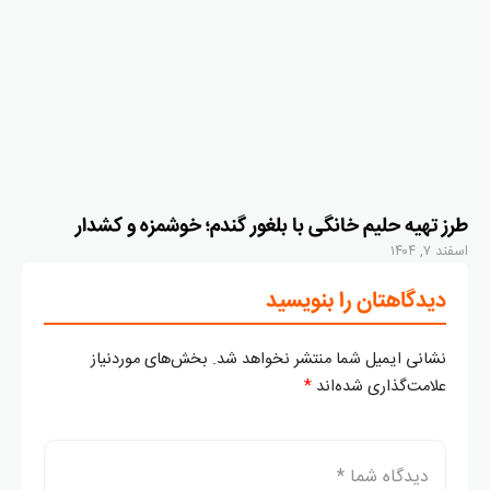
طرز تهیه حلیم خانگی با بلغور گندم؛ خوشمزه و کشدار
اسفند ۷, ۱۴۰۴
دیدگاهتان را بنویسید
نشانی ایمیل شما منتشر نخواهد شد.
بخش‌های موردنیاز
علامت‌گذاری شده‌اند
*