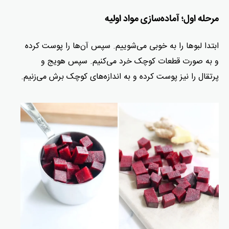
مرحله اول؛ آماده‌سازی مواد اولیه
ابتدا لبوها را به خوبی می‌شوییم. سپس آن‌ها را پوست کرده
و به صورت قطعات کوچک خرد می‌کنیم. سپس هویج و
پرتقال را نیز پوست کرده و به اندازه‌های کوچک برش می‌زنیم.