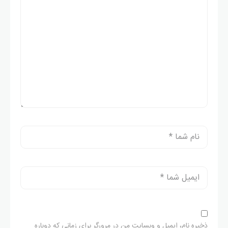
ذخیره نام، ایمیل و وبسایت من در مرورگر برای زمانی که دوباره