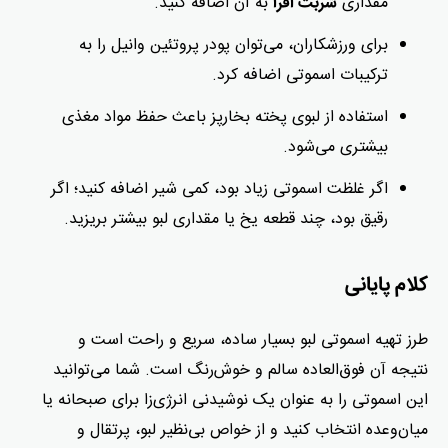
مقداری
به آن اضافه کنید.
شربت افرا
برای ورزشکاران، می‌توان پودر پروتئین وانیل را به
ترکیبات اسموتی اضافه کرد.
استفاده از لبوی پخته بخارپز باعث حفظ مواد مغذی
بیشتری می‌شود.
اگر غلظت اسموتی زیاد بود، کمی شیر اضافه کنید؛ اگر
رقیق بود، چند قطعه یخ یا مقداری لبو بیشتر بریزید.
کلام پایانی
طرز تهیه اسموتی لبو بسیار ساده، سریع و راحت است و
نتیجه آن فوق‌العاده سالم و خوش‌رنگ است. شما می‌توانید
این اسموتی را به‌ عنوان یک نوشیدنی انرژی‌زا برای صبحانه یا
میان‌وعده انتخاب کنید و از خواص بی‌نظیر لبو، پرتقال و