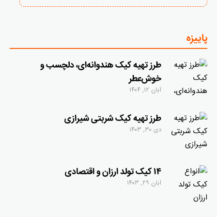
پاییزه
طرز تهیه کیک هندوانه‌ای، دلچسب و
خوش‌عطر
آبان ۱۲, ۱۴۰۴
طرز تهیه کیک شربتی شیرازی
دی ۳۰, ۱۴۰۳
۱۴ کیک تولد ارزان و اقتصادی
آبان ۲۹, ۱۴۰۳