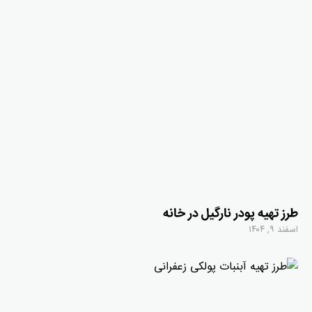
طرز تهیه پودر نارگیل در خانه
اسفند ۹, ۱۴۰۴