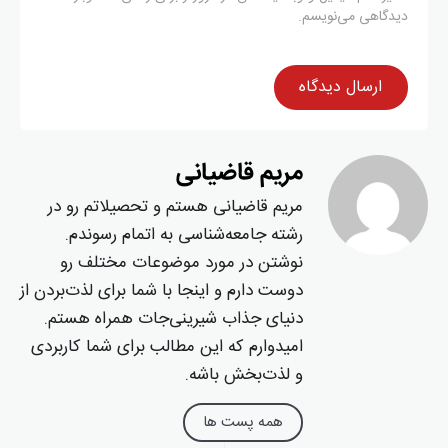
دیدگاهی می‌نویسم.
مریم قاضیانی
مریم قاضیانی هستم و تحصیلاتم رو در
رشته جامعه‌شناسی به اتمام رسوندم.
نوشتن در مورد موضوعات مختلف رو
دوست دارم و اینجا با شما برای لذت‌بردن از
دنیای جذاب شیرینی‌جات همراه هستم.
امیدوارم که این مطالب برای شما کاربردی
و لذت‌بخش باشه.
همه پست ها