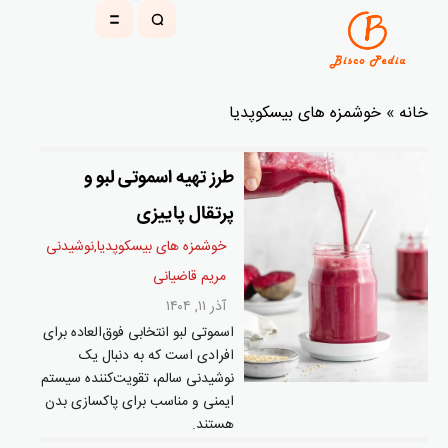
خانه
»
خوشمزه های بیسکوپدیا
طرز تهیه اسموتی لبو و
پرتقال پاییزی
خوشمزه های بیسکوپدیا
,
نوشیدنی
مریم قاضیانی
آذر ۱۱, ۱۴۰۴
اسموتی لبو انتخابی فوق‌العاده برای
افرادی است که به دنبال یک
نوشیدنی سالم، تقویت‌کننده سیستم
ایمنی و مناسب برای پاکسازی بدن
هستند.