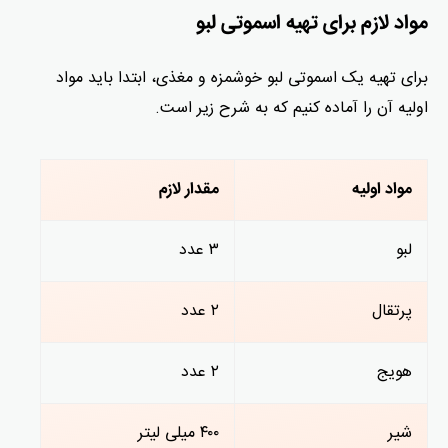
مواد لازم برای تهیه اسموتی لبو
برای تهیه یک اسموتی لبو خوشمزه و مغذی، ابتدا باید مواد
اولیه آن را آماده کنیم که به شرح زیر است.
مواد اولیه
مقدار لازم
لبو
۳ عدد
پرتقال
۲ عدد
هویج
۲ عدد
شیر
۴۰۰ میلی لیتر