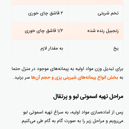
تخم شربتی
۲ قاشق چای خوری
زنجبیل رنده شده
۱/۲ قاشق چای خوری
یخ
به مقدار لازم
برای تبدیل وزن مواد اولیه به پیمانه‌های موجود در منزل حتما
به
سر بزنید.
بخش انواع پیمانه‌های شیرینی پزی و حجم آن‌ها
مراحل تهیه اسموتی لبو و پرتقال
پس از آماده‌سازی مواد اولیه، به سراغ تهیه اسموتی لبو
می‌رویم و مراحل زیر را به صورت گام به گام طی می‌کنیم.