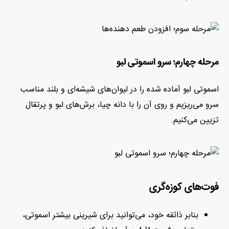
مرحله چهارم؛ سرو اسموتی لبو
اسموتی لبو آماده شده را در لیوان‌های شیشه‌ای و بلند مناسب
سرو می‌ریزیم و روی آن را با دانه چیا، برش‌های لبو و پرتقال
تزیین می‌کنیم.
فوت‌های کوزه‌گری
بنابر ذائقه خود، می‌توانید برای شیرینی بیشتر اسموتی،