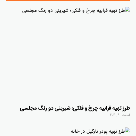
طرز تهیه قرابیه چرخ و فلکی؛ شیرینی دو رنگ مجلسی
اسفند ۹, ۱۴۰۴