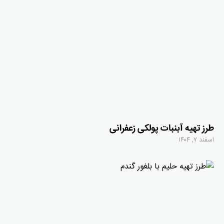
طرز تهیه آبنبات پولکی زعفرانی
اسفند ۷, ۱۴۰۴