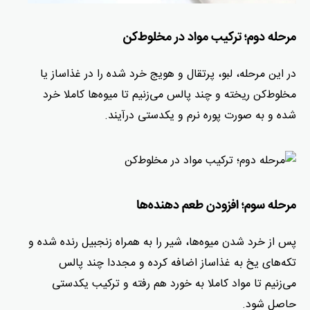
مرحله دوم؛ ترکیب مواد در مخلوط‌کن
در این مرحله، لبو، پرتقال و هویج خرد شده را در غذاساز یا
مخلوط‌کن ریخته و چند پالس می‌زنیم تا میوه‌ها کاملا خرد
شده و به صورت پوره نرم و یکدستی درآیند.
مرحله سوم؛ افزودن طعم دهنده‌ها
پس از خرد شدن میوه‌ها، شیر را به همراه زنجبیل رنده شده و
تکه‌های یخ به غذاساز اضافه کرده و مجددا چند پالس
می‌زنیم تا مواد کاملا به خورد هم رفته و ترکیب یکدستی
حاصل شود.