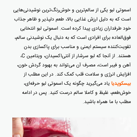
اسموتی لبو یکی از سالم‌ترین و خوش‌رنگ‌ترین نوشیدنی‌هایی
است که به دلیل ارزش غذایی بالا، طعم دلپذیر و ظاهر جذاب
خود طرفداران زیادی پیدا کرده است. اسموتی لبو انتخابی
فوق‌العاده برای افرادی است که به دنبال یک نوشیدنی سالم،
تقویت‌کننده سیستم ایمنی و مناسب برای پاکسازی بدن
هستند. از آنجا که لبو سرشار از آنتی‌اکسیدان، ویتامین C،
آهن و فیبر است، مصرف آن می‌تواند به بهبود گردش خون،
افزایش انرژی و سلامت قلب کمک کند. در این مطلب از
یاد می‌گیرید چگونه یک اسموتی لبو حرفه‌ای،
بیسکوپدیا
خوش‌طعم، غلیظ و کاملا سالم درست کنید. پس در ادامه
مطلب با ما همراه باشید.