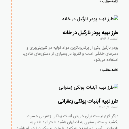
ادامه مطلب »
طرز تهیه پودر نارگیل در خانه
اسفند ۹, ۱۴۰۴
پودر نارگیل یکی از پرکاربردترین مواد اولیه در شیرینی‌پزی و
دسرهای خانگی است و تقریبا در بسیاری از دستورهای قنادی،
استفاده می‌شود.
ادامه مطلب »
طرز تهیه آبنبات پولکی زعفرانی
اسفند ۷, ۱۴۰۴
دیگر لازم نیست برای خوردن آبنبات پولکی زعفرانی حسرت
بکشید و منتظر سفری به اصفهان باشید تا بتوانید طعم به
یادماندنی آن را دوباره تجربه کنید. با ما در بیسکوپدیا همراه باشید