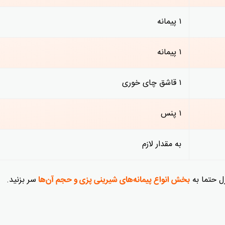
۱ پیمانه
۱ پیمانه
۱ قاشق چای خوری
۱ پنس
به مقدار لازم
زل حتما به
سر بزنید.
بخش انواع پیمانه‌های شیرینی پزی و حجم آن‌ها