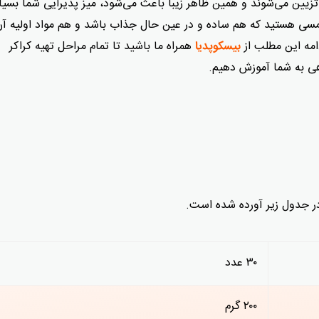
تزیین می‌شوند و همین ظاهر زیبا باعث می‌شود، میز پذیرایی شما بسیا
سمسی هستید که هم ساده و در عین حال جذاب باشد و هم مواد اولیه‌ آن
مه این مطلب از
همراه ما باشید تا تمام مراحل تهیه کراکر
بیسکوپدیا
هی به شما آموزش دهیم.
 در جدول زیر آورده شده است.
۳۰ عدد
۲۰۰ گرم