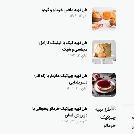
طرز تهیه مافین خرمالو و گردو
آذر ۱۲, ۱۴۰۴
طرز تهیه کیک با فیلینگ کارامل؛
مجلسی و شیک
آبان ۲, ۱۴۰۳
طرز تهیه چیزکیک مغزدار با ژله انار؛
دسر یلدایی
آبان ۲۹, ۱۴۰۴
طرز تهیه چیزکیک خرمالو یخچالی با
دو روش آسان
‌
شهریور ۲۶, ۱۴۰۴
ی