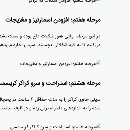
مرحله هفتم؛ افزودن اسمارتیز و مغزیجات
در این مرحله، وقتی هنوز شکلات داغ بوده و سفت نشد
می‌کنیم تا به لایه شکلاتی بچسبند. سپس اجازه می‌ده
مرحله هشتم؛ استراحت و سرو کراکر کریسم
سینی حاوی کراکر را به
شده را به اندازه‌های دلخواه برش زده و در ظرف مناسب