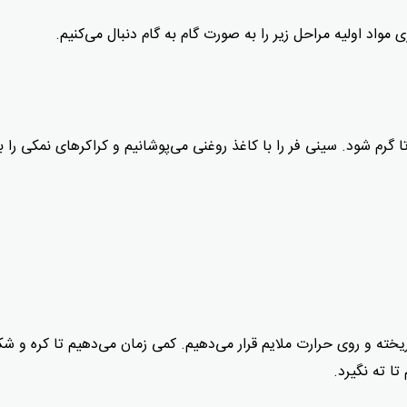
مواد اولیه مراحل زیر را به صورت گام به گام دنبال می‌کنیم.
 روشن می‌کنیم تا گرم شود. سینی فر را با کاغذ روغنی می‌پوشانیم و کراکرهای نمکی را ب
ریخته و روی حرارت ملایم قرار می‌دهیم. کمی زمان می‌دهیم تا کره و شک
ا ته نگیرد.