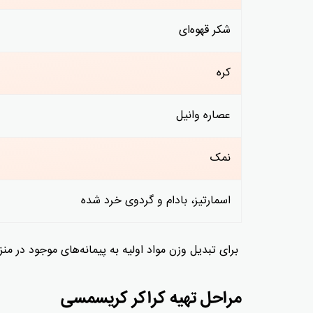
شکر قهوه‌ای
کره
عصاره وانیل
نمک
اسمارتیز، بادام و گردوی خرد شده
برای تبدیل وزن مواد اولیه به پیمانه‌های موجود در من
مراحل تهیه کراکر کریسمسی