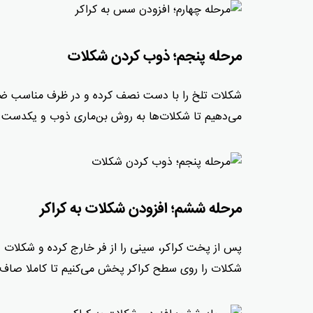
مرحله پنجم؛ ذوب کردن شکلات
شکلات تلخ را با دست نصف کرده و در ظرف مناسب ضد 
می‌دهیم تا شکلات‌ها به روش بن‌ماری ذوب و یکدست 
مرحله ششم؛ افزودن شکلات به کراکر
پس از پخت کراکر، سینی را از فر خارج کرده و شکلات 
شکلات را روی سطح کراکر پخش می‌کنیم تا کاملا صا