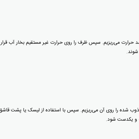
حرارت می‌ریزیم. سپس ظرف را روی حرارت غیر مستقیم بخار آب قرار
شوند.
ذوب شده را روی آن می‌ریزیم. سپس با استفاده از لیسک یا پشت قاشق
ف و یکدست شود.