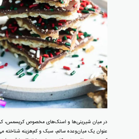
در میان شیرینی‌ها و اسنک‌های مخصوص کریسمس، کراکر
عنوان یک میان‌وعده سالم، سبک و کم‌هزینه شناخته می‌ش