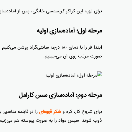
برای تهیه این کراکر کریسمسی خانگی، پس از آماده‌سازی 
مرحله اول؛ آماده‌سازی اولیه
ابتدا فر را با دمای ۱۸۰ درجه سانتی‌گراد
صورت مرتب روی آن می‌چینیم.
مرحله دوم؛ آماده‌سازی سس کارامل
برای شروع کار، کره و
را در قابلمه مناسبی 
شکر قهوه‌ای
ذوب شوند. سپس مواد را به صورت پیوسته هم می‌زنیم ت