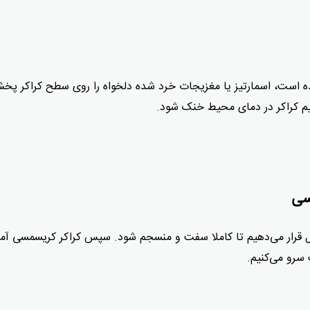
ه است، اسمارتیز یا مغزیجات خرد شده دلخواه را روی سطح کراکر پخ
یم کراکر در دمای محیط خنک شود.
سی
 مدت حداقل ۴ ساعت در یخچال قرار می‌دهیم تا کاملا سفت و منسجم شود. سپس کراکر کریسمسی آم
 سرو می‌کنیم.