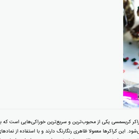
 کریسمسی یکی از محبوب‌ترین و سریع‌ترین خوراکی‌هایی است که به
ود. این کراکرها معمولا ظاهری رنگارنگ دارند و با استفاده از نمادها