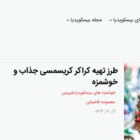
ی بیسکوپدیا
مجله بیسکوپدیا
طرز تهیه کراکر کریسمسی جذاب و
خوشمزه
خوشمزه های بیسکوپدیا
,
شيرينی
معصومه قاضیانی
آذر ۱۸, ۱۴۰۴