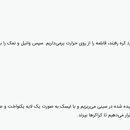
کره رفتند، قابلمه را از روی حرارت برمی‌داریم. سپس وانیل و نمک را ب
یده شده در سینی می‌ریزیم و با لیسک به صورت یک لایه یکنواخت و 