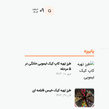
۰۹
اسفند
۱۴۰۴
پاییزه
طرز تهیه کاپ کیک لیمویی خانگی در
5 مرحله
مهر ۱۰, ۱۴۰۳
طرز تهیه کیک خیس قابلمه ای
آذر ۳۰, ۱۴۰۴