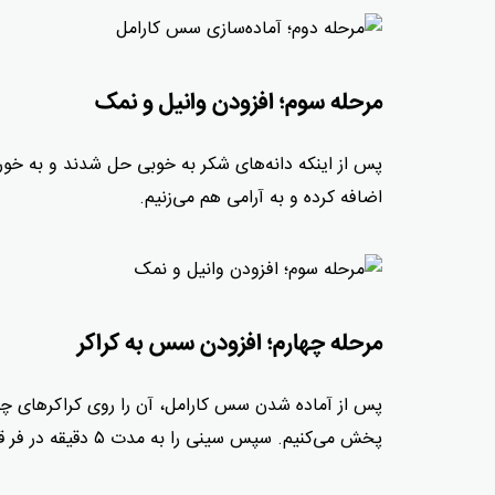
مرحله سوم؛ افزودن وانیل و نمک
پس از اینکه دانه‌های شکر به خوبی حل شدند و به خورد 
اضافه کرده و به آرامی هم می‌زنیم.
مرحله چهارم؛ افزودن سس به کراکر
پس از آماده شدن سس کارامل، آن را روی کراکرهای چ
پخش می‌کنیم. سپس سینی را به مدت ۵ دقیقه در فر قرار می‌دهیم تا کراکرها بپزند.