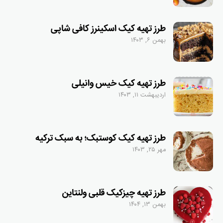
طرز تهیه کیک اسکینرز کافی شاپی
بهمن ۶, ۱۴۰۳
طرز تهیه کیک خیس وانیلی
اردیبهشت ۱۱, ۱۴۰۳
طرز تهیه کیک کوستبک؛ به سبک ترکیه
مهر ۲۵, ۱۴۰۳
طرز تهیه چیزکیک قلبی ولنتاین
بهمن ۱۳, ۱۴۰۴