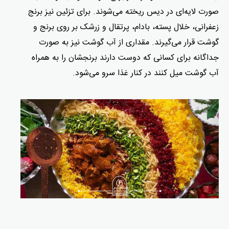
صورت لایه‌ای در دیس ریخته می‌شوند. برای تزئین نیز برنج
زعفرانی، خلال پسته، بادام، پرتقال و زرشک بر روی برنج و
گوشت قرار می‌گیرند. مقداری از آب گوشت نیز به صورت
جداگانه برای کسانی که دوست دارند برنجشان را به همراه
آب گوشت میل کنند در کنار غذا سرو می‌شود.