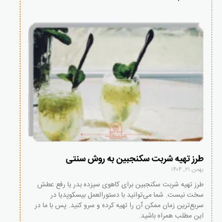
طرز تهیه شربت سکنجبین به روش سنتی
بهمن ۲۱, ۱۴۰۴
طرز تهیه شربت سکنجبین برای کاهوی سیزده بدر یا رفع عطش
سخت نیست. شما می‌توانید با دستورالعمل بیسکوپدیا در
سریع‌ترین زمان ممکن آن را تهیه کرده و سرو کنید. پس با ما در
این مطلب همراه باشید.