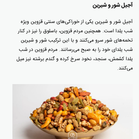
آجیل شور و شیرین
آجیل شور و شیرین یکی از خوراکی‌های سنتی قزوین ویژه
شب یلدا است. همچنین مردم قزوین، باسلوق را نیز در کنار
تخمه‌های شور سرو می‌کنند و با این ترکیب شور و شیرین
شب یلدای خود را به صبح می‎‌رسانند. مردم قزوین در شب
یلدا کشمش، سنجد، نخود سرخ کرده و گندم برشته نیز میل
می‌کنند.