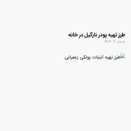
طرز تهیه پودر نارگیل در خانه
اسفند ۹, ۱۴۰۴