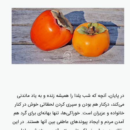
در پایان، آنچه که شب یلدا را همیشه زنده و به یاد ماندنی
می‌کند، درکنار هم بودن و سپری کردن لحظاتی خوش در کنار
خانواده و عزیزان است. خوراکی‌ها، تنها بهانه‌ای برای گرد هم
آمدن مردم و ایجاد پیوندهای عاطفی بین آنها هستند. در این