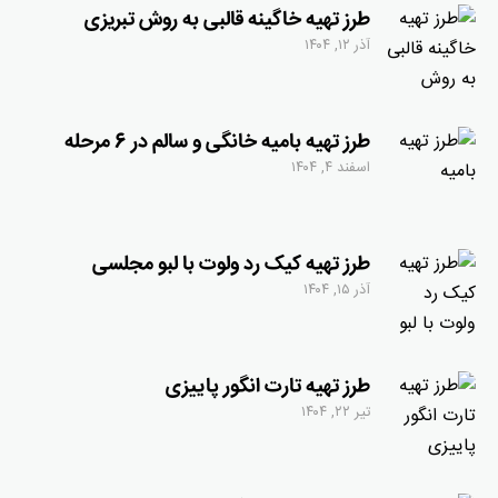
طرز تهیه خاگینه قالبی به روش تبریزی
آذر ۱۲, ۱۴۰۴
طرز تهیه بامیه خانگی و سالم در 6 مرحله
اسفند ۴, ۱۴۰۴
طرز تهیه کیک رد ولوت با لبو مجلسی
آذر ۱۵, ۱۴۰۴
طرز تهیه تارت انگور پاییزی
تیر ۲۲, ۱۴۰۴