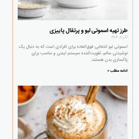
طرز تهیه اسموتی لبو و پرتقال پاییزی
آذر ۱۱, ۱۴۰۴
اسموتی لبو انتخابی فوق‌العاده برای افرادی است که به دنبال یک
نوشیدنی سالم، تقویت‌کننده سیستم ایمنی و مناسب برای
پاکسازی بدن هستند.
ادامه مطلب »