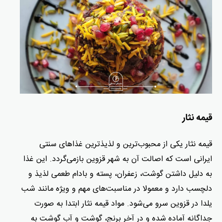
قیمه نثار
قیمه نثار یکی از محبوب‌ترین و لذیذترین غذاهای سنتی
ایرانی است که اصالت آن به شهر قزوین بازمی‌گردد. این غذا
به دلیل داشتن گوشت، زعفران، پسته و بادام طعمی لذیذ و
دلچسب دارد و معمولا در مناسبت‌های مهم و ویژه مانند شب
یلدا در قزوین سرو می‌شود. مواد قیمه نثار ابتدا به صورت
جداگانه آماده شده و در آخر برنج، گوشت و آب گوشت به