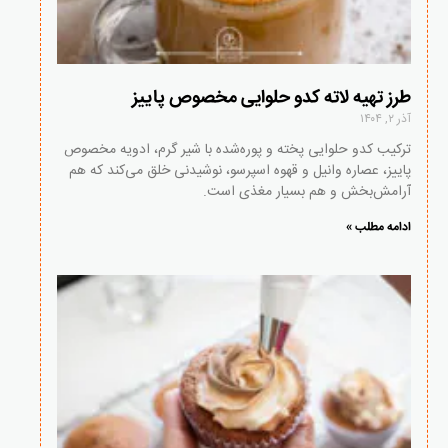
طرز تهیه لاته کدو حلوایی مخصوص پاییز
آذر ۲, ۱۴۰۴
ترکیب کدو حلوایی پخته و پوره‌شده با شیر گرم، ادویه مخصوص
پاییز، عصاره وانیل و قهوه اسپرسو، نوشیدنی‌ خلق می‌کند که هم
آرامش‌بخش و هم بسیار مغذی است.
ادامه مطلب »