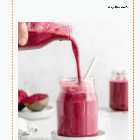
ادامه مطلب »