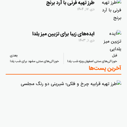
طرز تهیه فرنی با آرد برنج
دی ۱۷, ۱۴۰۴
ایده‌های زیبا برای تزیین میز یلدا
دی ۱, ۱۴۰۳
قبل
بعدی
خوراکی‌های سنتی اصفهان ویژه شب یلدا
خوراکی‌های سنتی مشهد برای شب یلدا
آخرین پست‌ها