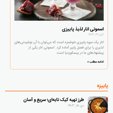
اسموتی انار لذیذ پاییزی
آبان ۲۹, ۱۴۰۴
انار یک میوه پاییزی خوشمزه است که می‌توان با آن نوشیدنی‌های
لذیری را برای فصل پاییر آماده کرد. اسموتی انار یکی از
پیشنهادهای ما در بیسکوپدیا است.
ادامه مطلب »
پاییزه
طرز تهیه کیک تابه‌ای؛ سریع و آسان
دی ۱۵, ۱۴۰۳