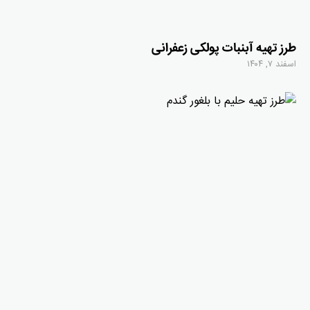
طرز تهیه آبنبات پولکی زعفرانی
اسفند ۷, ۱۴۰۴