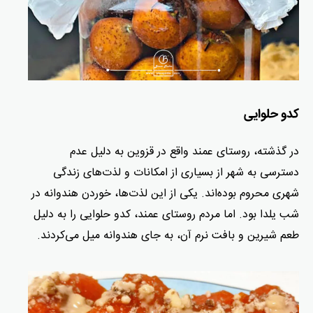
کدو حلوایی
در گذشته، روستای عمند واقع در قزوین به دلیل عدم
دسترسی به شهر از بسیاری از امکانات و لذت‌های زندگی
شهری محروم بوده‌اند. یکی از این لذت‌ها، خوردن هندوانه در
شب یلدا بود. اما مردم روستای عمند، کدو حلوایی را به دلیل
طعم شیرین و بافت نرم آن، به جای هندوانه میل می‌کردند.