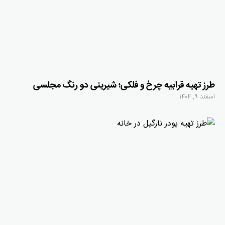
طرز تهیه قرابیه چرخ و فلکی؛ شیرینی دو رنگ مجلسی
اسفند ۹, ۱۴۰۴