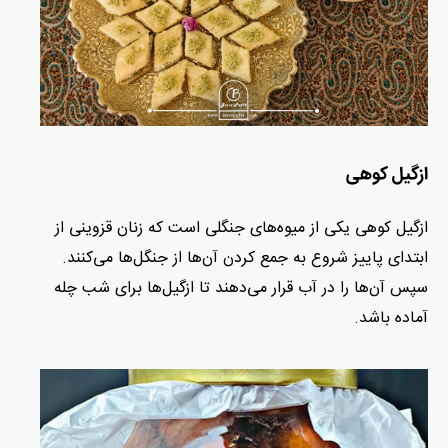
ازگیل کوهی
ازگیل کوهی یکی از میوه‌های جنگلی است که زنان قزوینی از
ابتدای پاییز شروع به جمع کردن آن‌ها از جنگل‌ها می‌کنند.
سپس آن‌ها را در آب قرار می‌دهند تا ازگیل‌ها برای شب چله
آماده باشد.