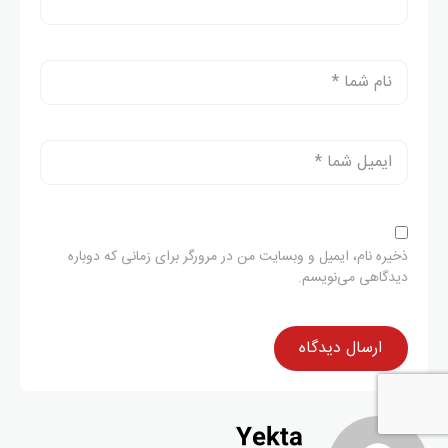
ذخیره نام، ایمیل و وبسایت من در مرورگر برای زمانی که دوباره
دیدگاهی می‌نویسم.
Yekta