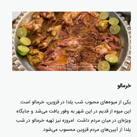
خرمالو
یکی از میوه‌های محبوب شب یلدا در قزوین، خرمالو است.
این میوه از قدیم در این شهر به وفور یافت می‌شد و جایگاه
ویژه‌ای در میان مردم داشت. امروزه نیز تهیه خرمالو در شب
یلدا از آیین‌های مردم قزوین محسوب می‌شود.