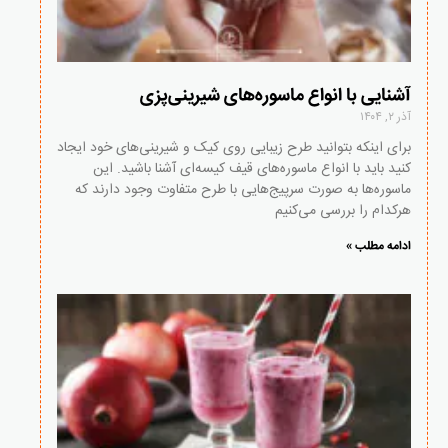
آشنایی با انواع ماسوره‌های شیرینی‌پزی
آذر ۲, ۱۴۰۴
برای اینکه بتوانید طرح زیبایی روی کیک و شیرینی‌های خود ایجاد
کنید باید با انواع ماسوره‌های قیف کیسه‌ای آشنا باشید. این
ماسوره‌ها به صورت سرپیج‌هایی با طرح متفاوت وجود دارند که
هرکدام را بررسی می‌کنیم
ادامه مطلب »