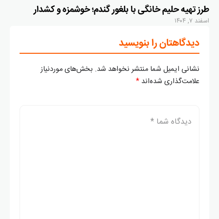
طرز تهیه حلیم خانگی با بلغور گندم؛ خوشمزه و کشدار
اسفند ۷, ۱۴۰۴
دیدگاهتان را بنویسید
نشانی ایمیل شما منتشر نخواهد شد.
بخش‌های موردنیاز
علامت‌گذاری شده‌اند
*