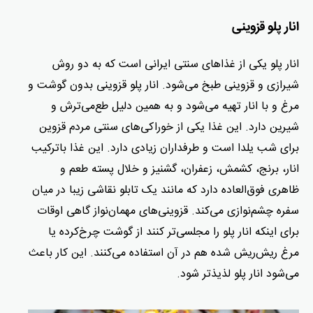
انار پلو قزوینی
انار پلو یکی از غذاهای سنتی ایرانی است که به دو روش
شیرازی و قزوینی طبخ می‌شود. انار پلو قزوینی بدون گوشت و
مرغ و با انار تهیه می‌شود و به همین دلیل طع‌‌‌‌‌‌‌می‌ترش و
شیرین دارد. این غذا یکی از خوراکی‌های سنتی مردم قزوین
برای شب یلدا است و طرفداران زیادی دارد. این غذا با‌‌‌‌‌‌‌‌‌ترکیب
انار، برنج، کشمش، زعفران، گشنیز و خلال پسته طعم و
ظاهری فوق‌العاده دارد که مانند یک تابلو نقاشی زیبا در میان
سفره چشم‌نوازی می‌کند. قزوینی‌های مهمان‌نواز گاهی اوقات
برای اینکه انار پلو را مجلسی‌تر کنند از گوشت چرخ‌کرده یا
مرغ ریش‌ریش شده هم در آن استفاده می‌کنند. این کار باعث
می‌شود انار پلو لذیذتر شود.