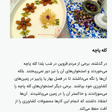
کله پاچه
در گذشته، برخی از مردم قزوین در شب یلدا کله پاچه
می‌خوردند و استخوان‌های آن را نیز دور نمی‌ریختند. بلکه
آن‌ها را نگه می‌داشتند تا در فصل بهار یا پاییز در زمین‌های
کشاورزی خود بپاشند. برخی دیگر استخوان‌های کله پاچه را
می‌سوزاندند و خاکستر آن را در زمین می‌پاشیدند. آن‌ها
اعتقاد داشتند که انجام این کارها محصولات کشاورزی را از
آفت حفظ می‌کند.