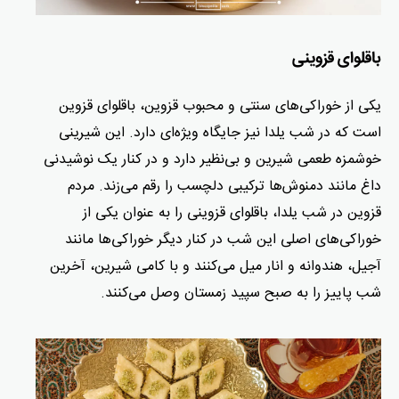
باقلوای قزوینی
یکی از خوراکی‌های سنتی و محبوب قزوین، باقلوای قزوین
است که در شب یلدا نیز جایگاه ویژه‌ای دارد. این شیرینی
خوشمزه طعمی شیرین و بی‌نظیر دارد و در کنار یک نوشیدنی
داغ مانند دمنوش‌ها ترکیبی دلچسب را رقم می‌زند. مردم
قزوین در شب یلدا، باقلوای قزوینی را به عنوان یکی از
خوراکی‌های اصلی این شب در کنار دیگر خوراکی‌ها مانند
آجیل، هندوانه و انار میل می‌کنند و با کامی شیرین، آخرین
شب پاییز را به صبح سپید زمستان وصل می‌کنند.