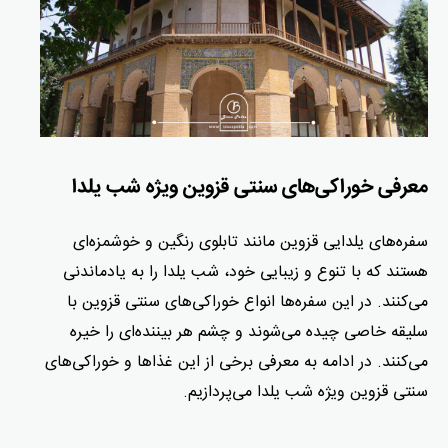
معرفی خوراکی‌های سنتی قزوین ویژه شب یلدا
سفره‌های یلدایی قزوین مانند تابلوی رنگین و خوشمزه‌ای
هستند که با تنوع و زیبایی خود، شب یلدا را به یادماندنی
می‌کنند. در این سفره‌ها انواع خوراکی‌های سنتی قزوین با
سلیقه خاصی چیده می‌شوند و چشم هر بیننده‌ای را خیره
می‌کنند. در ادامه به معرفی برخی از این غذاها و خوراکی‌های
سنتی قزوین ویژه شب یلدا می‌پردازیم.