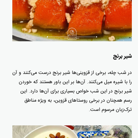
شیر برنج
در شب چله، برخی از قزوینی‌ها شیر برنج درست می‌کنند و آن
را با شیره میل می‌کنند. آن‌ها بر این باور هستند که خوردن
شیر برنج در این شب خواص بسیاری برای آن‌ها دارد. این
رسم همچنان در برخی روستاهای قزوین، به ویژه مناطق
ترک‌زبان مرسوم است.