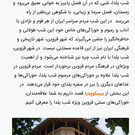
شب یلدا، شبی که در آن فصل پاییز به خوابی عمیق می‌رود و
زمستان، فصل سرما و زیبایی، با شکوهی بی‌نظیر از راه
می‌رسد. در این شب مردم سراسر ایران از هر قوم و نژادی با
آداب و رسوم و خوراکی‌های خاص خود این شب طولانی و
خاطره‌انگیز را جشن می‌گیرند که شهر قزوین، شهر تاریخی و
فرهنگی ایران نیز از این قاعده مستثنی نیست. در شهر قزوین،
شب یلدا با نام شب چره نیز شناخته می‌شود و از اهمیت
ویژه‌ای در فرهنگ مردم قزوین برخوردار است. مردم قزوین در
شب یلدا علاوه بر خوراکی‌های مرسوم شب یلدا، خوراکی‌ها و
غذاهای دیگری را نیز در سفره یلدای خود قرار می‌دهند. در
این بخش از
قصد داریم به شما علاقه‌مندان،
بیسکوپدیا
خوراکی‌های سنتی قزوین ویژه شب یلدا را معرفی کنیم.