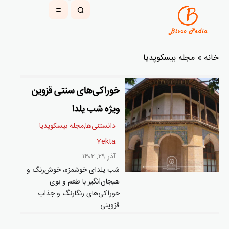
خانه
»
مجله بیسکوپدیا
خوراکی‌های سنتی قزوین
ویژه شب یلدا
دانستنی‌ها
,
مجله بیسکوپدیا
Yekta
آذر ۲۹, ۱۴۰۲
شب یلدای خوشمزه، خوش‌رنگ و
هیجان‌انگیز با طعم و بوی
خوراکی‌های رنگارنگ و جذاب
قزوینی