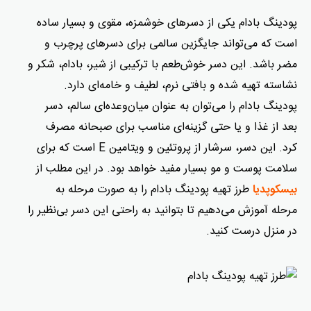
پودینگ بادام یکی از دسرهای خوشمزه، مقوی و بسیار ساده
است که می‌تواند جایگزین سالمی برای دسرهای پرچرب و
مضر باشد. این دسر خوش‌طعم با ترکیبی از شیر، بادام، شکر و
نشاسته تهیه شده و بافتی نرم، لطیف و خامه‌ای دارد.
پودینگ بادام را می‌توان به‌ عنوان میان‌وعده‌ای سالم، دسر
بعد از غذا و یا حتی گزینه‌ای مناسب برای صبحانه مصرف
کرد. این دسر، سرشار از پروتئین و ویتامین E است که برای
سلامت پوست و مو بسیار مفید خواهد بود. در این مطلب از
طرز تهیه پودینگ بادام را به صورت مرحله به
بیسکوپدیا
مرحله آموزش می‌دهیم تا بتوانید به راحتی این دسر بی‌نظیر را
در منزل درست کنید.