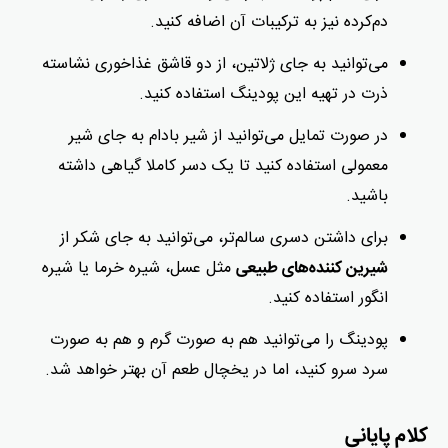
دم‌کرده نیز به ترکیبات آن اضافه کنید.
می‌توانید به جای ژلاتین، از دو قاشق غذاخوری نشاسته
ذرت در تهیه این پودینگ استفاده کنید.
در صورت تمایل می‌توانید از شیر بادام به‌ جای شیر
معمولی استفاده کنید تا یک دسر کاملا گیاهی داشته
باشید.
برای داشتن دسری سالم‌تر، می‌توانید به‌ جای شکر از
مثل عسل، شیره خرما یا شیره
شیرین کننده‌های طبیعی
انگور استفاده کنید.
پودینگ را می‌توانید هم به صورت گرم و هم به صورت
سرد سرو کنید، اما در یخچال طعم آن بهتر خواهد شد.
کلام پایانی