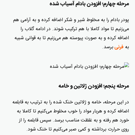
مرحله چهارم؛ افزودن بادام آسیاب‌ شده
پودر بادام را به مخلوط شیر و شکر اضافه کرده و به آرامی هم
می‌زنیم تا مواد کاملا با هم ترکیب شوند. در ادامه گلاب را
اضافه کرده و به صورت پیوسته هم می‌زنیم تا به قوانی شبیه
به
برسد.
فرنی
مرحله پنجم؛ افزودن ژلاتین و خامه
در این مرحله، خامه و ژلاتین خنک شده را به ترتیب به قابلمه
اضافه کرده و هربار مواد را خوب مخلوط می‌کنیم تا کاملا به
خورد هم رفته و به غلظت مناسب برسد. سپس قابلمه را از
روی حرارت برداشته و کمی صبر می‌کنیم تا خنک شود.