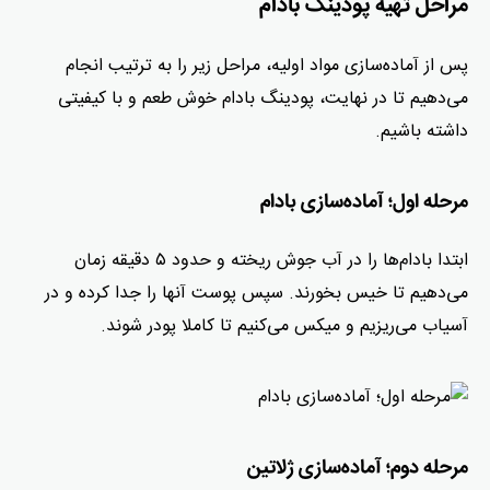
مراحل تهیه پودینگ بادام
پس از آماده‌سازی مواد اولیه، مراحل زیر را به ترتیب انجام
می‌دهیم تا در نهایت، پودینگ بادام خوش طعم و با کیفیتی
داشته باشیم.
مرحله اول؛ آماده‌سازی بادام
ابتدا بادام‌ها را در آب جوش ریخته و حدود ۵ دقیقه زمان
می‌دهیم تا خیس بخورند. سپس پوست آنها را جدا کرده و در
آسیاب می‌ریزیم و میکس می‌کنیم تا کاملا پودر شوند.
مرحله دوم؛ آماده‌سازی ژلاتین