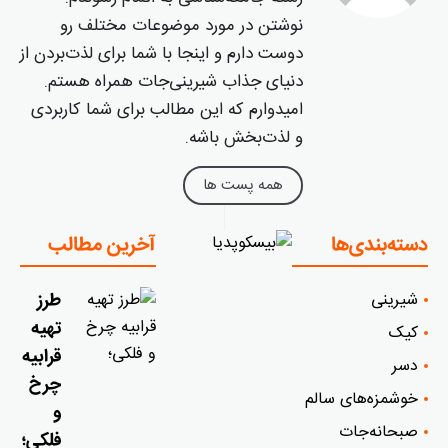
نوشتن در مورد موضوعات مختلف رو
دوست دارم و اینجا با شما برای لذت‌بردن از
دنیای جذاب شیرینی‌جات همراه هستم.
امیدوارم که این مطالب برای شما کاربردی
و لذت‌بخش باشه.
همه پست ها
دسته‌بندی‌ها
آخرین مطالب
شیرینی
طرز
تهیه
کیک
قرابیه
دسر
چرخ
خوشمزه‌‌های سالم
و
صبحانه‌جات
فلکی؛