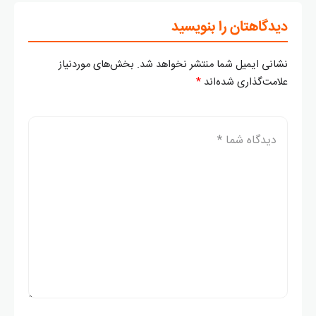
دیدگاهتان را بنویسید
نشانی ایمیل شما منتشر نخواهد شد.
بخش‌های موردنیاز
علامت‌گذاری شده‌اند
*