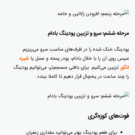
مرحله ششم؛ سرو و تزیین پودینگ بادام
پودینگ خنک شده را در ظرف‌های مناسب سرو می‌ریزیم.
سپس روی آن را با خلال بادام، پودر پسته و عسل یا
شیره
تزیین می‌کنیم. برای بافتی منسجم‌تر، می‌توانیم پودینگ
انگور
را چند ساعت در یخچال قرار دهیم تا کاملا ببندد.
فوت‌های کوزه‌گری
برای طعم پودینگ بهتر می‌توانید مقداری زعفران