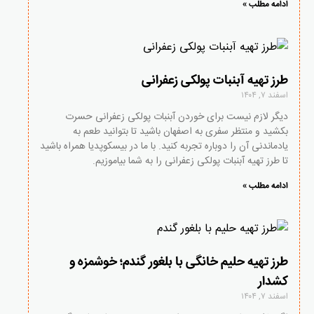
ادامه مطلب »
طرز تهیه آبنبات پولکی زعفرانی
اسفند ۷, ۱۴۰۴
دیگر لازم نیست برای خوردن آبنبات پولکی زعفرانی حسرت
بکشید و منتظر سفری به اصفهان باشید تا بتوانید طعم به
یادماندنی آن را دوباره تجربه کنید. با ما در بیسکوپدیا همراه باشید
تا طرز تهیه آبنبات پولکی زعفرانی را به شما بیاموزیم.
ادامه مطلب »
طرز تهیه حلیم خانگی با بلغور گندم؛ خوشمزه و
کشدار
اسفند ۷, ۱۴۰۴