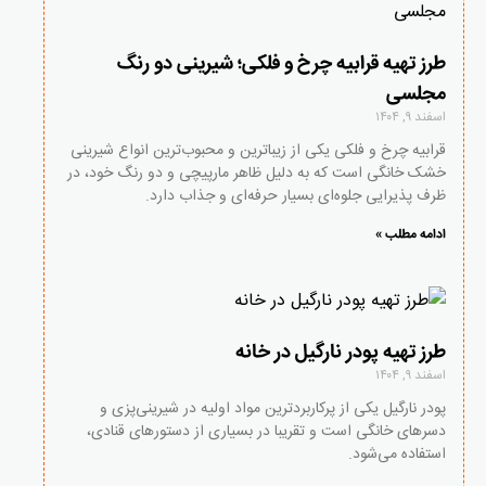
طرز تهیه قرابیه چرخ و فلکی؛ شیرینی دو رنگ
مجلسی
اسفند ۹, ۱۴۰۴
قرابیه چرخ و فلکی یکی از زیباترین و محبوب‌ترین انواع شیرینی
خشک خانگی است که به دلیل ظاهر مارپیچی و دو رنگ خود، در
ظرف پذیرایی جلوه‌ای بسیار حرفه‌ای و جذاب دارد.
ادامه مطلب »
طرز تهیه پودر نارگیل در خانه
اسفند ۹, ۱۴۰۴
پودر نارگیل یکی از پرکاربردترین مواد اولیه در شیرینی‌پزی و
دسرهای خانگی است و تقریبا در بسیاری از دستورهای قنادی،
استفاده می‌شود.