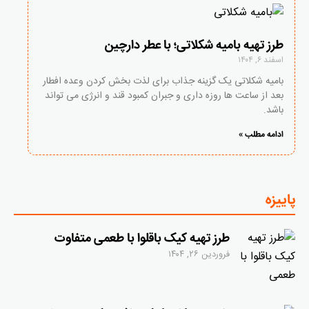
طرز تهیه بامیه شکلاتی؛ با عطر دارچین
اسفند ۶, ۱۴۰۴
بامیه شکلاتی یک گزینه جذاب برای لذت بخش کردن وعده افطار
بعد از ساعت ها روزه داری و جبران کمبود قند و انرژی می تواند
باشد.
ادامه مطلب »
پاییزه
طرز تهیه کیک باقلوا با طعمی متفاوت
فروردین ۲۶, ۱۴۰۴