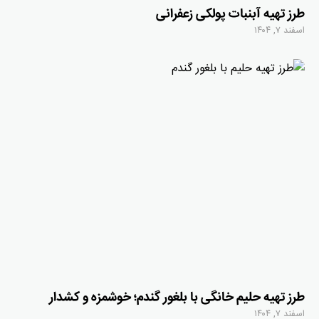
طرز تهیه آبنبات پولکی زعفرانی
اسفند ۷, ۱۴۰۴
طرز تهیه حلیم خانگی با بلغور گندم؛ خوشمزه و کشدار
اسفند ۷, ۱۴۰۴