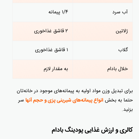
آب سرد
۱/۴ پیمانه
ژلاتین
۲ قاشق غذاخوری
گلاب
۱ قاشق غذاخوری
خلال بادام
به مقدار لازم
برای تبدیل وزن مواد اولیه به پیمانه‌های موجود در خانه‌تان
حتما به بخش
سر
انواع پیمانه‌های شیرینی پزی و حجم آنها
بزنید.
کالری و ارزش غذایی پودینگ بادام