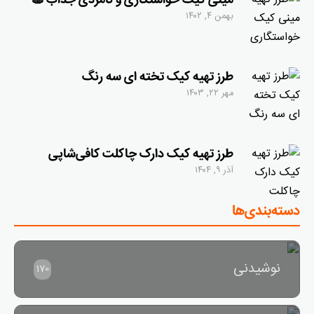
مینی کیک خواستگاری و نامزدی جذاب 🧁
بهمن ۴, ۱۴۰۲
طرز تهیه کیک تخته ای سه رنگ
مهر ۲۲, ۱۴۰۳
طرز تهیه کیک دارک چاکلت کافی‌شاپی
آذر ۹, ۱۴۰۴
دسته‌بندی‌ها
نوشیدنی
170