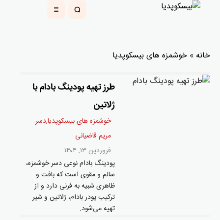
خانه
»
خوشمزه های بیسکوپدیا
طرز تهیه پودینگ بادام با
ژلاتین
خوشمزه های بیسکوپدیا
,
دسر
مریم قاضیانی
فروردین ۱۳, ۱۴۰۴
پودینگ بادام نوعی دسر خوشمزه،
سالم و مقوی است که بافت و
ظاهری شبیه به فرنی دارد و از
ترکیب پودر بادام، ژلاتین و شیر
تهیه می‌شود.