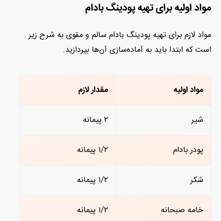
مواد اولیه برای تهیه پودینگ بادام
مواد لازم برای تهیه پودینگ بادام سالم و مقوی به شرح زیر
است که ابتدا باید به آماده‌سازی آن‌ها بپردازید.
مواد اولیه
مقدار لازم
شیر
۲ پیمانه
پودر بادام
۱/۲ پیمانه
شکر
۱/۲ پیمانه
خامه صبحانه
۱/۲ پیمانه