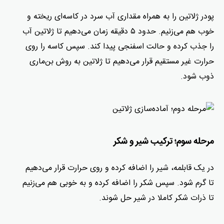
پودر ژلاتین را به همراه مقداری آب سرد در کاسه‌ای ریخته و
خوب هم می‌زنیم. حدود ۵ دقیقه زمان می‌دهیم تا ژلاتین آب
را جذب کرده و حالت اسفنجی پیدا کند. سپس کاسه را روی
حرارت غیر مستقیم قرار می‌دهیم تا ژلاتین به روش بن‌ماری
ذوب شود.
مرحله سوم؛ ترکیب شیر و شکر
در یک قابلمه، شیر را اضافه کرده و روی حرارت قرار می‌دهیم
تا گرم شود. سپس شکر را اضافه کرده و به خوبی هم می‌زنیم
تا ذرات شکر کاملا در شیر حل شوند.