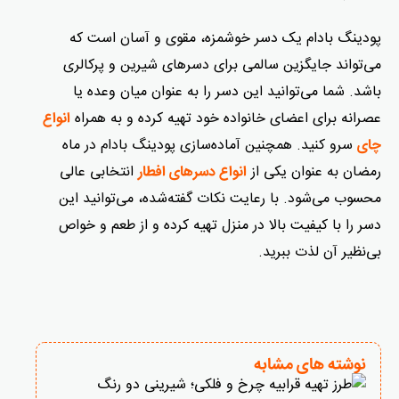
پودینگ بادام یک دسر خوشمزه، مقوی و آسان است که
می‌تواند جایگزین سالمی برای دسرهای شیرین و پرکالری
باشد. شما می‌توانید این دسر را به عنوان میان وعده یا
عصرانه برای اعضای خانواده خود تهیه کرده و به همراه
انواع
سرو کنید. همچنین آماده‌سازی پودینگ بادام در ماه
چای
رمضان به عنوان یکی از
انتخابی عالی
انواع دسرهای افطار
محسوب می‌شود. با رعایت نکات گفته‌شده، می‌توانید این
دسر را با کیفیت بالا در منزل تهیه کرده و از طعم و خواص
بی‌نظیر آن لذت ببرید.
نوشته های مشابه