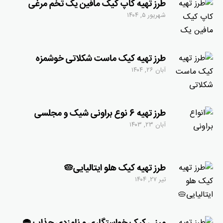
طرز تهیه کاپ کیک مافین یک تخم مرغی
شهریور ۵, ۱۴۰۴
طرز تهیه کیک ماست شکلاتی خوشمزه
آبان ۲۶, ۱۴۰۴
طرز تهیه 6 نوع براونی شیک و مجلسی
آبان ۲۳, ۱۴۰۳
طرز تهیه کیک هلو ایتالیایی🥧
تیر ۲۷, ۱۴۰۴