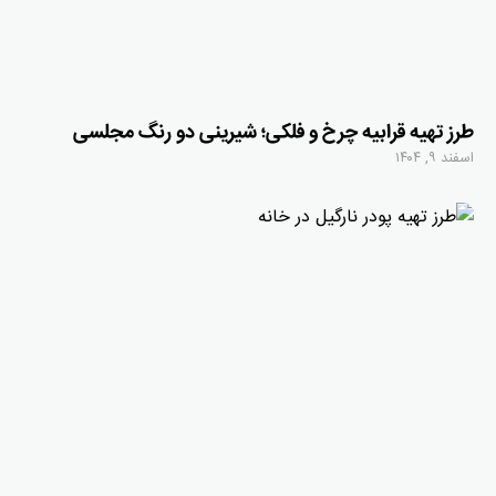
طرز تهیه قرابیه چرخ و فلکی؛ شیرینی دو رنگ مجلسی
اسفند ۹, ۱۴۰۴