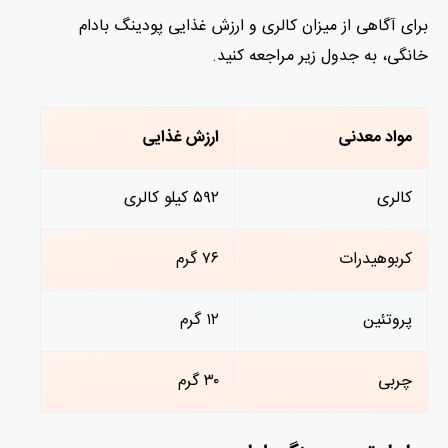
برای آگاهی از میزان کالری و ارزش غذایی پودینگ بادام
خانگی، به جدول زیر مراجعه کنید.
مواد معدنی
ارزش غذایی
کالری
۵۹۲ کیلو کالری
کربوهیدرات
۷۶ گرم
پروتئین
۱۲ گرم
چربی
۳۰ گرم