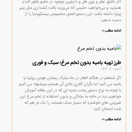
اگر عاشق عطر و بوی هل و دارچین موجود در حلیم بلغور گندم
هستید و می‌خواهید حلیمی که می‌پزید بافت کشداری مثل پنیر
پیتزا داشته باشد، این دستورالعمل مخصوص بیسکوپدیا را از
دست ندهید.
ادامه مطلب »
طرز تهیه بامیه بدون تخم مرغ؛ سبک و فوری
اسفند ۷, ۱۴۰۴
اگر شماهم در هنگام افطار در ماه مبارک رمضان هوس زولبیا یا
بامیه می کنید اما نگران کالری بالای آن هستید،پیشنهاد می کنیم
با توجه به نوع دستور پخت بامیه ای که در این مقاله آموزش
خواهیم دید در خانه به سادگی و بدون استفاده از تخم مرغ این
شیرینی های خوشمزه که بسیار سبک هستند را یک بار هم که
شده امتحان کنید.
ادامه مطلب »