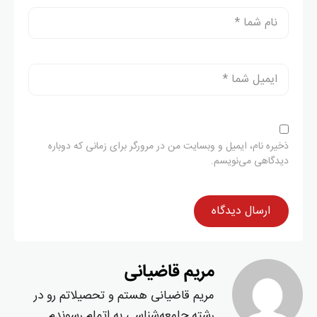
ذخیره نام، ایمیل و وبسایت من در مرورگر برای زمانی که دوباره
دیدگاهی می‌نویسم.
مریم قاضیانی
مریم قاضیانی هستم و تحصیلاتم رو در
رشته جامعه‌شناسی به اتمام رسوندم.