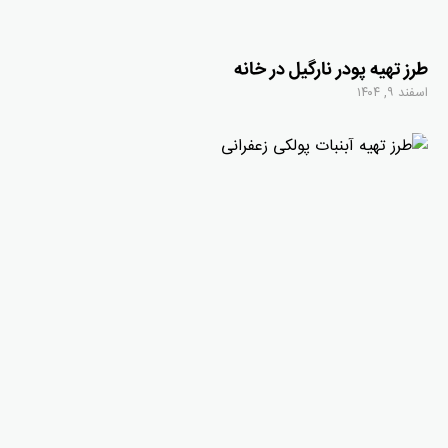
طرز تهیه پودر نارگیل در خانه
اسفند ۹, ۱۴۰۴