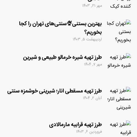
مهر ۲۱, ۱۴۰۳
بهترین بستنی🍨سنتی‌های تهران را کجا
بخوریم؟
اردیبهشت ۵, ۱۴۰۳
طرز تهیه شیره خرمالو طبیعی و شیرین
مهر ۷, ۱۴۰۴
طرز تهیه مسقطی انار؛ شیرینی خوشمزه سنتی
آبان ۲, ۱۴۰۴
طرز تهیه قرابیه مارمالادی
فروردین ۶, ۱۴۰۳