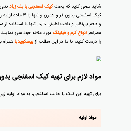
شاید تصور کنید که پخت
بدون 
کیک اسفنجی با پف زیاد
کیک اسفنجی بدون ف
و طعم بی‌نظیر و بافت لطیفی دارد. تنها با استفاده از 
همراهز
مورد علاقه خود سرو نمایید
انواع کرم و فیلینگ
را درست کنید، با ما در این مطلب از
همراه ب
بیسکوپدیا
مواد لازم برای تهیه کیک اسفنجی بدو
برای تهیه این کیک با حالت اسفنجی، به مواد اولیه زیر نیا
مواد اولیه