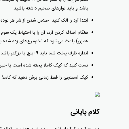
باشد و باید نوارهای ضخیم داشته باشید.
ابتدا آرد را الک کنید. خلاص شدن از شر هر توده
هنگام اضافه کردن آرد، آن را با احتیاط یک سوم 
همزن) باعث می‌شود که تخم‌مرغ‌های زده شده بیش
اندازه ظرف پخت شما باید 9 اینچ یا بزرگتر باشد. این کیک می تواند در طول فرآیند پخت به راحتی سرریز شود.
تست کنید که کیک کاملا پخته شده است یا خیر. 
کیک اسفنجی را فقط زمانی برش دهید که کاملاً 
کلام پایانی