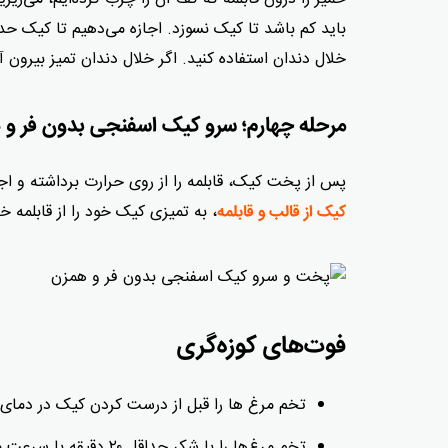
خلال دندان استفاده کنید. اگر خلال دندان تمیز بیرون 
مرحله چهارم؛ سرو کیک اسفنجی بدون فر و
پس از پخت کیک، قابلمه را از روی حرارت برداشته و 
، به تمیزی کیک خود را از قابلمه 
کیک از قالب و قابلمه
فوت‌های کوزه‌گری
تخم مرغ ها را قبل از درست کردن کیک در دمای ا
تخم مرغ‌ها را با شکر 