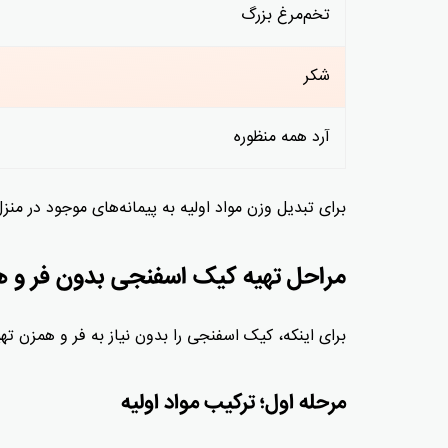
تخم‌مرغ بزرگ
شکر
آرد همه منظوره
برای تبدیل وزن مواد اولیه به پیمانه‌های موجود در م
مراحل تهیه کیک اسفنجی بدون فر و 
برای اینکه، کیک اسفنجی را بدون نیاز به فر و همزن تهیه
مرحله اول؛ ترکیب مواد اولیه