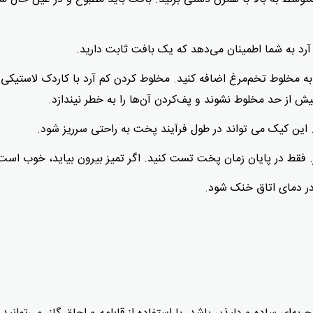
 آرد به شما اطمینان می‌دهد که یک بافت ثابت دارید.
به مخلوط تخم‌مرغ اضافه کنید. مخلوط کردن کم آرد با کاردک لاستیکی 
 از حد مخلوط نشوند و پف‌کردن آن‌ها را به خطر نیندازد.
فقط در پایان زمان پخت تست کنید. اگر تمیز بیرون بیاید، خوب است
در دمای اتاق خنک شود.