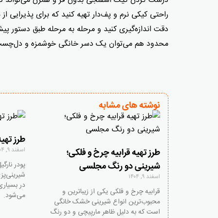
درست کردن کیک اسفنجی بدون فر و همزن می‌تواند تجربه‌
راحتی کیکی نرم و پف‌دار تهیه کنید که برای پذیرایی ا
دقت اندازه‌گیری کنید و مرحله به مرحله طبق دستور پی
محدود هم می‌توان یک دسر خانگی خوشمزه و دل‌چسب 
نوشته های مشابه
طرز تهیه
اسفند ۹, ۱۴۰۴
طرز تهیه قرابیه چرخ و فلکی؛
پودر نارگی
شیرینی دو رنگ مجلسی
شیرینی‌پز
اسفند ۹, ۱۴۰۴
در بسیاری
قرابیه چرخ و فلکی یکی از زیباترین و
می‌شود.
محبوب‌ترین انواع شیرینی خشک خانگی
است که به دلیل ظاهر مارپیچی و دو رنگ