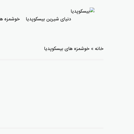
دنیای شیرین بیسکوپدیا
خوشمزه ها
خانه
»
خوشمزه های بیسکوپدیا