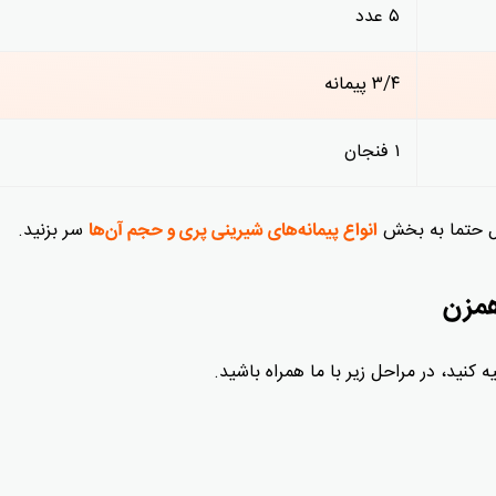
۵ عدد
۳/۴ پیمانه
۱ فنجان
نزل حتما به بخش
سر بزنید.
انواع پیمانه‌های شیرینی پری و حجم آن‌ها
همزن
 کنید، در مراحل زیر با ما همراه باشید.