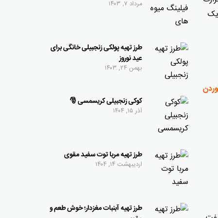
مرداد ۷, ۱۴۰۳
 از یک
طرز تهیه پولکی زنجبیلی خانگی برای
عید نوروز
بهمن ۲۴, ۱۴۰۳
آوردن
کوکی زنجبیلی کریسمسی 🎅
آذر ۱۵, ۱۴۰۴
طرز تهیه مربا توت سفید مقوی
اردیبهشت ۱۴, ۱۴۰۴
طرز تهیه آبنبات مغزدار؛ خوش طعم و
 سفت