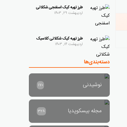
طرز تهیه کیک اسفنجی شکلاتی
اردیبهشت ۲۹, ۱۴۰۳
طرز تهیه کیک شکلاتی کلاسیک
اردیبهشت ۱۴, ۱۴۰۳
دسته‌بندی‌ها
نوشیدنی
170
مجله بیسکوپدیا
328