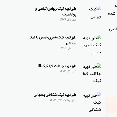
ه
طرز تهیه کیک ریواس؛گیاهی و
ست شده
پرخاصیت
مهر ۲۱, ۱۴۰۴
خاصی
طرز تهیه کیک شیری خیس یا کیک
سه شیر
آذر ۱۰, ۱۴۰۴
طرز تهیه چاکلت لاوا کیک🍫
تیر ۳۱, ۱۴۰۳
طرز تهیه کیک شکلاتی یخچالی
اردیبهشت ۲۲, ۱۴۰۳