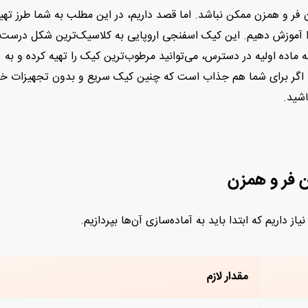
فر و همزن ممکن نباشد. اما قصد داریم، در این مطلب به شما طرز تهی
ر و همزن و تنها با ۳ ماده اولیه را آموزش دهیم. این کیک اسفنجی اروپایی به کلاسیک‌ترین شکل در
سه ماده اولیه در دسترس، می‌توانید مرطوب‌ترین کیک را تهیه کرده و به
. اگر برای شما هم جذاب است که چنین کیک سریع و بدون تجهیزات 
اشید.
ن فر و همزن
ز داریم که ابتدا باید به آماده‌سازی آن‌ها بپردازیم.
مقدار لازم