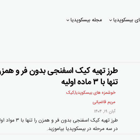
ی بیسکوپدیا
مجله بیسکوپدیا
طرز تهیه کیک اسفنجی بدون فر و همزن
تنها با ۳ ماده اولیه
خوشمزه های بیسکوپدیا
,
کیک
مریم قاضیانی
آبان ۱۹, ۱۴۰۴
طرز تهیه کیک اسفنجی بدون فر و همزن را 
در سه مرحله در بیسکوپدیا بیاموزید.