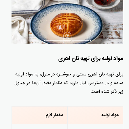
مواد اولیه برای تهیه نان اهری
برای تهیه نان اهری سنتی و خوشمزه در منزل، به مواد اولیه
ساده و در دسترسی نیاز دارید که مقدار دقیق آن‌ها در جدول
زیر ذکر شده است.
مواد اولیه
مقدار لازم