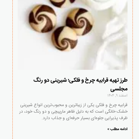
طرز تهیه قرابیه چرخ و فلکی؛ شیرینی دو رنگ
مجلسی
اسفند ۹, ۱۴۰۴
قرابیه چرخ و فلکی یکی از زیباترین و محبوب‌ترین انواع شیرینی
خشک خانگی است که به دلیل ظاهر مارپیچی و دو رنگ خود، در
ظرف پذیرایی جلوه‌ای بسیار حرفه‌ای و جذاب دارد.
ادامه مطلب »