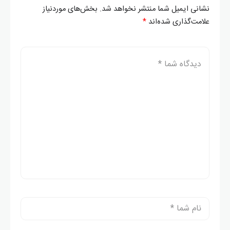
نشانی ایمیل شما منتشر نخواهد شد.
بخش‌های موردنیاز
علامت‌گذاری شده‌اند
*