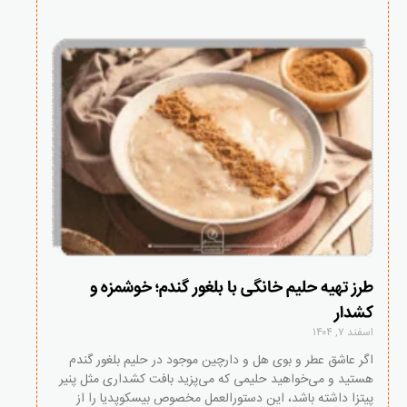
طرز تهیه حلیم خانگی با بلغور گندم؛ خوشمزه و
کشدار
اسفند ۷, ۱۴۰۴
اگر عاشق عطر و بوی هل و دارچین موجود در حلیم بلغور گندم
هستید و می‌خواهید حلیمی که می‌پزید بافت کشداری مثل پنیر
پیتزا داشته باشد، این دستورالعمل مخصوص بیسکوپدیا را از