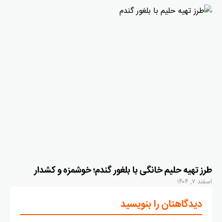
طرز تهیه حلیم خانگی با بلغور گندم؛ خوشمزه و کشدار
اسفند ۷, ۱۴۰۴
دیدگاهتان را بنویسید