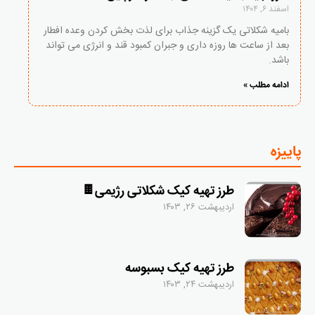
اسفند ۶, ۱۴۰۴
بامیه شکلاتی یک گزینه جذاب برای لذت بخش کردن وعده افطار
بعد از ساعت ها روزه داری و جبران کمبود قند و انرژی می تواند
باشد.
ادامه مطلب »
پاییزه
طرز تهیه کیک شکلاتی رژیمی🍫
اردیبهشت ۲۶, ۱۴۰۳
طرز تهیه کیک بسبوسه
اردیبهشت ۲۴, ۱۴۰۳