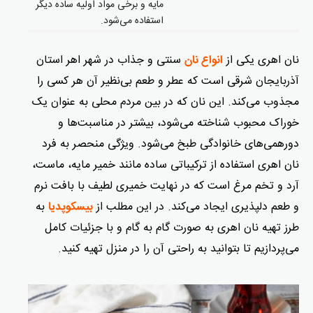
مایه و برخی مواد اولیه ساده دیگر
استفاده می‌شود.
نان اهری یکی از
سنتی و جذاب در شهر اهر استان
انواع نان‌
آذربایجان شرقی است که عطر و طعم بی‌نظیر آن هر کسی را
مجذوب می‌کند. این نان که در بین مردم محلی به عنوان یک
خوراک محبوب شناخته می‌شود، بیشتر در مناسبت‌ها و
دورهمی‌های خانوادگی طبخ می‌شود. ویژگی منحصر به فرد
نان اهری استفاده از ترکیباتی ساده مانند خمیر مایه، ماست،
آرد و تخم مرغ است که در نهایت خمیری لطیف با بافت نرم
و طعم دلپذیری ایجاد می‌کند. در این مطلب از
به
بیسکوپدیا
طرز تهیه نان اهری به صورت گام به گام و با جزئیات کامل
می‌پردازیم تا بتوانید به راحتی آن را در منزل تهیه کنید.