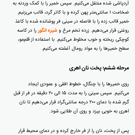
آردپاشی شده منتقل می‌کنیم. سپس خمیر را با کمک وردنه به
ضخامت ۱ سانتی‌متر پهن کرده و با کاتر گرد، قالب می‌زنیم.
خمیر قالب زده را با فاصله در سینی فر پوشانده شده با کاغذ
روغنی قرار می‌دهیم. زرده تخم مرغ و
را در کاسه
شیره انگور
کوچکی ریخته و خوب مخلوط می‌کنیم. با استفاده از قلم‌مو،
سطح خمیرها را به مواد رومال آغشته می‌کنیم.
مرحله ششم؛ پخت نان اهری
روی خمیرها را با چنگال، خطوط افقی و عمودی ایجاد
می‌کنیم. سپس سینی را به مدت ۱۵ الی ۲۰ دقیقه در فر از قبل
گرم شده با دمای ۲۰۰ درجه سانتی‌گراد قرار می‌دهیم تا نان
اهری به خوبی بپزد و روی آن طلایی شود.
پس از پخت، نان را از فر خارج کرده و در دمای محیط قرار