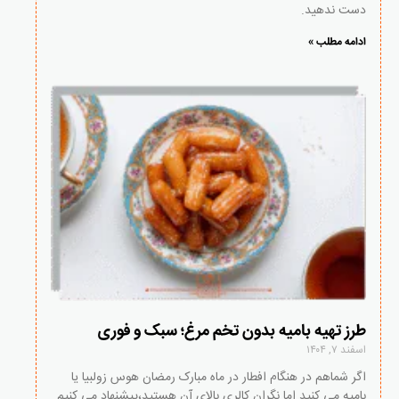
دست ندهید.
ادامه مطلب »
طرز تهیه بامیه بدون تخم مرغ؛ سبک و فوری
اسفند ۷, ۱۴۰۴
اگر شماهم در هنگام افطار در ماه مبارک رمضان هوس زولبیا یا
بامیه می کنید اما نگران کالری بالای آن هستید،پیشنهاد می کنیم