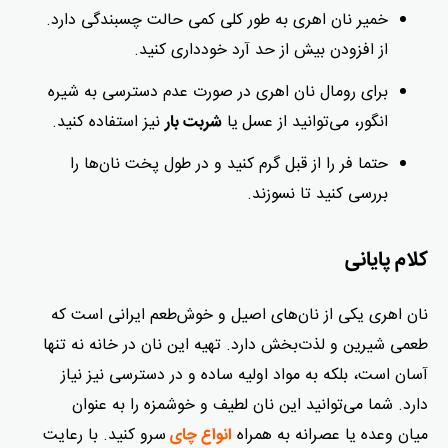
خمیر نان اهری به طور کلی کمی حالت چسبندگی دارد.
از افزودن بیش از حد آرد خودداری کنید.
برای رومال نان اهری در صورت عدم دسترسی به شیره
انگور، می‌توانید از عسل
یا
نیز استفاده کنید.
شربت بار
حتما فر را از قبل گرم کنید و در طول پخت نان‌ها را
بررسی کنید تا نسوزند.
کلام پایانی
نان اهری یکی از نان‌های اصیل و خوش‌طعم ایرانی است که
طعمی شیرین و لذت‌بخش دارد. تهیه این نان در خانه نه‌ تنها
آسان است، بلکه به مواد اولیه ساده و در دسترسی نیز نیاز
دارد. شما می‌توانید این نان لطیف و خوشمزه را به عنوان
میان وعده یا عصرانه به همراه
سرو کنید. با رعایت
انواع چای