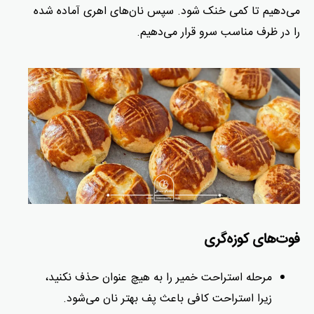
می‌دهیم تا کمی خنک شود. سپس نان‌های اهری آماده شده
را در ظرف مناسب سرو قرار می‌دهیم.
فوت‌های کوزه‌گری
مرحله استراحت خمیر را به هیچ عنوان حذف نکنید،
زیرا استراحت کافی باعث پف بهتر نان می‌شود.