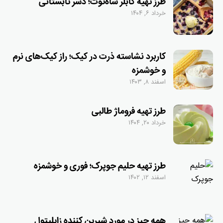
طرز تهیه کابلر شاه‌توت؛ دسر تابستانی
خرداد ۶, ۱۴۰۴
کاربرد نشاسته ذرت در کیک؛ راز کیک‌های نرم
و خوشمزه
اسفند ۸, ۱۴۰۳
طرز تهیه فروماژ طالبی
خرداد ۲۰, ۱۴۰۴
طرز تهیه حلیم جوپرک؛ فوری و خوشمزه
اسفند ۱۲, ۱۴۰۲
همه چیز در مورد شیرین کننده زایلیتول