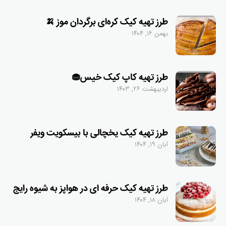
طرز تهیه کیک کره‌ای برگردان موز 🍌
بهمن ۱۶, ۱۴۰۴
طرز تهیه کاپ کیک خیس🧁
اردیبهشت ۲۶, ۱۴۰۳
طرز تهیه کیک یخچالی با بیسکویت ویفر
آبان ۱۹, ۱۴۰۴
طرز تهیه کیک حرفه ای در هواپز به شیوه رایج
آبان ۱۸, ۱۴۰۴