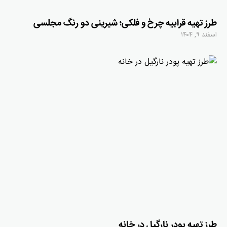
طرز تهیه قرابیه چرخ و فلکی؛ شیرینی دو رنگ مجلسی
اسفند ۹, ۱۴۰۴
طرز تهیه پودر نارگیل در خانه