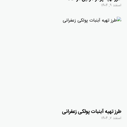
اسفند ۹, ۱۴۰۴
طرز تهیه آبنبات پولکی زعفرانی
اسفند ۷, ۱۴۰۴