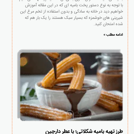
با توجه به نوع دستور پخت بامیه ای که در این مقاله آموزش
خواهیم دید در خانه به سادگی و بدون استفاده از تخم مرغ این
شیرینی های خوشمزه که بسیار سبک هستند را یک بار هم که
شده امتحان کنید.
ادامه مطلب »
طرز تهیه بامیه شکلاتی؛ با عطر دارچین