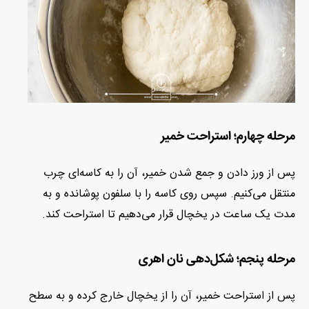
مرحله چهارم؛ استراحت خمیر
پس از ورز دادن و جمع شدن خمیر، آن را به کاسه‌ای چرب
منتقل می‌کنیم. سپس روی کاسه را با سلفون پوشانده و به
مدت یک ساعت در یخچال قرار می‌دهیم تا استراحت کند.
مرحله پنجم؛ شکل‌دهی نان اهری
پس از استراحت خمیر، آن را از یخچال خارج کرده و به سطح