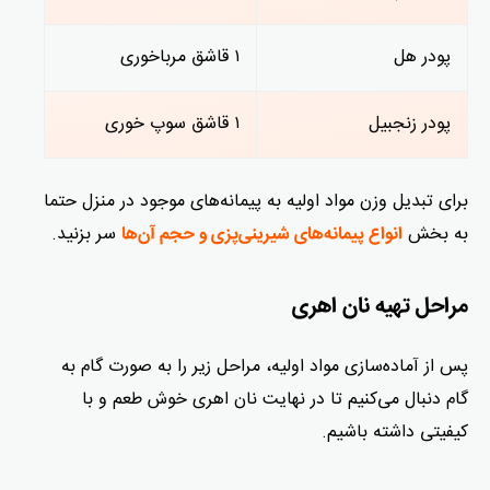
پودر هل
۱ قاشق مرباخوری
پودر زنجبیل
۱ قاشق سوپ خوری
برای تبدیل وزن مواد اولیه به پیمانه‌های موجود در منزل حتما
به بخش
سر بزنید.
انواع پیمانه‌های شیرینی‌پزی و حجم آن‌ها
مراحل تهیه نان اهری
پس از آماده‌سازی مواد اولیه، مراحل زیر را به صورت گام به
گام دنبال می‌کنیم تا در نهایت نان اهری خوش طعم و با
کیفیتی داشته باشیم.