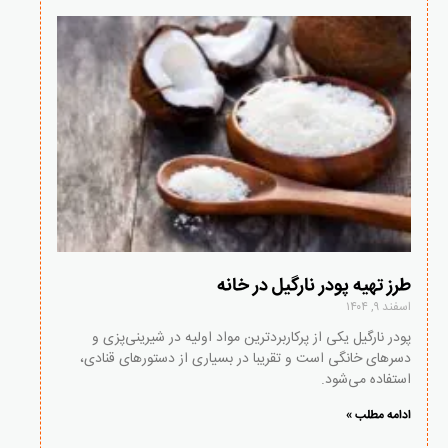
طرز تهیه پودر نارگیل در خانه
اسفند ۹, ۱۴۰۴
پودر نارگیل یکی از پرکاربردترین مواد اولیه در شیرینی‌پزی و
دسرهای خانگی است و تقریبا در بسیاری از دستورهای قنادی،
استفاده می‌شود.
ادامه مطلب »