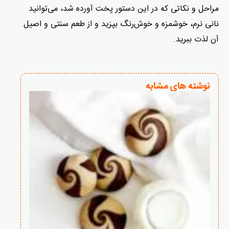
مراحل و نکاتی که در این دستور پخت آورده شد، می‌توانید
نانی نرم، خوشمزه و خوش‌رنگ بپزید و از طعم سنتی و اصیل
آن لذت ببرید.
نوشته های مشابه