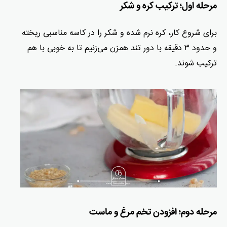
مرحله اول؛ ترکیب کره و شکر
برای شروع کار، کره نرم شده و شکر را در کاسه مناسبی ریخته
و حدود ۳ دقیقه با دور تند همزن می‌زنیم تا به خوبی با هم
ترکیب شوند.
مرحله دوم؛ افزودن تخم مرغ و ماست