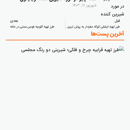
شهریور ۱۷, ۱۴۰۳
قبل
بعدی
طرز تهیه ایشلی کوکه مغزدار به روش تبریزی
طرز تهیه کلوچه فومن سنتی در خانه
آخرین پست‌ها