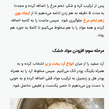
پس از ترکیب کره و شکر، تخم مرغ را اضافه کرده و مجددا
به مدت ۵ دقیقه به هم زدن ادامه می‌دهیم تا از
ایجاد بوی
جلوگیری شود. سپس ماست را به کاسه اضافه
زهم تخم مرغ
کرده و همه مواد را با هم مخلوط می‌کنیم تا کاملا به خورد هم
روند.
مرحله سوم؛ افزودن مواد خشک
آرد سفید را از میان
انتخاب کرده و به
انواع آرد پخت و پز
همراه بکینگ پودر الک می‌کنیم. سپس مخلوط آرد را به همراه
پودر هل و زنجبیل به ترکیب مواد قبلی اضافه کرده و به خوبی
با دست ورز می‌دهیم تا خمیر یکدست و لطیفی حاصل شود.