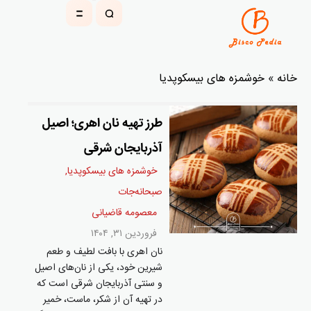
خانه
»
خوشمزه های بیسکوپدیا
طرز تهیه نان اهری؛ اصیل
آذربایجان شرقی
خوشمزه های بیسکوپدیا
,
صبحانه‌جات
معصومه قاضیانی
فروردین ۳۱, ۱۴۰۴
نان اهری با بافت لطیف و طعم
شیرین خود، یکی از نان‌های اصیل
و سنتی آذربایجان شرقی است که
در تهیه آن از شکر، ماست، خمیر