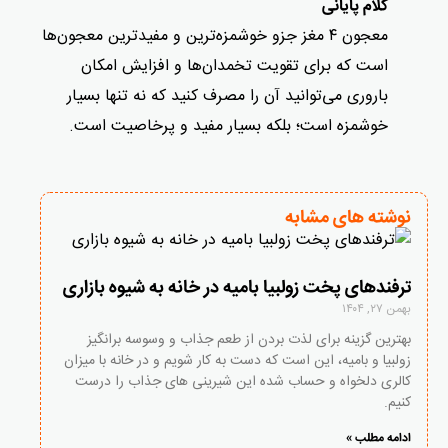
کلام پایانی
معجون ۴ مغز جزو خوشمزه‌ترین و مفیدترین معجون‌ها
است که برای تقویت تخمدان‌ها و افزایش امکان
باروری می‌توانید آن را مصرف کنید که نه تنها بسیار
خوشمزه است؛ بلکه بسیار مفید و پرخاصیت است.
نوشته های مشابه
ترفندهای پخت زولبیا بامیه در خانه به شیوه بازاری
بهمن ۲۷, ۱۴۰۴
بهترین گزینه برای لذت بردن از طعم جذاب و وسوسه برانگیز
زولبیا و بامیه، این است که دست به کار شویم و در خانه با میزان
کالری دلخواه و حساب شده این شیرینی های جذاب را درست
کنیم.
ادامه مطلب »