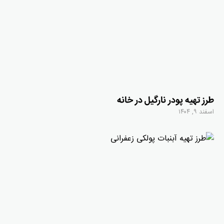
طرز تهیه پودر نارگیل در خانه
اسفند ۹, ۱۴۰۴