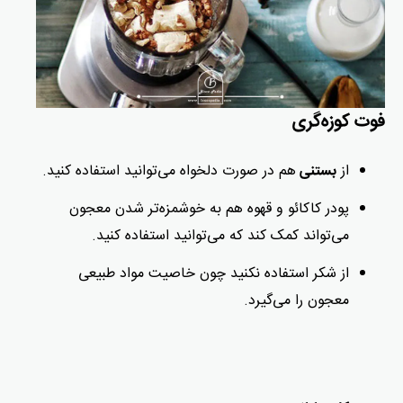
فوت کوزه‌گری
از
هم در صورت دلخواه می‌توانید استفاده کنید.
بستنی
پودر کاکائو و قهوه هم به خوشمزه‌تر شدن معجون
می‌تواند کمک کند که می‌توانید استفاده کنید.
از شکر استفاده نکنید چون خاصیت مواد طبیعی
معجون را می‌گیرد.