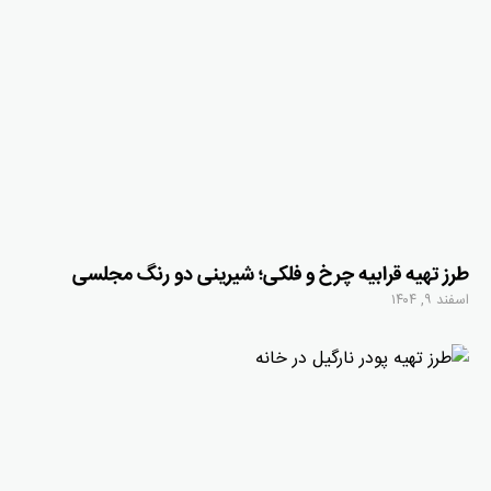
طرز تهیه قرابیه چرخ و فلکی؛ شیرینی دو رنگ مجلسی
اسفند ۹, ۱۴۰۴