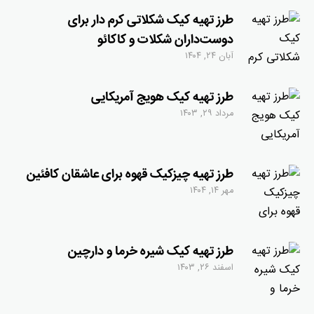
طرز تهیه کیک شکلاتی کرم دار برای
دوست‌داران شکلات و کاکائو
آبان ۲۴, ۱۴۰۴
طرز تهیه کیک هویج آمریکایی
مرداد ۲۹, ۱۴۰۳
طرز تهیه چیزکیک قهوه برای عاشقان کافئین
مهر ۱۴, ۱۴۰۴
طرز تهیه کیک شیره خرما و دارچین
اسفند ۲۶, ۱۴۰۳