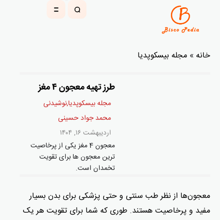
خانه
»
مجله بیسکوپدیا
طرز تهیه معجون ۴ مغز
مجله بیسکوپدیا
,
نوشیدنی
محمد جواد حسینی
اردیبهشت ۱۶, ۱۴۰۴
معجون 4 مغز یکی از پرخاصیت
ترین معجون ها برای تقویت
تخمدان است.
معجون‌ها از نظر طب سنتی و حتی پزشکی برای بدن بسیار
مفید و پرخاصیت هستند. طوری که شما برای تقویت هر یک