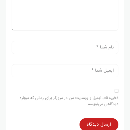
ذخیره نام، ایمیل و وبسایت من در مرورگر برای زمانی که دوباره
دیدگاهی می‌نویسم.