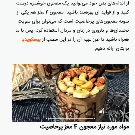
از اندام‌های بدن خود می‌توانید یک معجون خوشمزه درست
کنید و از فواید آن بهره‌مند باشید. معجون ۴ مغز هم یکی از
نمونه معجون‌های پرخاصیت است که می‌توان برای تقویت
تخمدان‌ها و باروری در زنان و مردان استفاده کرد. پس با ما
همراه باشید تا طرز تهیه آن را در این مطلب از
بیسکوپدیا
برایتان ارائه دهیم.
مواد مورد نیاز معجون 4 مغز پرخاصیت