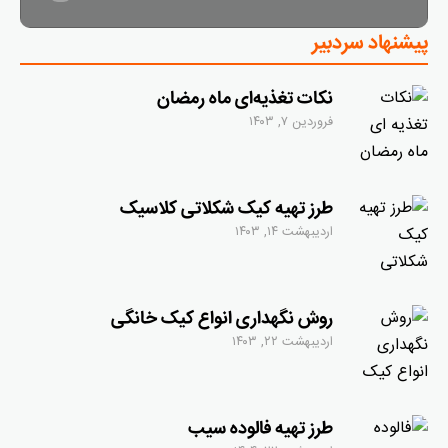
پیشنهاد سردبیر
نکات تغذیه‌‌ای ماه رمضان
فروردین ۷, ۱۴۰۳
طرز تهیه کیک شکلاتی کلاسیک
اردیبهشت ۱۴, ۱۴۰۳
روش نگهداری انواع کیک خانگی
اردیبهشت ۲۲, ۱۴۰۳
طرز تهیه فالوده سیب