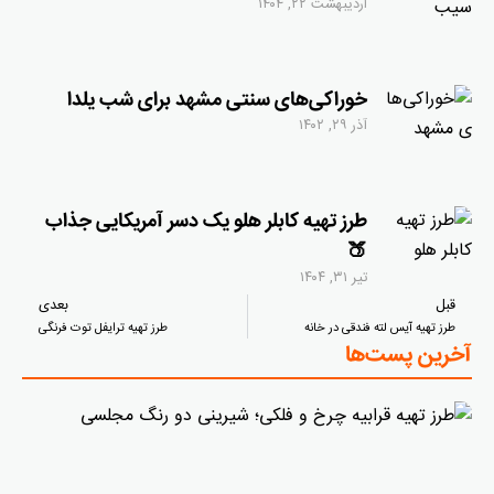
اردیبهشت ۲۲, ۱۴۰۴
خوراکی‌های سنتی مشهد برای شب یلدا
آذر ۲۹, ۱۴۰۲
طرز تهیه کابلر هلو یک دسر آمریکایی جذاب
🍑
تیر ۳۱, ۱۴۰۴
قبل
بعدی
طرز تهیه آیس لته فندقی در خانه
طرز تهیه ترایفل توت فرنگی
آخرین پست‌ها