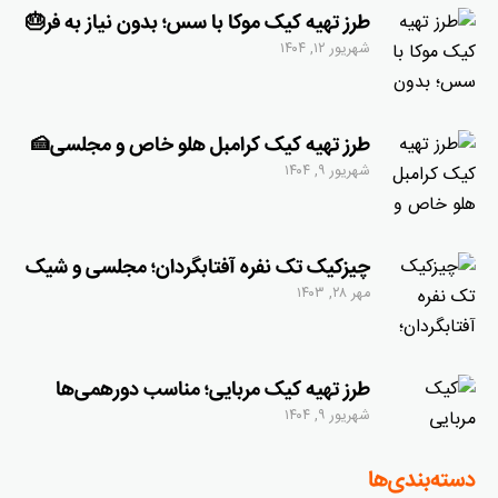
طرز تهیه کیک موکا با سس؛ بدون نیاز به فر🎂
شهریور ۱۲, ۱۴۰۴
طرز تهیه کیک کرامبل هلو خاص و مجلسی🍰
شهریور ۹, ۱۴۰۴
چیزکیک تک نفره آفتابگردان؛ مجلسی و شیک
مهر ۲۸, ۱۴۰۳
طرز تهیه کیک مربایی؛ مناسب دورهمی‌ها
شهریور ۹, ۱۴۰۴
دسته‌بندی‌ها