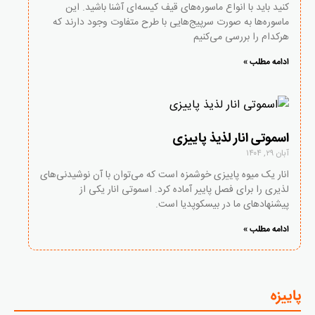
کنید باید با انواع ماسوره‌های قیف کیسه‌ای آشنا باشید. این
ماسوره‌ها به صورت سرپیج‌هایی با طرح متفاوت وجود دارند که
هرکدام را بررسی می‌کنیم
ادامه مطلب »
اسموتی انار لذیذ پاییزی
آبان ۲۹, ۱۴۰۴
انار یک میوه پاییزی خوشمزه است که می‌توان با آن نوشیدنی‌های
لذیری را برای فصل پاییر آماده کرد. اسموتی انار یکی از
پیشنهادهای ما در بیسکوپدیا است.
ادامه مطلب »
پاییزه