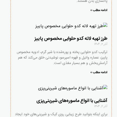
پاکسازی بدن هستند.
ادامه مطلب »
طرز تهیه لاته کدو حلوایی مخصوص پاییز
آذر ۲, ۱۴۰۴
ترکیب کدو حلوایی پخته و پوره‌شده با شیر گرم، ادویه مخصوص
پاییز، عصاره وانیل و قهوه اسپرسو، نوشیدنی‌ خلق می‌کند که هم
آرامش‌بخش و هم بسیار مغذی است.
ادامه مطلب »
آشنایی با انواع ماسوره‌های شیرینی‌پزی
آذر ۲, ۱۴۰۴
برای اینکه بتوانید طرح زیبایی روی کیک و شیرینی‌های خود ایجاد