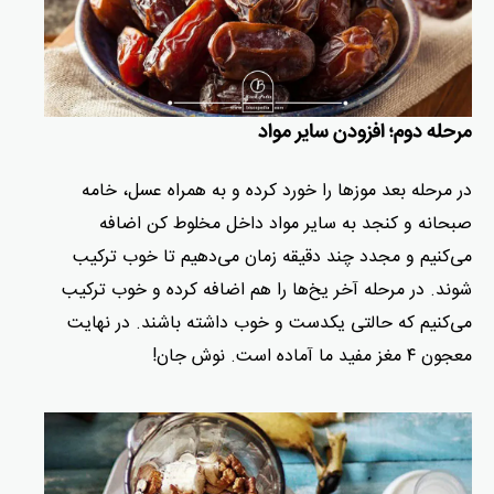
مرحله دوم؛ افزودن سایر مواد
در مرحله بعد موزها را خورد کرده و به همراه عسل، خامه
صبحانه و کنجد به سایر مواد داخل مخلوط کن اضافه
می‌کنیم و مجدد چند دقیقه زمان می‌دهیم تا خوب ترکیب
شوند. در مرحله آخر یخ‌ها را هم اضافه کرده و خوب ترکیب
می‌کنیم که حالتی یکدست و خوب داشته باشند. در نهایت
معجون ۴ مغز مفید ما آماده است. نوش جان!