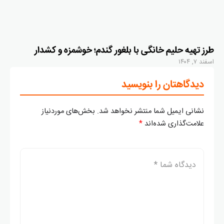
طرز تهیه حلیم خانگی با بلغور گندم؛ خوشمزه و کشدار
اسفند ۷, ۱۴۰۴
دیدگاهتان را بنویسید
نشانی ایمیل شما منتشر نخواهد شد.
بخش‌های موردنیاز
علامت‌گذاری شده‌اند
*