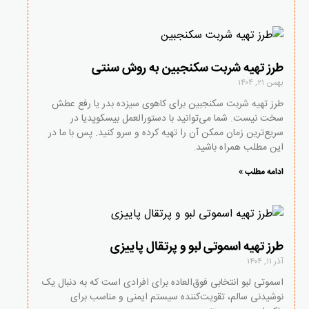
طرز تهیه شربت سکنجبین به روش سنتی
بهمن ۲۱, ۱۴۰۴
طرز تهیه شربت سکنجبین برای کاهوی سیزده بدر یا رفع عطش
سخت نیست. شما می‌توانید با دستورالعمل بیسکوپدیا در
سریع‌ترین زمان ممکن آن را تهیه کرده و سرو کنید. پس با ما در
این مطلب همراه باشید.
ادامه مطلب »
طرز تهیه اسموتی لبو و پرتقال پاییزی
آذر ۱۱, ۱۴۰۴
اسموتی لبو انتخابی فوق‌العاده برای افرادی است که به دنبال یک
نوشیدنی سالم، تقویت‌کننده سیستم ایمنی و مناسب برای