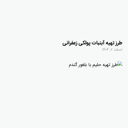
طرز تهیه آبنبات پولکی زعفرانی
اسفند ۷, ۱۴۰۴