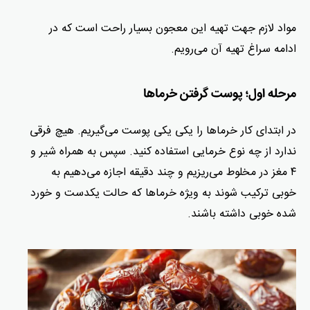
مواد لازم جهت تهیه این معجون بسیار راحت است که در
ادامه سراغ تهیه آن می‌رویم.
مرحله اول؛ پوست گرفتن خرماها
در ابتدای کار خرماها را یکی یکی پوست می‌گیریم. هیچ فرقی
ندارد از چه نوع خرمایی استفاده کنید. سپس به همراه شیر و
۴ مغز در مخلوط می‌ریزیم و چند دقیقه اجازه می‌دهیم به
خوبی ترکیب شوند به ویژه خرماها که حالت یکدست و خورد
شده خوبی داشته باشند.