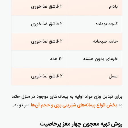
بادام
2 قاشق غذاخوری
کنجد بوداده
2 قاشق غذاخوری
خامه صبحانه
2 قاشق غذاخوری
خرمای بدون هسته
12 عدد
عسل
2 قاشق غذاخوری
برای تبدیل وزن مواد اولیه به پیمانه‌های موجود در منزل حتما
به
سر بزنید.
بخش انواع پیمانه‌های شیرینی پزی و حجم آن‌ها
روش تهیه معجون چهار مغز پرخاصیت