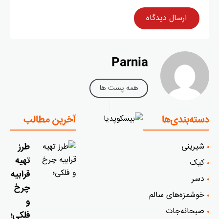
Parnia
همه پست ها
دسته‌بندی‌ها
آخرین مطالب
شیرینی
طرز
تهیه
کیک
قرابیه
دسر
چرخ
خوشمزه‌‌های سالم
و
صبحانه‌جات
فلکی؛