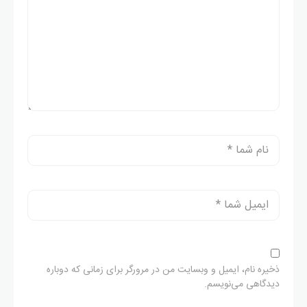
ذخیره نام، ایمیل و وبسایت من در مرورگر برای زمانی که دوباره
دیدگاهی می‌نویسم.