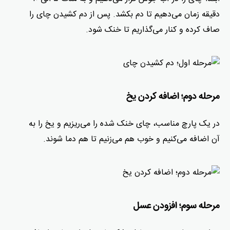
دقیقه زمان می‌دهیم تا دم بکشد. پس از دم کشیدن چای را
صاف کرده و کنار می‌گذاریم تا خنک شود.
مرحله دوم؛ اضافه کردن یخ
در یک پارچ مناسب، چای خنک‌ شده را می‌ریزیم و یخ را به
آن اضافه می‌کنیم و خوب هم می‌زنیم تا هم دما شوند.
مرحله سوم؛ افزودن عسل