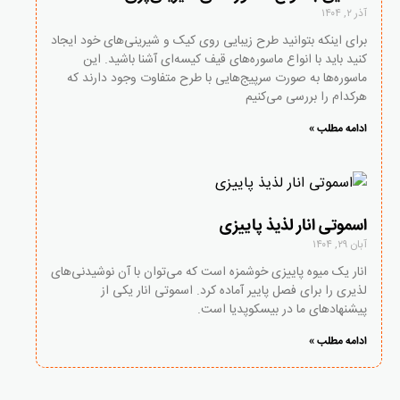
آذر ۲, ۱۴۰۴
برای اینکه بتوانید طرح زیبایی روی کیک و شیرینی‌های خود ایجاد
کنید باید با انواع ماسوره‌های قیف کیسه‌ای آشنا باشید. این
ماسوره‌ها به صورت سرپیج‌هایی با طرح متفاوت وجود دارند که
هرکدام را بررسی می‌کنیم
ادامه مطلب »
اسموتی انار لذیذ پاییزی
آبان ۲۹, ۱۴۰۴
انار یک میوه پاییزی خوشمزه است که می‌توان با آن نوشیدنی‌های
لذیری را برای فصل پاییر آماده کرد. اسموتی انار یکی از
پیشنهادهای ما در بیسکوپدیا است.
ادامه مطلب »