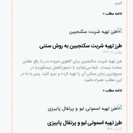
کنیم.
ادامه مطلب »
طرز تهیه شربت سکنجبین به روش سنتی
بهمن ۲۱, ۱۴۰۴
طرز تهیه شربت سکنجبین برای کاهوی سیزده بدر یا رفع عطش
سخت نیست. شما می‌توانید با دستورالعمل بیسکوپدیا در
سریع‌ترین زمان ممکن آن را تهیه کرده و سرو کنید. پس با ما در
این مطلب همراه باشید.
ادامه مطلب »
طرز تهیه اسموتی لبو و پرتقال پاییزی
آذر ۱۱, ۱۴۰۴