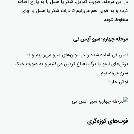
در این مرحله، صورت تمایل، شکر یا عسل را به پارچ اضافه
کرده و به خوبی هم می‌زنیم تا ذرات شکر یا عسل با چای
مخلوط شوند.
مرحله چهارم؛ سرو آیس تی
آیس تی آماده شده را در لیوان‌های سرو می‌ریزیم و با
برش‌های لیمو یا برگ نعناع تزیین می‌کنیم و به صورت خنک
سرو می‌نماییم.
نوش جان!
فوت‌های کوزه‌گری