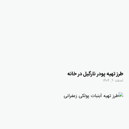
طرز تهیه پودر نارگیل در خانه
اسفند ۹, ۱۴۰۴