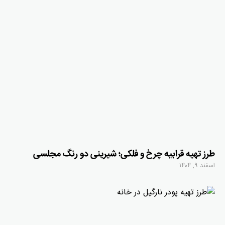
طرز تهیه قرابیه چرخ و فلکی؛ شیرینی دو رنگ مجلسی
اسفند ۹, ۱۴۰۴