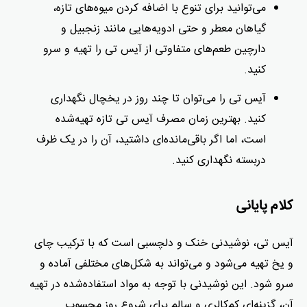
می‌توانید برای تنوع با اضافه کردن میوه‌های تازه،
گیاهان معطر و حتی ادویه‌هایی مانند زنجبیل و
دارچین طعم‌های متفاوتی از آیس تی را تهیه و سرو
کنید.
آیس تی را می‌توان تا چند روز در یخچال نگهداری
کنید. بهترین زمان مصرف آیس تی تازه تهیه‌شده
است، اما اگر باقی‌مانده‌ای داشتید، آن را در یک ظرف
دربسته نگهداری کنید.
کلام پایانی
آیس تی، نوشیدنی خنک و دلچسبی است که با ترکیب چای
و یخ تهیه می‌شود و می‌تواند به شکل‌های مختلفی آماده و
سرو شود. این نوشیدنی با توجه به مواد استفاده‌شده در تهیه
آن، گزینه‌ای کم‌کالری و سالم برای شروع روز محسوب