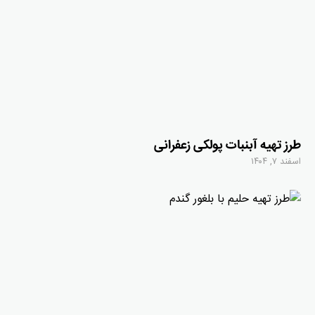
طرز تهیه آبنبات پولکی زعفرانی
اسفند ۷, ۱۴۰۴