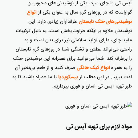
آیس تی یا چای سرد، یکی از نوشیدنی‌های محبوب و
گواراست که در روزهای گرم سال به عنوان یکی از
انواع
طرفداران زیادی دارد. این
نوشیدنی‌های خنک تابستان
نوشیدنی علاوه بر اینکه طراوت‌بخش است، به دلیل ترکیبات
مفید چای، دارای فواید سلامتی نیز برای بدن است و به
راحتی می‌تواند عطش و تشنگی شما در روزهای گرم تابستان
را برطرف کند. شما می‌توانید برای عصرانه این نوشیدنی خنک
را به همراه
صرف کنید و از طعم بی‌نظیر آن
انواع کیک خانگی
لذت ببرید. در این مطلب از
با ما همراه باشید تا به
بیسکوپدیا
طرز تهیه آیس تی آسان و فوری بپردازیم.
مواد لازم برای تهیه آیس تی