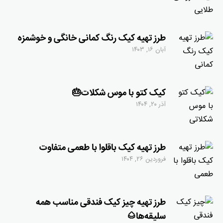
طرز تهیه کیک رنگ کمانی خانگی و خوشمزه
آبان ۱۶, ۱۴۰۳
کیک کتو با موس شکلات🎂
آذر ۲۰, ۱۴۰۴
طرز تهیه کیک باقلوا با طعمی متفاوت
فروردین ۲۶, ۱۴۰۴
طرز تهیه چیز کیک فندقی مناسب همه
سلیقه‌ها🌰