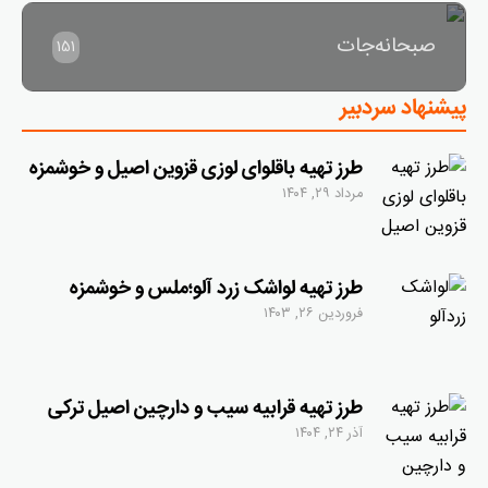
صبحانه‌جات
151
پیشنهاد سردبیر
طرز تهیه باقلوای لوزی قزوین اصیل و خوشمزه
مرداد ۲۹, ۱۴۰۴
طرز تهیه لواشک زرد آلو؛ملس و خوشمزه
فروردین ۲۶, ۱۴۰۳
طرز تهیه قرابیه سیب و دارچین اصیل ترکی
آذر ۲۴, ۱۴۰۴