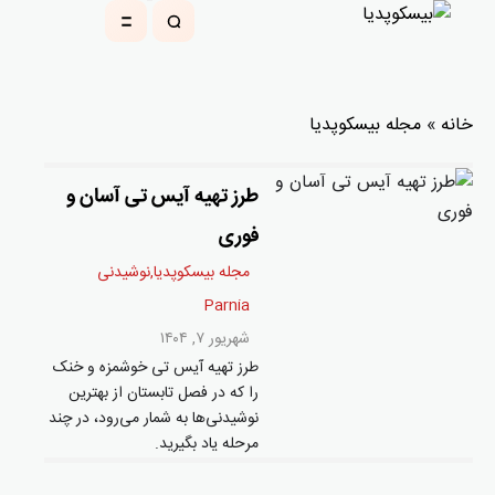
خانه
»
مجله بیسکوپدیا
طرز تهیه آیس تی آسان و
فوری
مجله بیسکوپدیا
,
نوشیدنی
Parnia
شهریور ۷, ۱۴۰۴
طرز تهیه آیس تی خوشمزه و خنک
را که در فصل تابستان از بهترین
نوشیدنی‌ها به شمار می‌رود، در چند
مرحله یاد بگیرید.