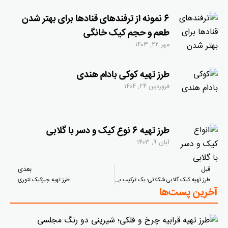
6 نمونه از ترفندهای قنادها برای بهتر شدن
طعم و حجم کیک خانگی
مهر ۲۲, ۱۴۰۳
طرز تهیه کوکی بادام هندی
فروردین ۲۴, ۱۴۰۴
طرز تهیه 6 نوع کیک و دسر با گلابی
آبان ۹, ۱۴۰۳
قبل
بعدی
طرز تهیه کیک گلابی شکلاتی؛ یک ترکیب بی‌نظیر
طرز تهیه چیزکیک تنوری
آخرین پست‌ها