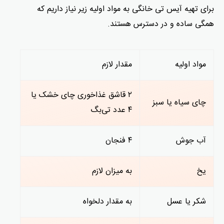
برای تهیه آیس تی خانگی به مواد اولیه زیر نیاز داریم که
همگی ساده و در دسترس هستند.
مواد اولیه
مقدار لازم
۲ قاشق غذاخوری چای خشک یا
چای سیاه یا سبز
۴ عدد تی‌بگ
آب جوش
۴ فنجان
یخ
به میزان لازم
شکر یا عسل
به مقدار دلخواه