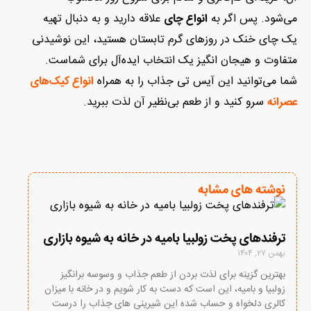
می‌شود. پس اگر به
علاقه دارید و به دنبال تهیه
انواع چای
یک چای خنک در روزهای گرم تابستان هستید، این نوشیدنی
متفاوت و هیجان انگیز یک انتخاب ایده‌آل برای شماست.
شما می‌توانید این آیس تی جذاب را به همراه
انواع کیک‌های
سرو کنید و از طعم بی‌نظیر آن لذت ببرید.
عصرانه
نوشته های مشابه
ترفندهای پخت زولبیا بامیه در خانه به شیوه بازاری
بهمن ۲۷, ۱۴۰۴
بهترین گزینه برای لذت بردن از طعم جذاب و وسوسه برانگیز
زولبیا و بامیه، این است که دست به کار شویم و در خانه با میزان
کالری دلخواه و حساب شده این شیرینی های جذاب را درست