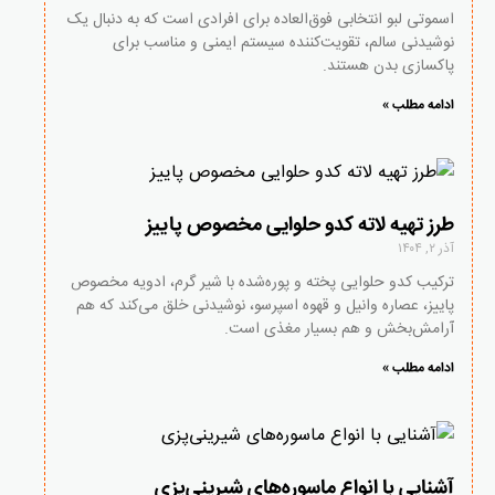
اسموتی لبو انتخابی فوق‌العاده برای افرادی است که به دنبال یک
نوشیدنی سالم، تقویت‌کننده سیستم ایمنی و مناسب برای
پاکسازی بدن هستند.
ادامه مطلب »
طرز تهیه لاته کدو حلوایی مخصوص پاییز
آذر ۲, ۱۴۰۴
ترکیب کدو حلوایی پخته و پوره‌شده با شیر گرم، ادویه مخصوص
پاییز، عصاره وانیل و قهوه اسپرسو، نوشیدنی‌ خلق می‌کند که هم
آرامش‌بخش و هم بسیار مغذی است.
ادامه مطلب »
آشنایی با انواع ماسوره‌های شیرینی‌پزی