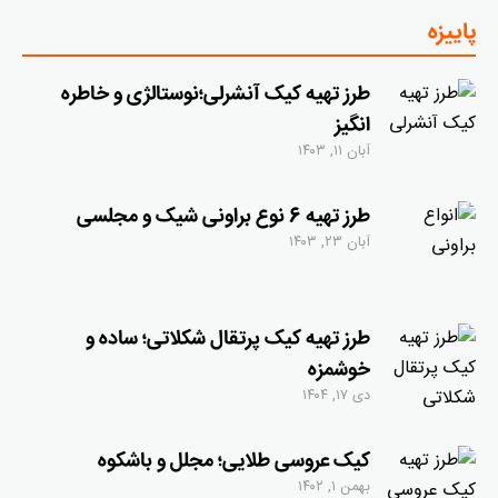
پاییزه
طرز تهیه کیک آنشرلی؛نوستالژی و خاطره
انگیز
آبان ۱۱, ۱۴۰۳
طرز تهیه 6 نوع براونی شیک و مجلسی
آبان ۲۳, ۱۴۰۳
طرز تهیه کیک پرتقال شکلاتی؛ ساده و
خوشمزه
دی ۱۷, ۱۴۰۴
کیک عروسی طلایی؛ مجلل و باشکوه
بهمن ۱, ۱۴۰۲