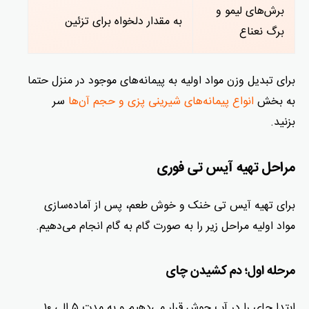
برش‌های لیمو و
به مقدار دلخواه برای تزئین
برگ نعناع
برای تبدیل وزن مواد اولیه به پیمانه‌های موجود در منزل حتما
به بخش
انواع پیمانه‌های شیرینی پزی و حجم آن‌ها
سر
بزنید.
مراحل تهیه آیس تی فوری
برای تهیه آیس تی خنک و خوش طعم، پس از آماده‌سازی
مواد اولیه مراحل زیر را به صورت گام به گام انجام می‌دهیم.
مرحله اول؛ دم کشیدن چای
ابتدا چای را در آب جوش قرار می‌دهیم و به مدت ۵ الی ۱۰