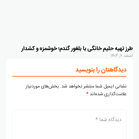
طرز تهیه حلیم خانگی با بلغور گندم؛ خوشمزه و کشدار
اسفند ۷, ۱۴۰۴
دیدگاهتان را بنویسید
نشانی ایمیل شما منتشر نخواهد شد.
بخش‌های موردنیاز
علامت‌گذاری شده‌اند
*