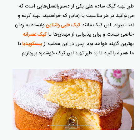
طرز تهیه کیک ساده هلی یکی از دستورالعمل‌هایی است که
می‌توانید در هر مناسبت یا زمانی که خواستید، تهیه کرده و
لذت ببرید. این کیک مانند
وابسته به زمان
کیک قلبی ولنتاین
خاصی نیست و برای پذیرایی از مهمان‌ها یا
کیک عصرانه
بهترین گزینه خواهد بود. پس در این مطلب از
با
بیسکوپدیا
ما همراه باشید تا به طرز تهیه این کیک خوشمزه بپردازیم.