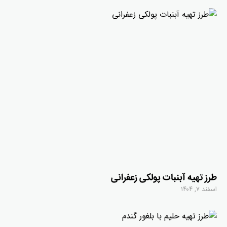
طرز تهیه آبنبات پولکی زعفرانی
اسفند ۷, ۱۴۰۴