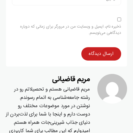
ذخیره نام، ایمیل و وبسایت من در مرورگر برای زمانی که دوباره
دیدگاهی می‌نویسم.
مریم قاضیانی
مریم قاضیانی هستم و تحصیلاتم رو در
رشته جامعه‌شناسی به اتمام رسوندم.
نوشتن در مورد موضوعات مختلف رو
دوست دارم و اینجا با شما برای لذت‌بردن از
دنیای جذاب شیرینی‌جات همراه هستم.
امیدوارم که این مطالب برای شما کاربردی