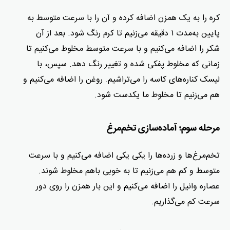
کره را به یک همزن اضافه کرده و آن را با سرعت متوسط ​​به‌
پایین به‌مدت ۱ دقیقه می‌زنیم تا کرم رنگ شود. بعد از آن
شکر را اضافه می‌کنیم و با سرعت متوسط ​​مخلوط می‌کنیم تا
زمانی که مخلوط پفکی شده و تغییر رنگ دهد. سپس، با
لیسک کناره‌های کاسه را می‌تراشیم. روغن را اضافه می‌کنیم و
هم می‌زنیم تا مخلوط ما یکدست شود.
مرحله سوم؛ آماده‌سازی تخم‌مرغ
تخم‌مرغ‌ها و زرده‌ها را یکی یکی اضافه می‌کنیم و با سرعت
متوسط ​​و کم هم می‌زنیم تا به خوبی باهم مخلوط شوند.
عصاره وانیل را اضافه می‌کنیم و این بار همزن را روی دور
سرعت کم می‌گذاریم.