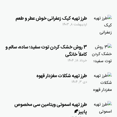
طرز تهیه کیک زعفرانی خوش عطر و طعم
اردیبهشت ۸, ۱۴۰۳
3 روش خشک کردن توت سفید؛ ساده، سالم و
کاملاً خانگی
خرداد ۱۸, ۱۴۰۴
طرز تهیه شکلات مغزدار قهوه
دی ۳, ۱۴۰۴
طرز تهیه اسموتی ویتامین سی مخصوص
پاییز🍂