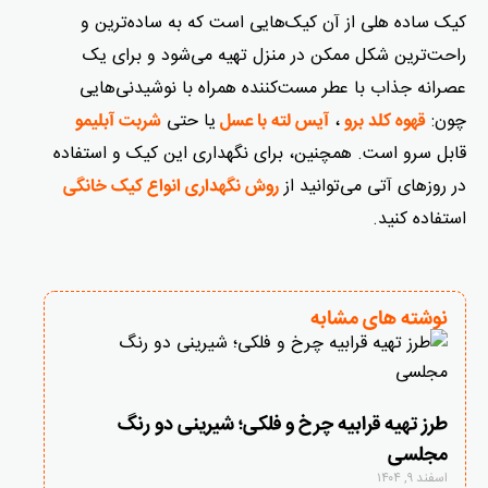
کیک ساده هلی از آن کیک‌هایی است که به‌ ساده‌ترین و
راحت‌ترین شکل ممکن در منزل تهیه می‌شود و برای یک
عصرانه جذاب با عطر مست‌کننده همراه با نوشیدنی‌هایی
چون:
،
یا حتی
قهوه کلد برو
آیس لته با عسل
شربت آبلیمو
قابل سرو است. همچنین، برای نگهداری این کیک و استفاده
در روزهای آتی می‌توانید از
روش نگهداری انواع کیک خانگی
استفاده کنید.
نوشته های مشابه
طرز تهیه قرابیه چرخ و فلکی؛ شیرینی دو رنگ
مجلسی
اسفند ۹, ۱۴۰۴