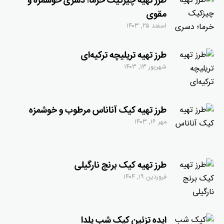
طرز تهیه چیزکیک خرما؛ دسری خوشمزه و
مقوی
اسفند ۲۵, ۱۴۰۳
طرز تهیه تریلیچه ترکیه‌ای
شهریور ۱۳, ۱۴۰۳
طرز تهیه کیک آناناس مرطوب و خوشمزه
مهر ۱۶, ۱۴۰۳
طرز تهیه کیک برنج نارگیلی
فروردین ۱۹, ۱۴۰۴
ایده تزئین کیک شب یلدا