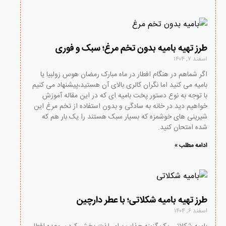
طرز تهیه بامیه بدون تخم مرغ؛ سبک و فوری
اسفند ۷, ۱۴۰۴
اگر شماهم در هنگام افطار در ماه مبارک رمضان هوس زولبیا یا
بامیه می کنید اما نگران کالری بالای آن هستید،پیشنهاد می کنیم
با توجه به نوع دستور پخت بامیه ای که در این مقاله آموزش
خواهیم دید در خانه به سادگی و بدون استفاده از تخم مرغ این
شیرینی های خوشمزه که بسیار سبک هستند را یک بار هم که
شده امتحان کنید.
ادامه مطلب »
طرز تهیه بامیه شکلاتی؛ با عطر دارچین
اسفند ۶, ۱۴۰۴