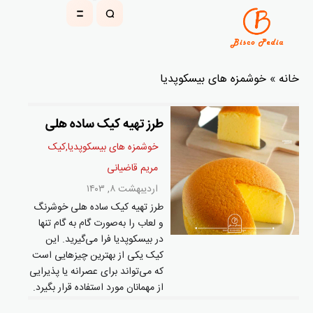
خانه
»
خوشمزه های بیسکوپدیا
طرز تهیه کیک ساده هلی
خوشمزه های بیسکوپدیا
,
کیک
مریم قاضیانی
اردیبهشت ۸, ۱۴۰۳
طرز تهیه کیک ساده هلی خوشرنگ
و لعاب را به‌صورت گام به گام تنها
در بیسکوپدیا فرا می‌گیرید. این
کیک یکی از بهترین چیزهایی است
که می‌تواند برای عصرانه یا پذیرایی
از مهمانان مورد استفاده قرار بگیرد.