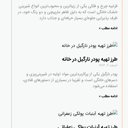
قرابیه چرخ و فلکی یکی از زیباترین و محبوب‌ترین انواع شیرینی
خشک خانگی است که به دلیل ظاهر مارپیچی و دو رنگ خود، در
ظرف پذیرایی جلوه‌ای بسیار حرفه‌ای و جذاب دارد.
ادامه مطلب »
طرز تهیه پودر نارگیل در خانه
اسفند ۹, ۱۴۰۴
پودر نارگیل یکی از پرکاربردترین مواد اولیه در شیرینی‌پزی و
دسرهای خانگی است و تقریبا در بسیاری از دستورهای قنادی،
استفاده می‌شود.
ادامه مطلب »
طرز تهیه آبنبات پولکی زعفرانی