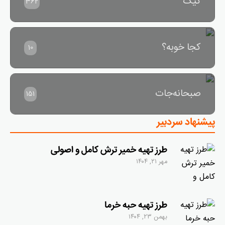
کیک
362
کجا خوبه؟
10
صبحانه‌جات
151
پیشنهاد سردبیر
طرز تهیه خمیر ترش کامل و اصولی
مهر ۲۱, ۱۴۰۴
طرز تهیه حبه خرما
بهمن ۲۳, ۱۴۰۴