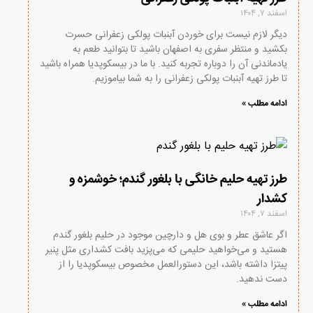
اسفند ۷, ۱۴۰۴
دیگر لازم نیست برای خوردن آبنبات پولکی زعفرانی حسرت
بکشید و منتظر سفری به اصفهان باشید تا بتوانید طعم به
یادماندنی آن را دوباره تجربه کنید. با ما در بیسکوپدیا همراه باشید
تا طرز تهیه آبنبات پولکی زعفرانی را به شما بیاموزیم.
ادامه مطلب »
طرز تهیه حلیم خانگی با بلغور گندم؛ خوشمزه و
کشدار
اسفند ۷, ۱۴۰۴
اگر عاشق عطر و بوی هل و دارچین موجود در حلیم بلغور گندم
هستید و می‌خواهید حلیمی که می‌پزید بافت کشداری مثل پنیر
پیتزا داشته باشد، این دستورالعمل مخصوص بیسکوپدیا را از
دست ندهید.
ادامه مطلب »