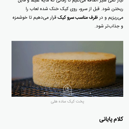
نیاز کمی شیر اضافه می‌کنیم تا زمانی که مایه غلیظ و قابل
ریختن شود. قبل از سرو، روی کیک خنک شده لعاب را
می‌ریزیم و در
قرار می‌دهیم تا خوشمزه
ظرف مناسب سرو کیک
و جذاب‌تر شود.
پخت کیک ساده هلی
کلام پایانی