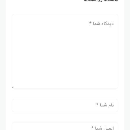
علامت‌گذاری شده‌اند
*