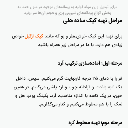
برای تبدیل وزن مواد اولیه به پیمانه‌های موجود در منزل حتما به
سر بزنید.
بخش انواع پیمانه‌های شیرینی پزی و حجم آن‌ها
مراحل تهیه کیک ساده هلی
برای تهیه این کیک خوش‌عطر و بو که مانند
خواص
کیک ازگیل
زیادی هم دارد، با ما در مراحل زیر همراه باشید.
مرحله اول؛ آماده‌سازی ترکیب آرد
فر را با دمای ۳۵ درجه فارنهایت گرم می‌کنیم. سپس، داخل
یک تابه باندت را آزادانه چرب و آرد پاشی می‌کنیم. در همین
حین، در یک کاسه با اندازه مناسب، آرد، بکینگ پودر، هل و
نمک را با هم مخلوط می‌کنیم و کنار می‌گذاریم.
مرحله دوم؛ تهیه مخلوط کره