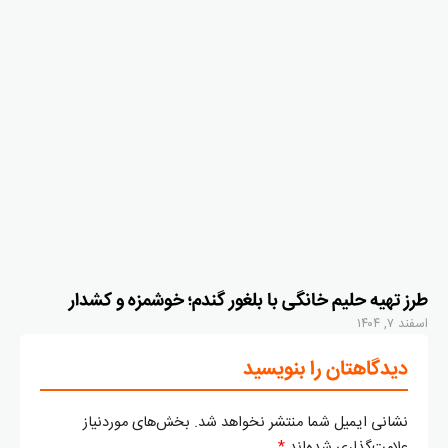
طرز تهیه حلیم خانگی با بلغور گندم؛ خوشمزه و کشدار
اسفند ۷, ۱۴۰۴
دیدگاهتان را بنویسید
نشانی ایمیل شما منتشر نخواهد شد.
بخش‌های موردنیاز