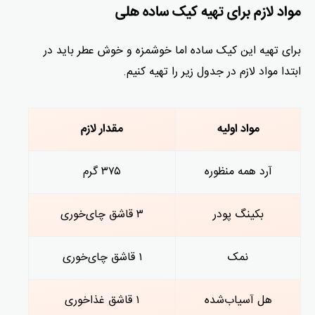
مواد لازم برای تهیه کیک ساده هلی
برای تهیه این کیک ساده اما خوشمزه و خوش عطر باید در
ابتدا مواد لازم در جدول زیر را تهیه کنیم.
مواد اولیه
مقدار لازم
آرد همه منظوره
۳۷۵ گرم
بکینگ پودر
۳ قاشق چای‌خوری
نمک
۱ قاشق چای‌خوری
هل آسیاب‌شده
۱ قاشق غذاخوری