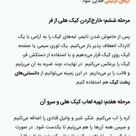
طلایی شود.
کره‌ای نارگیلی
مرحله ششم؛ خارج‌کردن کیک هلی از فر
پس از خاموش شدن تایمر، لبه‌های کیک را به آرامی با یک
کاردک انعطاف پذیر باز می‌کنیم. یک توری سیمی یا صفحه
کیک روی کیک قرار می‌دهیم و با استفاده از دستکش فر،
کیک را برعکس می‌کنیم. در نهایت، چند ضربه به آن می‌زنیم
و قالب را بر می‌داریم. در این زمینه می‌توانیم از
دانستنی‌های
هم استفاده کنیم.
پخت کیک
مرحله هفتم؛ تهیه لعاب کیک هلی و سرو آن
کره را آب می‌کنیم. شکر، شیر و وانیل قنادی را اضافه می‌کنیم
و سپس همه آن‌ها را هم می‌زنیم تا یکدست شود. در صورت