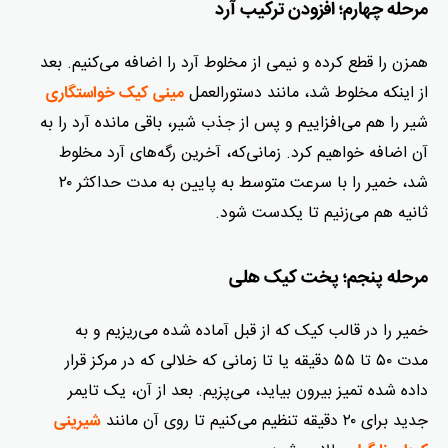
مرحله چهارم؛ افزودن ترکیب آرد
همزن را قطع کرده و نیمی از مخلوط آرد را اضافه می‌کنیم. بعد
از اینکه مخلوط شد، مانند دستورالعمل
مینی
کیک خواستگاری
شیر را هم می‌افزاییم و پس از جذب شیر، باقی مانده آرد را به
آن اضافه خواهیم کرد. زمانی‌که، آخرین رگه‌های آرد مخلوط
شد، خمیر را با سرعت متوسط ​​به پایین به مدت حداکثر ۲۰
ثانیه هم می‌زنیم تا یکدست شود.
مرحله پنجم؛ پخت کیک هلی
خمیر را در قالب کیک که از قبل آماده شده می‌ریزیم و به
مدت ۵۰ تا ۵۵ دقیقه یا تا زمانی که خلالی که در مرکز قرار
داده شده تمیز بیرون بیاید، می‌پزیم. بعد از آن، یک تایمر
جدید برای ۲۰ دقیقه تنظیم می‌کنیم تا روی آن مانند
شیرینی