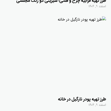
طرز تهیه قرابیه چرخ و فلکی؛ شیرینی دو رنگ مجلسی
اسفند ۹, ۱۴۰۴
طرز تهیه پودر نارگیل در خانه
اسفند ۹, ۱۴۰۴