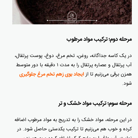
مرحله دوم؛ ترکیب مواد مرطوب
در یک کاسه جداگانه، روغن، تخم مرغ، دوغ، پوست پرتقال،
آب پرتقال و عصاره پرتقال را به مدت ۱ دقیقه با دور متوسط
همزن برقی می‌زنیم تا از
ایجاد بوی زهم تخم مرغ جلوگیری
شود.
مرحله سوم؛ ترکیب مواد خشک و تر
در این مرحله، مواد خشک را به تدریج به مواد مرطوب اضافه
کرده و خوب هم می‌زنیم تا ترکیب یکدستی حاصل شود. در