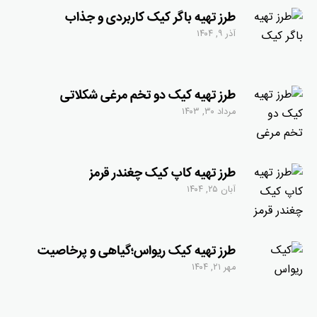
طرز تهیه باگر کیک کاربردی و جذاب
آذر ۹, ۱۴۰۴
طرز تهیه کیک دو تخم مرغی شکلاتی
مرداد ۳۰, ۱۴۰۳
طرز تهیه کاپ کیک چغندر قرمز
آبان ۲۵, ۱۴۰۴
طرز تهیه کیک ریواس؛گیاهی و پرخاصیت
مهر ۲۱, ۱۴۰۴