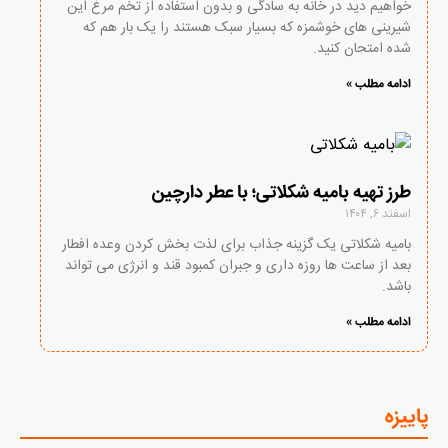
خواهیم دید در خانه به سادگی و بدون استفاده از تخم مرغ این
شیرینی های خوشمزه که بسیار سبک هستند را یک بار هم که
شده امتحان کنید.
ادامه مطلب »
طرز تهیه بامیه شکلاتی؛ با عطر دارچین
اسفند ۶, ۱۴۰۴
بامیه شکلاتی یک گزینه جذاب برای لذت بخش کردن وعده افطار
بعد از ساعت ها روزه داری و جبران کمبود قند و انرژی می تواند
باشد.
ادامه مطلب »
پاییزه