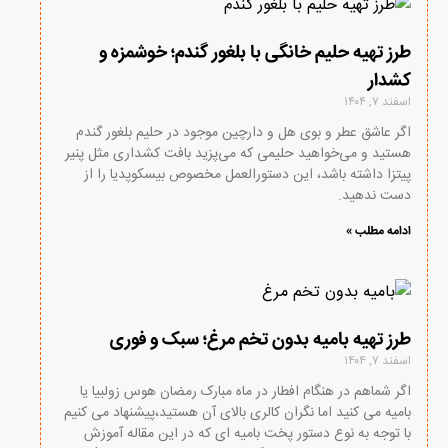
طرز تهیه حلیم خانگی با بلغور گندم؛ خوشمزه و
کشدار
اسفند ۷, ۱۴۰۴
اگر عاشق عطر و بوی هل و دارچین موجود در حلیم بلغور گندم
هستید و می‌خواهید حلیمی که می‌پزید بافت کشداری مثل پنیر
پیتزا داشته باشد، این دستورالعمل مخصوص بیسکوپدیا را از
دست ندهید.
ادامه مطلب »
طرز تهیه بامیه بدون تخم مرغ؛ سبک و فوری
اسفند ۷, ۱۴۰۴
اگر شماهم در هنگام افطار در ماه مبارک رمضان هوس زولبیا یا
بامیه می کنید اما نگران کالری بالای آن هستید،پیشنهاد می کنیم
با توجه به نوع دستور پخت بامیه ای که در این مقاله آموزش