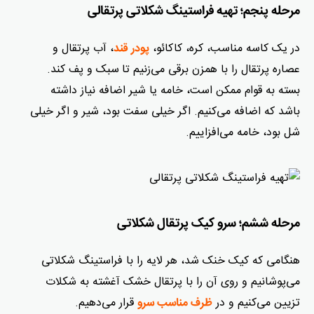
مرحله پنجم؛ تهیه فراستینگ شکلاتی پرتقالی
در یک کاسه مناسب، کره، کاکائو،
، آب پرتقال و
پودر قند
عصاره پرتقال را با همزن برقی می‌زنیم تا
سبک و پف کند.
بسته به قوام ممکن است، خامه یا شیر اضافه نیاز داشته
باشد که اضافه می‌کنیم. اگر خیلی سفت بود، شیر و اگر خیلی
شل بود، خامه می‌افزاییم.
مرحله ششم؛ سرو کیک پرتقال شکلاتی
هنگامی که کیک خنک شد، هر لایه را با فراستینگ شکلاتی
می‌پوشانیم و روی آن را با پرتقال خشک آغشته به شکلات
تزیین می‌کنیم و در
قرار می‌دهیم.
ظرف مناسب سرو