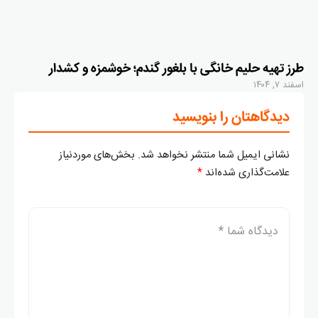
طرز تهیه حلیم خانگی با بلغور گندم؛ خوشمزه و کشدار
اسفند ۷, ۱۴۰۴
دیدگاهتان را بنویسید
نشانی ایمیل شما منتشر نخواهد شد.
بخش‌های موردنیاز
علامت‌گذاری شده‌اند
*