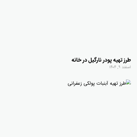
طرز تهیه پودر نارگیل در خانه
اسفند ۹, ۱۴۰۴