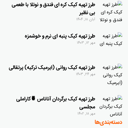
طرز تهیه کیک کره ای فندق و نوتلا با طعمی
بی نظیر
آبان ۱۸, ۱۴۰۴
طرز تهیه کیک پنبه ای نرم و خوشمزه
مهر ۱۲, ۱۴۰۳
طرز تهیه کیک روانی (ایرمیک ترکیه) پرتقالی
مهر ۲۴, ۱۴۰۳
طرز تهیه کیک برگردان آناناس 🍍کاراملی
مجلسی
مهر ۱۸, ۱۴۰۲
دسته‌بندی‌ها