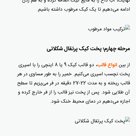
نهایت، آب داغ را به مایع کیک اضافه کرده و به هم زدن
ادامه می‌دهیم تا یک کیک مرطوب داشته باشیم.
مرحله چهارم؛ پخت کیک پرتقال شکلاتی
از بین
، دو قالب کیک 9 یا 8 اینچی را با اسپری
انواع قالب
پخت نچسب اسپری می‌کنیم. خمیر را به طور مساوی در هر
قالب ریخته و به مدت 22-27 دقیقه در فر می‌پزیم تا سطح
آن طلایی شود. پس از پخت نیز قالب را از فر خارج کرده و
اجازه می‌دهیم در دمای محیط خنک شود.