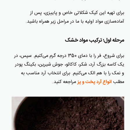
برای تهیه این کیک شکلاتی خاص و پاییزی، پس از
آماده‌سازی مواد اولیه با ما در مراحل زیر همراه باشید.
مرحله اول؛ ترکیب مواد خشک
برای شروع، فر را با دمای 350 درجه گرم می‌کنیم. سپس،
در
یک کاسه بزرگ آرد، شکر، کاکائو، جوش شیرین، بکینگ پودر
و نمک را با هم الک می‌کنیم. برای انتخاب آرد مناسب به
مطلب
مراجعه کنید.
انواع آرد پخت و پز