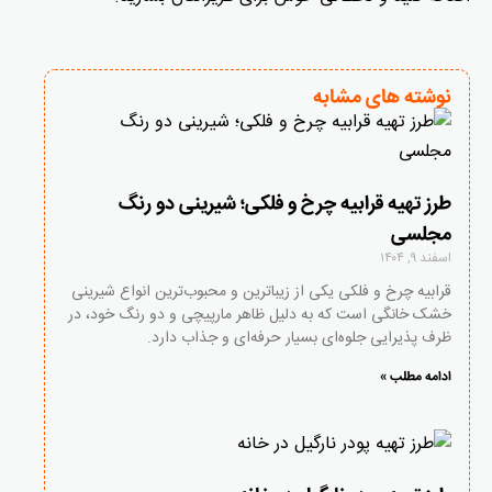
نوشته های مشابه
طرز تهیه قرابیه چرخ و فلکی؛ شیرینی دو رنگ
مجلسی
اسفند ۹, ۱۴۰۴
قرابیه چرخ و فلکی یکی از زیباترین و محبوب‌ترین انواع شیرینی
خشک خانگی است که به دلیل ظاهر مارپیچی و دو رنگ خود، در
ظرف پذیرایی جلوه‌ای بسیار حرفه‌ای و جذاب دارد.
ادامه مطلب »