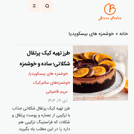
خانه
»
خوشمزه های بیسکوپدیا
طرز تهیه کیک پرتقال
شکلاتی؛ ساده و خوشمزه
خوشمزه های بیسکوپدیا
,
خوشمزه‌‌های سالم
,
کیک
مریم قاضیانی
دی ۱۷, ۱۴۰۴
طرز تهیه کیک پرتقال شکلاتی جذاب
با ترکیبی از عصاره و پوست پرتقال و
شکلات که فراستینگ ترکیبی هم
دارد را در این مطلب یاد بگیرید.