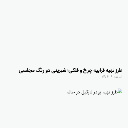
طرز تهیه قرابیه چرخ و فلکی؛ شیرینی دو رنگ مجلسی
اسفند ۹, ۱۴۰۴