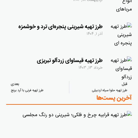
اردیبهشت ۱۸, ۱۴۰۴
طرز تهیه شیرینی پنجره‌ای ترد و خوشمزه
آذر ۱, ۱۴۰۴
طرز تهیه قیساوای زردآلو تبریزی
خرداد ۱۳, ۱۴۰۳
قبل
بعدی
طرز تهیه حلوا سیاه اردبیلی
طرز تهیه فرنی با آرد برنج
آخرین پست‌ها