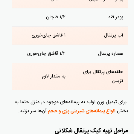
پودر قند
۱/۲ فنجان
آب پرتقال
۱ قاشق چای‌خوری
عصاره پرتقال
۱/۲ قاشق چای‌خوری
حلقه‌های پرتقال برای
به مقدار لازم
تزیین
برای تبدیل وزن اولیه به پیمانه‌های موجود در منزل حتما به
بخش
آن‌ها سر بزنید.
انواع پیمانه‌های شیرینی پزی و حجم
مراحل تهیه کیک پرتقال شکلاتی