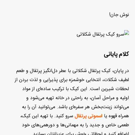
نوش جان!
کلام پایانی
در پایان، کیک پرتقال شکلاتی با عطر دل‌انگیز پرتقال و طعم
لطیف شکلات، انتخابی خوشمزه برای پذیرایی و لذت بردن از
لحظات شیرین است. این کیک با ترکیب ساده‌ای از مواد
اولیه و مراحل آسان، به‌ راحتی در خانه تهیه می‌شود و
می‌تواند زینت‌بخش هر سفره‌ای باشد. می‌توانید آن را به
همراه قهوه یا
سرو کنید. با تهیه این کیک،
اسموتی پرتقال
طعمی خاص و جدید را به مهمانی‌ها و دورهمی‌های خود
اضافه کنید و لحظاتی خوش برای عزیزانتان بسازید.