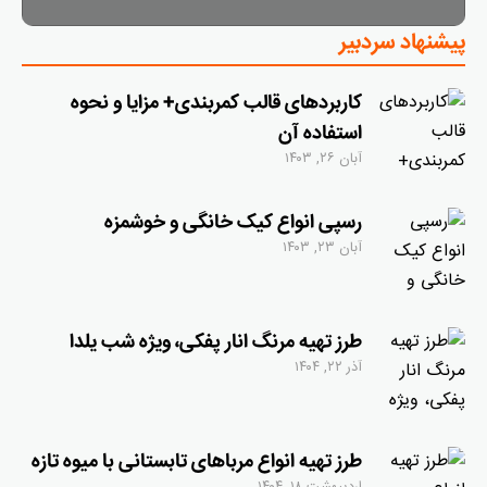
پیشنهاد سردبیر
کاربرد‌های قالب کمربندی+ مزایا و نحوه
استفاده آن
آبان ۲۶, ۱۴۰۳
رسپی انواع کیک خانگی و خوشمزه
آبان ۲۳, ۱۴۰۳
طرز تهیه مرنگ انار پفکی، ویژه‌ شب یلدا
آذر ۲۲, ۱۴۰۴
طرز تهیه انواع مرباهای تابستانی با میوه‌ تازه