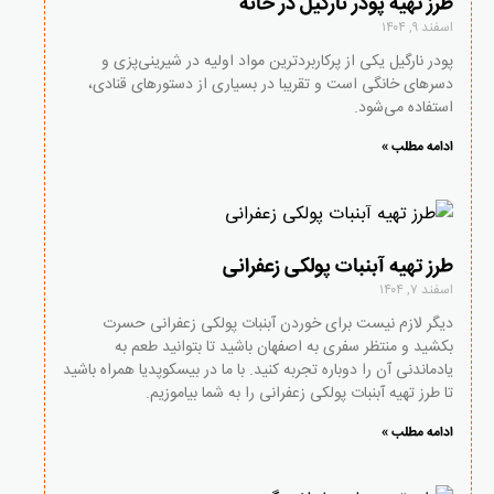
طرز تهیه پودر نارگیل در خانه
اسفند ۹, ۱۴۰۴
پودر نارگیل یکی از پرکاربردترین مواد اولیه در شیرینی‌پزی و
دسرهای خانگی است و تقریبا در بسیاری از دستورهای قنادی،
استفاده می‌شود.
ادامه مطلب »
طرز تهیه آبنبات پولکی زعفرانی
اسفند ۷, ۱۴۰۴
دیگر لازم نیست برای خوردن آبنبات پولکی زعفرانی حسرت
بکشید و منتظر سفری به اصفهان باشید تا بتوانید طعم به
یادماندنی آن را دوباره تجربه کنید. با ما در بیسکوپدیا همراه باشید
تا طرز تهیه آبنبات پولکی زعفرانی را به شما بیاموزیم.
ادامه مطلب »