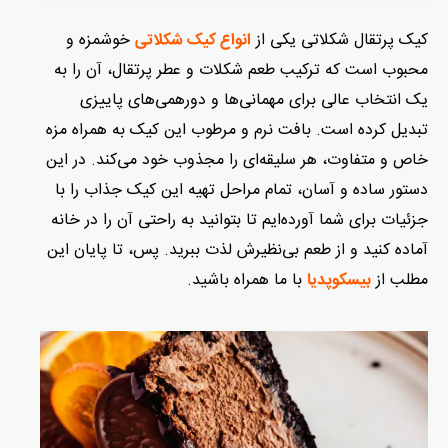
کیک پرتقال شکلاتی یکی از
خوشمزه و
انواع کیک شکلاتی
محبوب است که ترکیب طعم شکلات و عطر پرتقال، آن را به
یک انتخاب عالی برای مهمانی‌ها و دورهمی‌های پاییزی
تبدیل کرده است. بافت نرم و مرطوب این کیک به همراه مزه
خاص و متفاوت، هر سلیقه‌ای را مجذوب خود می‌کند. در این
دستور ساده و آسان، تمام مراحل تهیه این کیک جذاب را با
جزئیات برای شما آورده‌ایم تا بتوانید به‌ راحتی آن را در خانه
آماده کنید و از طعم بی‌نظیرش لذت ببرید. پس، تا پایان این
مطلب از
با ما همراه باشید.
بیسکوپدیا