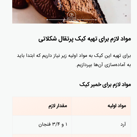
مواد لازم برای تهیه کیک پرتقال شکلاتی
برای تهیه این کیک به مواد اولیه زیر نیاز داریم که ابتدا باید
به آماده‌سازی آن‌ها بپردازیم.
مواد لازم برای خمیر کیک
مواد اولیه
مقدار لازم
آرد
۱ و ۳/۴ فنجان