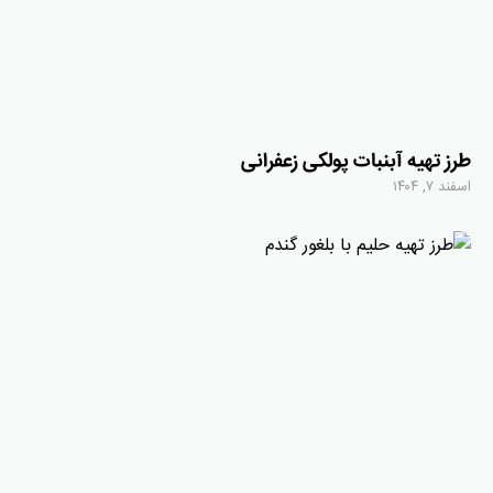
طرز تهیه آبنبات پولکی زعفرانی
اسفند ۷, ۱۴۰۴