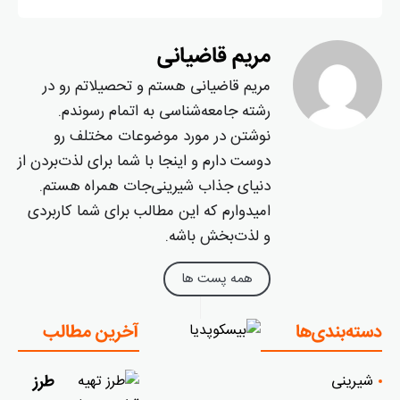
مریم قاضیانی
مریم قاضیانی هستم و تحصیلاتم رو در
رشته جامعه‌شناسی به اتمام رسوندم.
نوشتن در مورد موضوعات مختلف رو
دوست دارم و اینجا با شما برای لذت‌بردن از
دنیای جذاب شیرینی‌جات همراه هستم.
امیدوارم که این مطالب برای شما کاربردی
و لذت‌بخش باشه.
همه پست ها
دسته‌بندی‌ها
آخرین مطالب
شیرینی
طرز