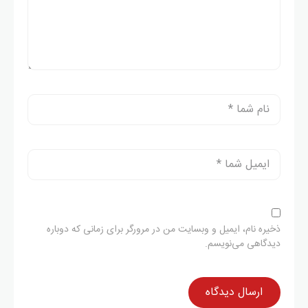
ذخیره نام، ایمیل و وبسایت من در مرورگر برای زمانی که دوباره
دیدگاهی می‌نویسم.