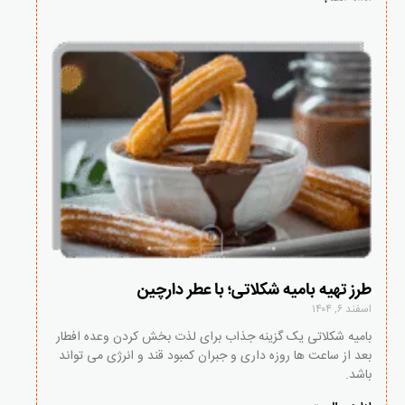
طرز تهیه بامیه شکلاتی؛ با عطر دارچین
اسفند ۶, ۱۴۰۴
بامیه شکلاتی یک گزینه جذاب برای لذت بخش کردن وعده افطار
بعد از ساعت ها روزه داری و جبران کمبود قند و انرژی می تواند
باشد.