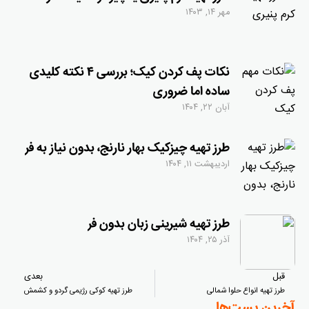
مهر ۱۴, ۱۴۰۳
نکات پف کردن کیک؛ بررسی ۴‌ نکته کلیدی
ساده اما ضروری
آبان ۲۲, ۱۴۰۴
طرز تهیه چیزکیک بهار نارنج، بدون نیاز به فر
اردیبهشت ۱۱, ۱۴۰۴
طرز تهیه شیرینی زبان بدون فر
آذر ۲۵, ۱۴۰۴
قبل
بعدی
طرز تهیه انواع حلوا شمالی
طرز تهیه کوکی رژیمی گردو و کشمش
آخرین پست‌ها