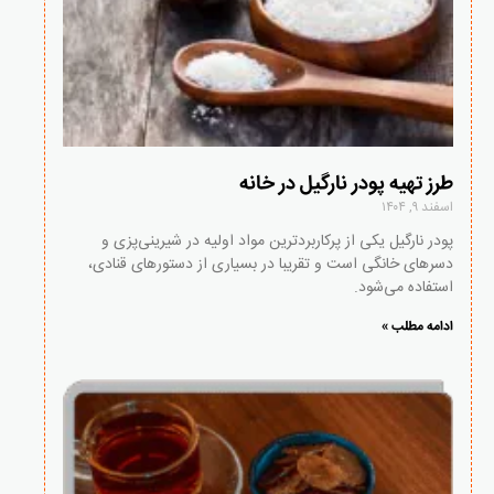
طرز تهیه پودر نارگیل در خانه
اسفند ۹, ۱۴۰۴
پودر نارگیل یکی از پرکاربردترین مواد اولیه در شیرینی‌پزی و
دسرهای خانگی است و تقریبا در بسیاری از دستورهای قنادی،
استفاده می‌شود.
ادامه مطلب »