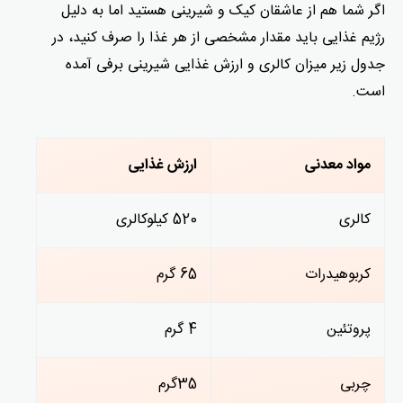
اگر شما هم از عاشقان کیک و شیرینی هستید اما به دلیل
رژیم غذایی باید مقدار مشخصی از هر غذا را صرف کنید، در
جدول زیر میزان کالری و ارزش غذایی شیرینی برفی آمده
است.
مواد معدنی
ارزش غذایی
کالری
520 کیلوکالری
کربوهیدرات
65 گرم
پروتئین
4 گرم
چربی
35گرم