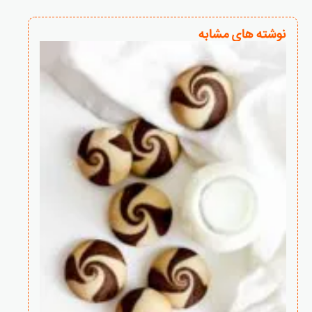
نوشته های مشابه