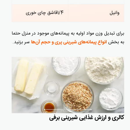
وانیل
1/4قاشق چای خوری
برای تبدیل وزن مواد اولیه به پیمانه‌های موجود در منزل حتما
به بخش
سر بزنید.
انواع پیمانه‌های شیرینی پری و حجم آن‌ها
کالری و ارزش غذایی شیرینی برفی