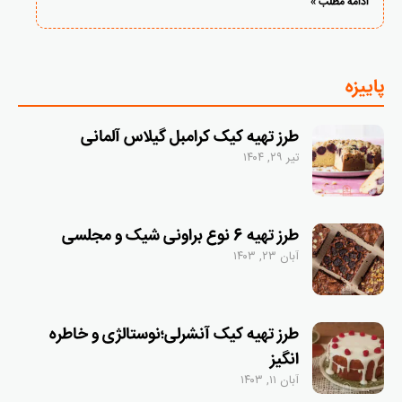
ادامه مطلب »
پاییزه
طرز تهیه کیک کرامبل گیلاس آلمانی
تیر ۲۹, ۱۴۰۴
طرز تهیه 6 نوع براونی شیک و مجلسی
آبان ۲۳, ۱۴۰۳
طرز تهیه کیک آنشرلی؛نوستالژی و خاطره
انگیز
آبان ۱۱, ۱۴۰۳