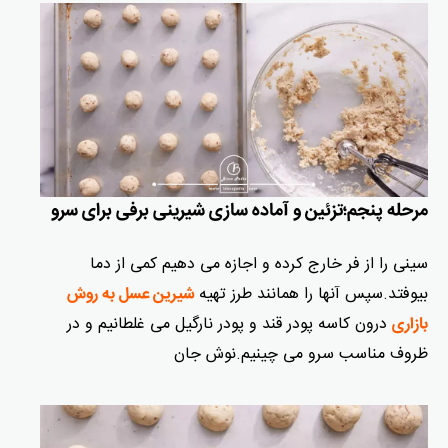
مرحله پنجم؛تزئین و آماده سازی شیرینی برفی برای سرو
سینی را از فر خارج کرده و اجازه می دهیم کمی از دما
بیوفتد.سپس آنها را همانند طرز تهیه
شیرین عسل به روش
درون کاسه پودر قند و پودر نارگیل می غلطانیم و در
بازاری
ظروف مناسب سرو می چینیم.نوش جان