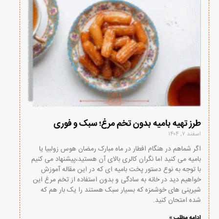
طرز تهیه بامیه بدون تخم مرغ؛ سبک و فوری
اسفند ۷, ۱۴۰۴
اگر شماهم در هنگام افطار در ماه مبارک رمضان هوس زولبیا یا
بامیه می کنید اما نگران کالری بالای آن هستید،پیشنهاد می کنیم
با توجه به نوع دستور پخت بامیه ای که در این مقاله آموزش
خواهیم دید در خانه به سادگی و بدون استفاده از تخم مرغ این
شیرینی های خوشمزه که بسیار سبک هستند را یک بار هم که
شده امتحان کنید.
ادامه مطلب »