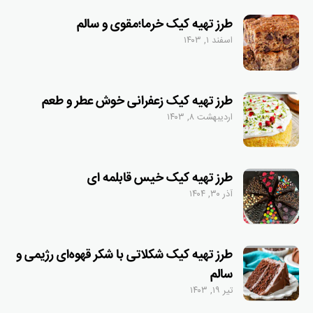
طرز تهیه کیک خرما؛مقوی و سالم
اسفند ۱, ۱۴۰۳
طرز تهیه کیک زعفرانی خوش عطر و طعم
اردیبهشت ۸, ۱۴۰۳
طرز تهیه کیک خیس قابلمه ای
آذر ۳۰, ۱۴۰۴
طرز تهیه کیک شکلاتی با شکر قهوه‌ای رژیمی و
سالم
تیر ۱۹, ۱۴۰۳