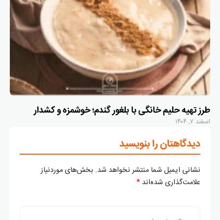
طرز تهیه حلیم خانگی با بلغور گندم؛ خوشمزه و کشدار
اسفند ۷, ۱۴۰۴
دیدگاهتان را بنویسید
نشانی ایمیل شما منتشر نخواهد شد.
بخش‌های موردنیاز
علامت‌گذاری شده‌اند
*