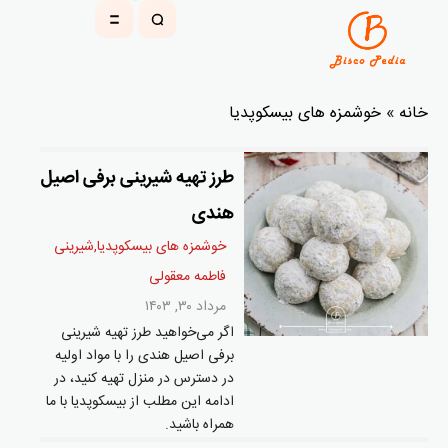
خانه
»
خوشمزه های بیسکوپدیا
طرز تهیه شیرینی برفی اصیل
هندی
خوشمزه های بیسکوپدیا
,
شيرينی
فاطمه معقولی
مرداد ۳۰, ۱۴۰۳
اگر می‌خواهید طرز تهیه شیرینی
برفی اصیل هندی را با مواد اولیه
در دسترس در منزل تهیه کنید، در
ادامه این مطلب از بیسکوپدیا با ما
همراه باشید.