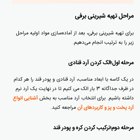
مراحل تهیه شیرینی برفی
برای تهیه شیرینی برفی، بعد از آماده‌سازی مواد اولیه مراحل
زیر را به ترتیب انجام می‌دهیم.
مرحله اول؛الک کردن آرد قنادی
در یک کاسه با ابعاد مناسب، آرد قنادی و پودر قند را هر کدام
در ظرف جداگانه 3 بار الک می کنیم تا در نهایت یک آرد نرم
داشته باشیم. برای انتخاب آرد مناسب به بخش
آشنایی انواع
مراجعه کنید.
آرد پخت و پز و کاربردهای آن
مرحله دوم؛ترکیب کردن کره و پودر قند