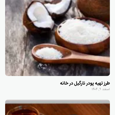
طرز تهیه پودر نارگیل در خانه
اسفند ۹, ۱۴۰۴