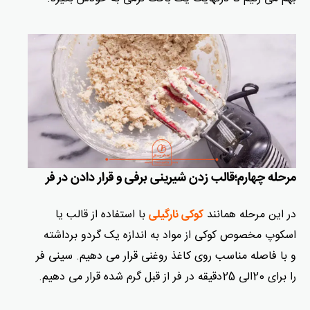
مرحله چهارم؛قالب زدن شیرینی برفی و قرار دادن در فر
در این مرحله همانند
با استفاده از قالب یا
کوکی نارگیلی
اسکوپ مخصوص کوکی از مواد به اندازه یک گردو برداشته
و با فاصله مناسب روی کاغذ روغنی قرار می دهیم. سینی فر
را برای 20الی 25دقیقه در فر از قبل گرم شده قرار می دهیم.