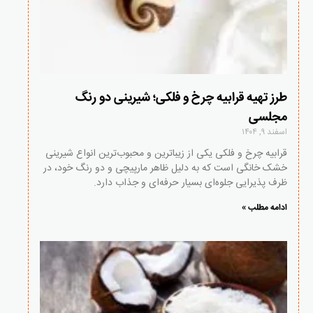
طرز تهیه قرابیه چرخ و فلکی؛ شیرینی دو رنگ
مجلسی
اسفند ۹, ۱۴۰۴
قرابیه چرخ و فلکی یکی از زیباترین و محبوب‌ترین انواع شیرینی
خشک خانگی است که به دلیل ظاهر مارپیچی و دو رنگ خود، در
ظرف پذیرایی جلوه‌ای بسیار حرفه‌ای و جذاب دارد.
ادامه مطلب »