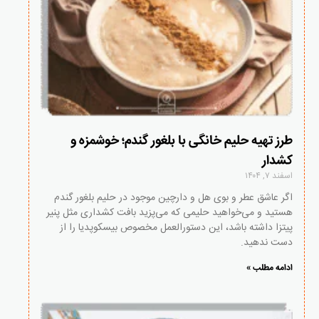
طرز تهیه حلیم خانگی با بلغور گندم؛ خوشمزه و
کشدار
اسفند ۷, ۱۴۰۴
اگر عاشق عطر و بوی هل و دارچین موجود در حلیم بلغور گندم
هستید و می‌خواهید حلیمی که می‌پزید بافت کشداری مثل پنیر
پیتزا داشته باشد، این دستورالعمل مخصوص بیسکوپدیا را از
دست ندهید.
ادامه مطلب »