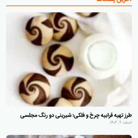
طرز تهیه قرابیه چرخ و فلکی؛ شیرینی دو رنگ مجلسی
اسفند ۹, ۱۴۰۴