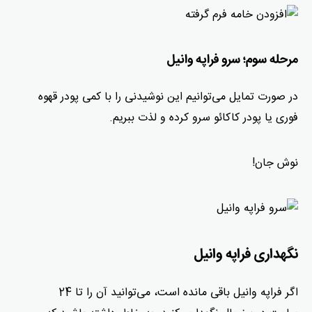
مرحله سوم؛ سرو فراپه وانیل
در صورت تمایل می‌توانیم این نوشیدنی را با کمی پودر قهوه
فوری یا پودر کاکائو سرو کرده و لذت ببریم.
نوش جان!
نگهداری فراپه وانیل
اگر فراپه وانیل باقی مانده است، می‌توانید آن را تا 24