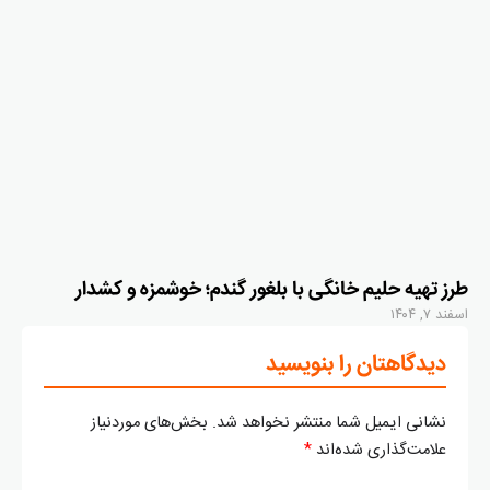
طرز تهیه حلیم خانگی با بلغور گندم؛ خوشمزه و کشدار
اسفند ۷, ۱۴۰۴
دیدگاهتان را بنویسید
نشانی ایمیل شما منتشر نخواهد شد.
بخش‌های موردنیاز
علامت‌گذاری شده‌اند
*