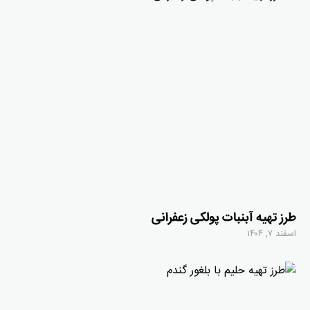
طرز تهیه آبنبات پولکی زعفرانی
اسفند ۷, ۱۴۰۴