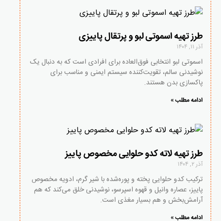
طرز تهیه اسموتی لبو و پرتقال پاییزی
آذر ۱۱, ۱۴۰۴
اسموتی لبو انتخابی فوق‌العاده برای افرادی است که به دنبال یک
نوشیدنی سالم، تقویت‌کننده سیستم ایمنی و مناسب برای
پاکسازی بدن هستند.
ادامه مطلب »
طرز تهیه لاته کدو حلوایی مخصوص پاییز
آذر ۲, ۱۴۰۴
ترکیب کدو حلوایی پخته و پوره‌شده با شیر گرم، ادویه مخصوص
پاییز، عصاره وانیل و قهوه اسپرسو، نوشیدنی‌ خلق می‌کند که هم
آرامش‌بخش و هم بسیار مغذی است.
ادامه مطلب »