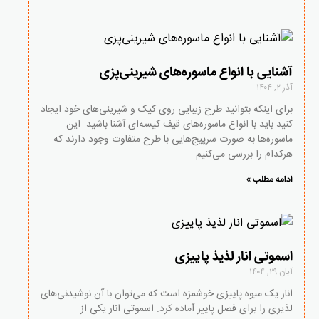
آشنایی با انواع ماسوره‌های شیرینی‌پزی
آذر ۲, ۱۴۰۴
برای اینکه بتوانید طرح زیبایی روی کیک و شیرینی‌های خود ایجاد
کنید باید با انواع ماسوره‌های قیف کیسه‌ای آشنا باشید. این
ماسوره‌ها به صورت سرپیج‌هایی با طرح متفاوت وجود دارند که
هرکدام را بررسی می‌کنیم
ادامه مطلب »
اسموتی انار لذیذ پاییزی
آبان ۲۹, ۱۴۰۴
انار یک میوه پاییزی خوشمزه است که می‌توان با آن نوشیدنی‌های
لذیری را برای فصل پاییر آماده کرد. اسموتی انار یکی از