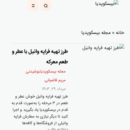
خانه
»
مجله بیسکوپدیا
طرز تهیه فراپه وانیل با عطر و
طعم معرکه
مجله بیسکوپدیا
,
نوشیدنی
مریم قاضیانی
مرداد ۲۹, ۱۴۰۳
طرز تهیه فراپه وانیل خوش عطر و
طعم در ۳ مرحله را به‌صورت قدم به
قدم در بیسکوپدیا یاد بگیرید و اجرا
کنید تا دیگر نیازی به سفارش فراپه
وانیلی از فروشگاه‌ها و کافه‌ها