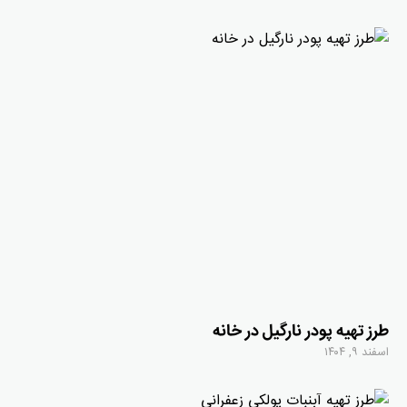
طرز تهیه پودر نارگیل در خانه
اسفند ۹, ۱۴۰۴