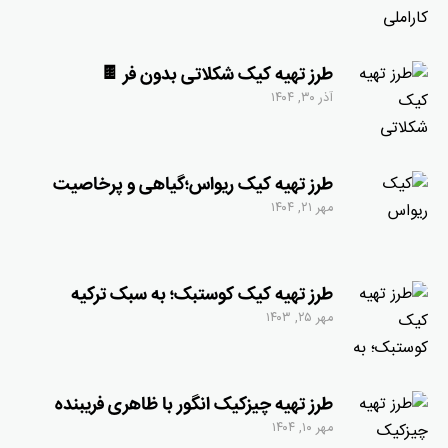
طرز تهیه کیک شکلاتی بدون فر 🍫
آذر ۳۰, ۱۴۰۴
طرز تهیه کیک ریواس؛گیاهی و پرخاصیت
مهر ۲۱, ۱۴۰۴
طرز تهیه کیک کوستبک؛ به سبک ترکیه
مهر ۲۵, ۱۴۰۳
طرز تهیه چیزکیک انگور با ظاهری فریبنده
مهر ۱۰, ۱۴۰۴