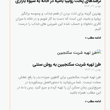
ترفندهای پخت زولبیا بامیه در خانه به شیوه بازاری
بهمن ۲۷, ۱۴۰۴
بهترین گزینه برای لذت بردن از طعم جذاب و وسوسه برانگیز
زولبیا و بامیه، این است که دست به کار شویم و در خانه با میزان
کالری دلخواه و حساب شده این شیرینی های جذاب را درست
کنیم.
ادامه مطلب »
طرز تهیه شربت سکنجبین به روش سنتی
بهمن ۲۱, ۱۴۰۴
طرز تهیه شربت سکنجبین برای کاهوی سیزده بدر یا رفع عطش
سخت نیست. شما می‌توانید با دستورالعمل بیسکوپدیا در
سریع‌ترین زمان ممکن آن را تهیه کرده و سرو کنید. پس با ما در
این مطلب همراه باشید.
ادامه مطلب »