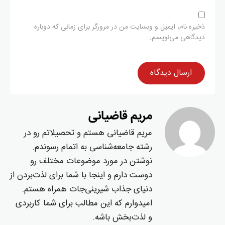
ذخیره نام، ایمیل و وبسایت من در مرورگر برای زمانی که دوباره
دیدگاهی می‌نویسم.
مریم قاضیانی
مریم قاضیانی هستم و تحصیلاتم رو در
رشته جامعه‌شناسی به اتمام رسوندم.
نوشتن در مورد موضوعات مختلف رو
دوست دارم و اینجا با شما برای لذت‌بردن از
دنیای جذاب شیرینی‌جات همراه هستم.
امیدوارم که این مطالب برای شما کاربردی
و لذت‌بخش باشه.