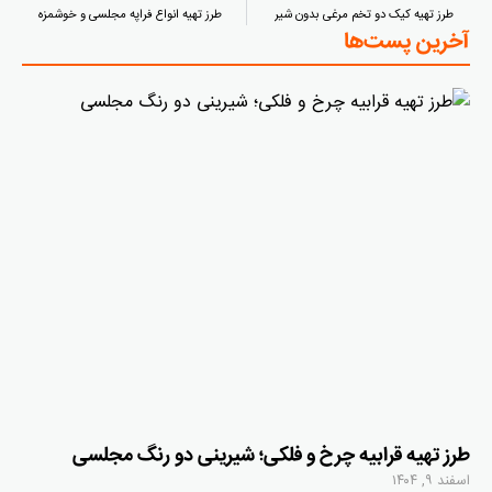
طرز تهیه کیک دو تخم مرغی بدون شیر
طرز تهیه انواع فراپه مجلسی و خوشمزه
آخرین پست‌ها
طرز تهیه قرابیه چرخ و فلکی؛ شیرینی دو رنگ مجلسی
اسفند ۹, ۱۴۰۴