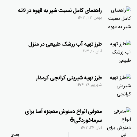
راهنمای کامل نسبت شیر به قهوه در لاته
بهمن ۲۳, ۱۴۰۳
طرز تهیه آب زرشک طبیعی در منزل
آبان ۱۰, ۱۴۰۳
طرز تهیه شیرینی کرانچی کرمدار
شهریور ۲۸, ۱۴۰۴
معرفی انواع دمنوش معجزه آسا برای
سرماخوردگی☕
آبان ۲۴, ۱۴۰۲
قبل
بعدی