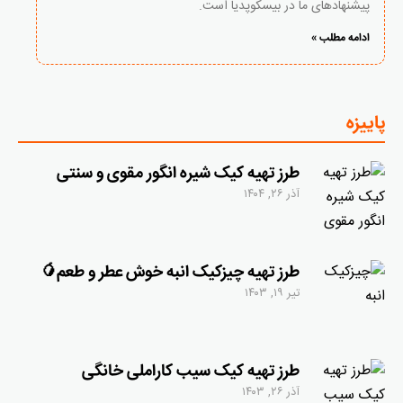
پیشنهادهای ما در بیسکوپدیا است.
ادامه مطلب »
پاییزه
طرز تهیه کیک شیره انگور مقوی و سنتی
آذر ۲۶, ۱۴۰۴
طرز تهیه چیزکیک انبه خوش عطر و طعم🥭
تیر ۱۹, ۱۴۰۳
طرز تهیه کیک سیب کاراملی خانگی
آذر ۲۶, ۱۴۰۳