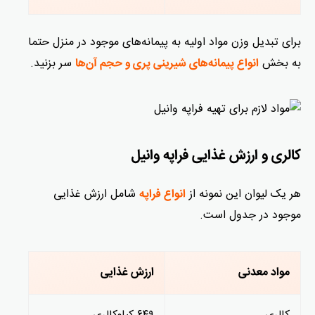
برای تبدیل وزن مواد اولیه به پیمانه‌های موجود در منزل حتما
به بخش
سر بزنید.
انواع پیمانه‌های شیرینی پری و حجم آن‌ها
کالری و ارزش غذایی فراپه وانیل
هر یک لیوان این نمونه از
شامل ارزش غذایی
انواع فراپه
موجود در جدول است.
مواد معدنی
ارزش غذایی