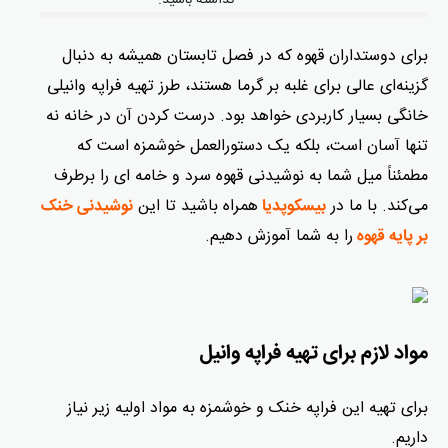
نداشته باشید.
برای دوستداران قهوه که در فصل تابستان همیشه به دنبال
گزینه‌ای عالی برای غلبه بر گرما هستند، طرز تهیه فراپه وانیلی
خانگی بسیار کاربردی خواهد بود. درست کردن آن در خانه نه
تنها آسان است، بلکه یک دستورالعمل خوشمزه است که
مطمئناً میل شما به نوشیدنی قهوه سرد و خامه ای را برطرف
می‌کند. با ما در
همراه باشید تا این
بیسکوپدیا
نوشیدنی خنک
را به شما آموزش دهیم.
بر پایه قهوه
مواد لازم برای تهیه فراپه وانیل
برای تهیه این فراپه خنک و خوشمزه به مواد اولیه زیر نیاز
داریم.