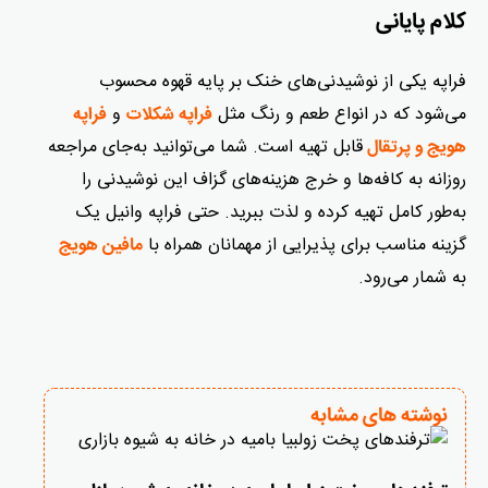
کلام پایانی
فراپه یکی از نوشیدنی‌های خنک بر پایه قهوه محسوب
می‌شود که در انواع طعم و رنگ مثل
و
فراپه شکلات
فراپه
قابل تهیه است. شما می‌توانید به‌جای مراجعه
هویج و پرتقال
روزانه به کافه‌ها و خرج هزینه‌های گزاف این نوشیدنی را
به‌طور کامل تهیه کرده و لذت ببرید. حتی فراپه وانیل یک
گزینه مناسب برای پذیرایی از مهمانان همراه با
مافین هویج
به شمار می‌رود.
نوشته های مشابه