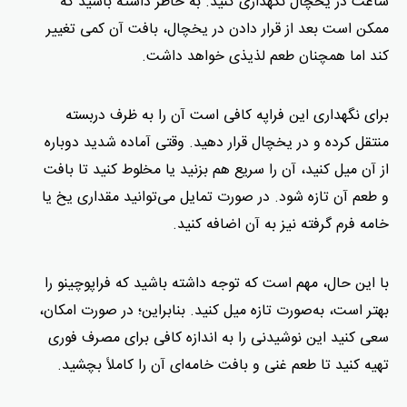
ساعت در یخچال نگهداری کنید. به خاطر داشته باشید که
ممکن است بعد از قرار دادن در یخچال، بافت آن کمی تغییر
کند اما همچنان طعم لذیذی خواهد داشت.
برای نگهداری این فراپه کافی است آن را به ظرف دربسته
منتقل کرده و در یخچال قرار دهید. وقتی آماده شدید دوباره
از آن میل کنید، آن را سریع هم بزنید یا مخلوط کنید تا بافت
و طعم آن تازه شود. در صورت تمایل می‌توانید مقداری یخ یا
خامه فرم گرفته نیز به آن اضافه کنید.
با این حال، مهم است که توجه داشته باشید که فراپوچینو را
بهتر است، به‌صورت تازه میل کنید. بنابراین؛ در صورت امکان،
سعی کنید این نوشیدنی را به اندازه کافی برای مصرف فوری
تهیه کنید تا طعم غنی و بافت خامه‌ای آن را کاملاً بچشید.