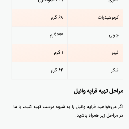
کالری
۶۴۹ کیلوکالری
کربوهیدرات
۶۸ گرم
چربی
۳۳ گرم
فیبر
۱ گرم
شکر
۶۴ گرم
مراحل تهیه فراپه وانیل
اگر می‌خواهید فراپه وانیل را به شیوه درست تهیه کنید، با ما
در مراحل زیر همراه باشید.