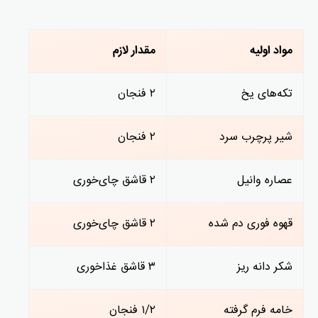
مواد اولیه
مقدار لازم
تکه‌های یخ
۲ فنجان
شیر پرچرب سرد
۲ فنجان
عصاره وانیل
۲ قاشق چای‌خوری
قهوه فوری دم شده
۲ قاشق چای‌خوری
شکر دانه ریز
۳ قاشق غذاخوری
خامه فرم گرفته
۱/۲ فنجان