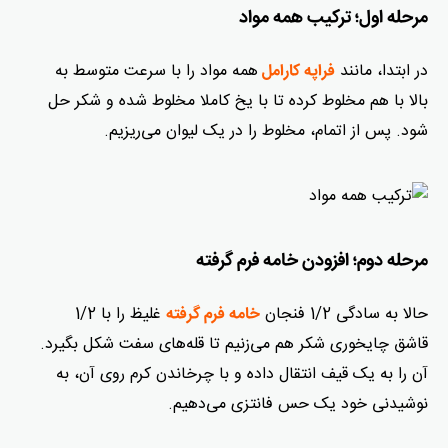
مرحله اول؛ ترکیب همه مواد
در ابتدا، مانند
همه مواد را با سرعت متوسط ​​به
فراپه کارامل
بالا با هم مخلوط کرده تا با یخ کاملا مخلوط شده و شکر حل
شود. پس از اتمام، مخلوط را در یک لیوان می‌ریزیم.
مرحله دوم؛ افزودن خامه فرم گرفته
حالا به سادگی 1/2 فنجان
غلیظ را با 1/2
خامه فرم گرفته
قاشق چایخوری شکر هم می‌زنیم تا قله‌های سفت شکل بگیرد.
آن را به یک قیف انتقال داده و با چرخاندن کرم روی آن، به
نوشیدنی خود یک حس فانتزی می‌دهیم.