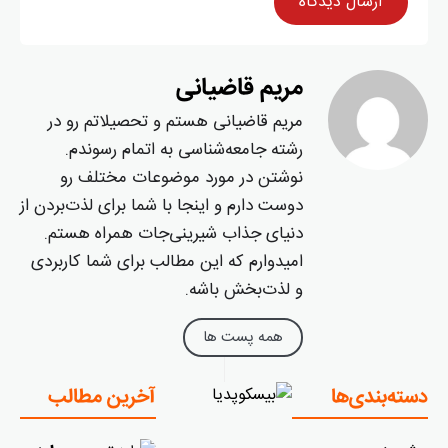
مریم قاضیانی
مریم قاضیانی هستم و تحصیلاتم رو در
رشته جامعه‌شناسی به اتمام رسوندم.
نوشتن در مورد موضوعات مختلف رو
دوست دارم و اینجا با شما برای لذت‌بردن از
دنیای جذاب شیرینی‌جات همراه هستم.
امیدوارم که این مطالب برای شما کاربردی
و لذت‌بخش باشه.
همه پست ها
دسته‌بندی‌ها
آخرین مطالب