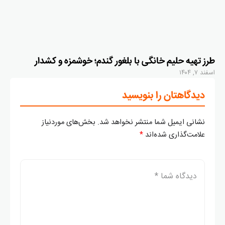
طرز تهیه حلیم خانگی با بلغور گندم؛ خوشمزه و کشدار
اسفند ۷, ۱۴۰۴
دیدگاهتان را بنویسید
نشانی ایمیل شما منتشر نخواهد شد.
بخش‌های موردنیاز
علامت‌گذاری شده‌اند
*