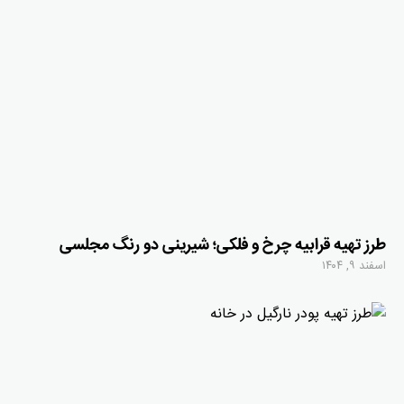
طرز تهیه قرابیه چرخ و فلکی؛ شیرینی دو رنگ مجلسی
اسفند ۹, ۱۴۰۴