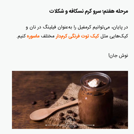
مرحله هفتم؛ سرو کرم نسکافه و شکلات
در پایان، می‌توانیم کرمفیل را به‌عنوان فیلینگ در نان و
کیک‌هایی مثل
مختلف
کنیم.
کیک توت فرنگی کرم‌دار
ماسوره
نوش جان!