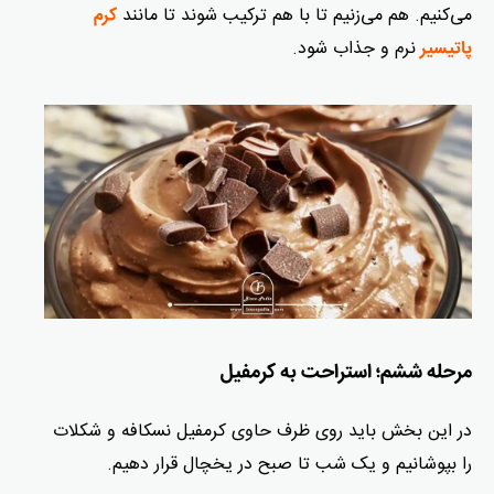
می‌کنیم. هم می‌زنیم تا با هم ترکیب شوند تا مانند
کرم
نرم و جذاب شود.
پاتیسیر
مرحله ششم؛ استراحت به کرمفیل
در این بخش باید روی ظرف حاوی کرمفیل نسکافه و شکلات
را بپوشانیم و یک شب تا صبح در یخچال قرار دهیم.