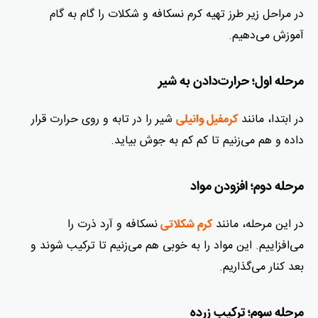
در مراحل زیر طرز تهیه کرم نسکافه و شکلات را گام به گام
آموزش می‌دهیم.
مرحله اول؛ حرارت‌دادن به شیر
در ابتدا، مانند
شیر را در تابه و روی حرارت قرار
کرمفیل وانیلی
داده و هم‌ می‌زنیم تا کم کم به جوش بیاید.
مرحله دوم؛ افزودن مواد
در این مرحله، مانند
نسکافه و آرد ذرت را
کرم شکلاتی
می‌افزاییم. این مواد را به خوبی هم می‌زنیم تا ترکیب شوند و
بعد کنار می‌گذاریم.
مرحله سوم؛ ترکیب زرده