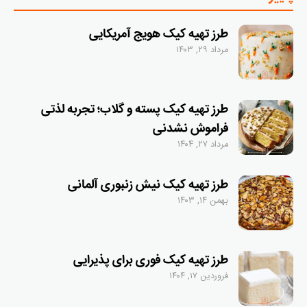
طرز تهیه کیک هویج آمریکایی
مرداد ۲۹, ۱۴۰۳
طرز تهیه کیک پسته و گلاب؛ تجربه لذتی
فراموش نشدنی
مرداد ۲۷, ۱۴۰۴
طرز تهیه کیک نیش زنبوری آلمانی
بهمن ۱۴, ۱۴۰۳
طرز تهیه کیک فوری برای پذیرایی
فروردین ۱۷, ۱۴۰۴