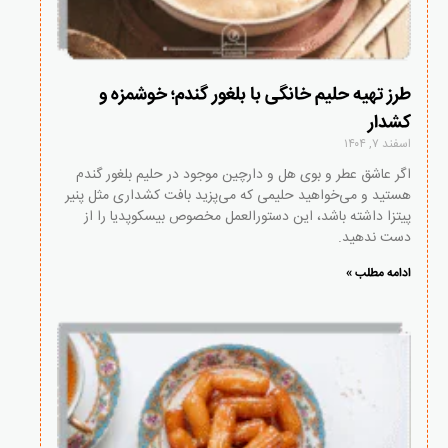
طرز تهیه حلیم خانگی با بلغور گندم؛ خوشمزه و
کشدار
اسفند ۷, ۱۴۰۴
اگر عاشق عطر و بوی هل و دارچین موجود در حلیم بلغور گندم
هستید و می‌خواهید حلیمی که می‌پزید بافت کشداری مثل پنیر
پیتزا داشته باشد، این دستورالعمل مخصوص بیسکوپدیا را از
دست ندهید.
ادامه مطلب »