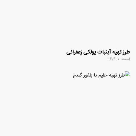
طرز تهیه آبنبات پولکی زعفرانی
اسفند ۷, ۱۴۰۴