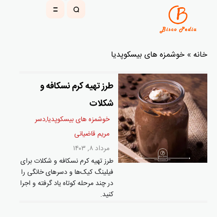
خانه
»
خوشمزه های بیسکوپدیا
طرز تهیه کرم نسکافه و
شکلات
خوشمزه های بیسکوپدیا
,
دسر
مریم قاضیانی
مرداد ۸, ۱۴۰۳
طرز تهیه کرم نسکافه و شکلات برای
فیلینگ کیک‌ها و دسرهای خانگی را
در چند مرحله کوتاه یاد گرفته و اجرا
کنید.