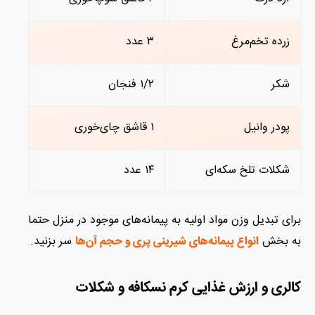
زرده تخم‌مرغ
۳ عدد
شکر
۱/۲ فنجان
پودر وانیل
۱ قاشق چای‌خوری
شکلات تلخ سکه‌ای
۱۴ عدد
برای تبدیل وزن مواد اولیه به پیمانه‌های موجود در منزل حتما
به بخش
سر بزنید.
انواع پیمانه‌های شیرینی پری و حجم آن‌ها
کالری و ارزش غذایی کرم نسکافه و شکلات