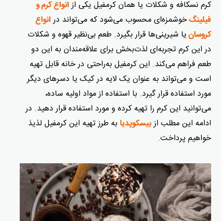
کرم نسکافه و شکلات یا همان کرمفیل یکی از
انواع کرم و
خوشمزه‌ای محسوب می‌شود که می‌تواند در
فیلینگ
انواع
یا شیرینی‌ها قرار بگیرد. طعم بی‌نظیر قهوه و شکلات
کروسان
در این کرم تجربه‌ای لذت‌بخش برای علاقه‌مندان به این دو
طعم فراهم می‌کند. این کرمفیل به‌راحتی در خانه قابل تهیه
است و می‌تواند به عنوان یک لایه در کیک یا دسرهای دیگر
مورد استفاده قرار گیرد. با استفاده از مواد اولیه ساده،
می‌توانید این کرم را تهیه کرده و مورد استفاده قرار دهید. در
ادامه این مطلب از
به طرز تهیه این کرمفیل لذیذ
بیسکوپدیا
خواهیم پرداخت.