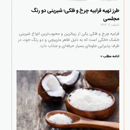
طرز تهیه قرابیه چرخ و فلکی؛ شیرینی دو رنگ
مجلسی
اسفند ۹, ۱۴۰۴
قرابیه چرخ و فلکی یکی از زیباترین و محبوب‌ترین انواع شیرینی
خشک خانگی است که به دلیل ظاهر مارپیچی و دو رنگ خود، در
ظرف پذیرایی جلوه‌ای بسیار حرفه‌ای و جذاب دارد.
ادامه مطلب »