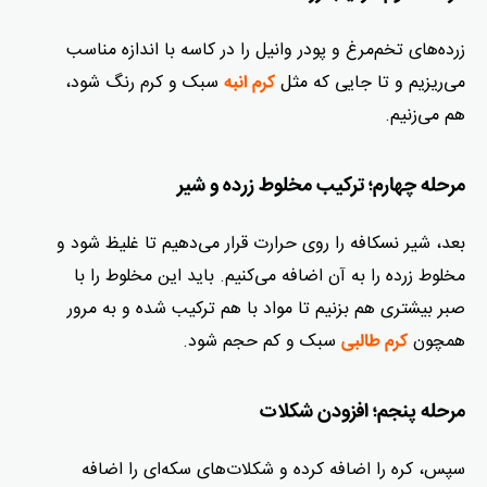
زرده‌های تخم‌مرغ و پودر وانیل را در کاسه با اندازه مناسب
می‌ریزیم و تا جایی که مثل
سبک و کرم رنگ شود،
کرم انبه
هم می‌زنیم.
مرحله چهارم؛ ترکیب مخلوط زرده و شیر
بعد، شیر نسکافه را روی حرارت قرار می‌دهیم تا غلیظ شود و
مخلوط زرده را به آن اضافه می‌کنیم. باید این مخلوط را با
صبر بیشتری هم بزنیم تا مواد با هم ترکیب شده و به مرور
همچون
سبک و کم حجم شود.
کرم طالبی
مرحله پنجم؛ افزودن شکلات
سپس، کره را اضافه کرده و شکلات‌های سکه‌ای را اضافه