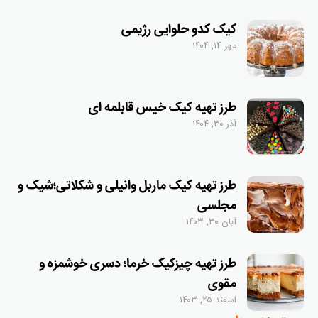
کیک کدو حلوایی رژیمی
مهر ۱۴, ۱۴۰۴
طرز تهیه کیک خیس قابلمه ای
آذر ۳۰, ۱۴۰۴
طرز تهیه کیک ماربل وانیلی و شکلاتی؛شیک و
مجلسی
آبان ۳۰, ۱۴۰۳
طرز تهیه چیزکیک خرما؛ دسری خوشمزه و
مقوی
اسفند ۲۵, ۱۴۰۳