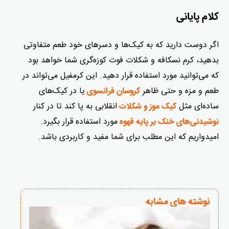
کلام پایانی
اگر دوست دارید که به کیک‌ها و دسرهای خود طعم متفاوتی
بدهید، کرم نسکافه و شکلات فوت کوزه‌گری شما خواهد بود
که می‌توانید مورد استفاده قرار دهید. این کرمفیل می‌تواند در
طعم و مزه و حتی ظاهر
یا در کیک‌های
کروسان فرانسوی
ساده‌ای مثل
انقلابی به پا کند تا در کنار
کیک موز و شکلات
مورد استفاده قرار بگیرد.
نوشیدنی‌های خنک بر پایه قهوه
امیدواریم که این مطلب برای شما مفید و کاربردی باشد.
نوشته های مشابه