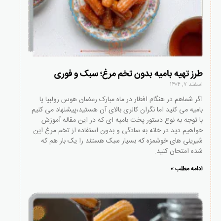
طرز تهیه بامیه بدون تخم مرغ؛ سبک و فوری
اسفند ۷, ۱۴۰۴
اگر شماهم در هنگام افطار در ماه مبارک رمضان هوس زولبیا یا
بامیه می کنید اما نگران کالری بالای آن هستید،پیشنهاد می کنیم
با توجه به نوع دستور پخت بامیه ای که در این مقاله آموزش
خواهیم دید در خانه به سادگی و بدون استفاده از تخم مرغ این
شیرینی های خوشمزه که بسیار سبک هستند را یک بار هم که
شده امتحان کنید.
ادامه مطلب »