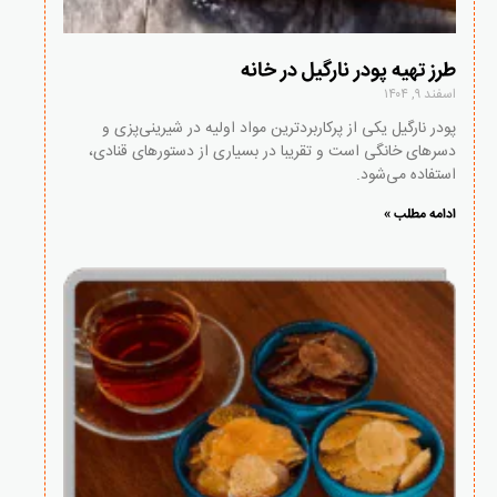
طرز تهیه پودر نارگیل در خانه
اسفند ۹, ۱۴۰۴
پودر نارگیل یکی از پرکاربردترین مواد اولیه در شیرینی‌پزی و
دسرهای خانگی است و تقریبا در بسیاری از دستورهای قنادی،
استفاده می‌شود.
ادامه مطلب »