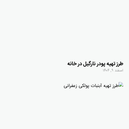
طرز تهیه پودر نارگیل در خانه
اسفند ۹, ۱۴۰۴