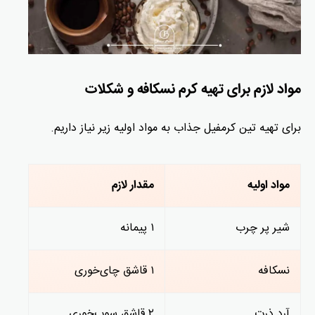
مواد لازم برای تهیه کرم نسکافه و شکلات
برای تهیه تین کرمفیل جذاب به مواد اولیه زیر نیاز داریم.
مواد اولیه
مقدار لازم
شیر پر چرب
۱ پیمانه
نسکافه
۱ قاشق چای‌خوری
آرد ذرت
۲ قاشق سوپ‌خوری