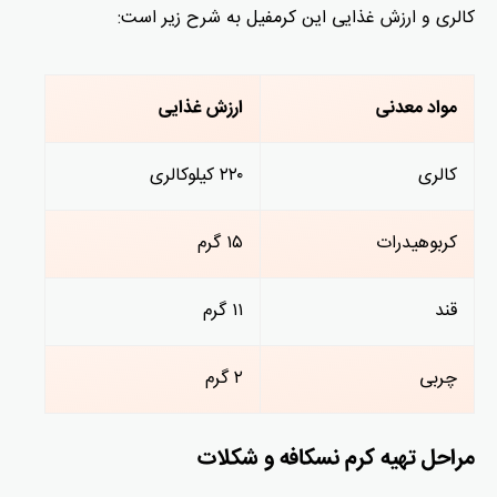
کالری و ارزش غذایی این کرمفیل به شرح زیر است:
مواد معدنی
ارزش غذایی
کالری
۲۲۰ کیلوکالری
کربوهیدرات
۱۵ گرم
قند
۱۱ گرم
چربی
۲ گرم
مراحل تهیه کرم نسکافه و شکلات