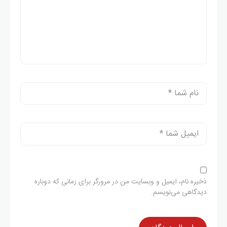
ذخیره نام، ایمیل و وبسایت من در مرورگر برای زمانی که دوباره
دیدگاهی می‌نویسم.