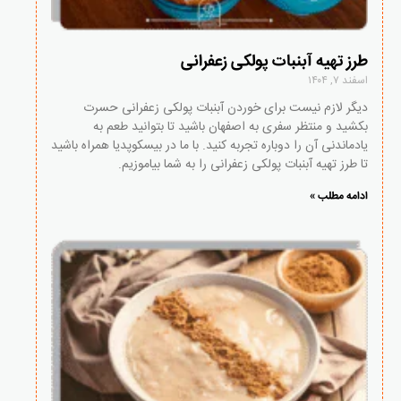
طرز تهیه آبنبات پولکی زعفرانی
اسفند ۷, ۱۴۰۴
دیگر لازم نیست برای خوردن آبنبات پولکی زعفرانی حسرت
بکشید و منتظر سفری به اصفهان باشید تا بتوانید طعم به
یادماندنی آن را دوباره تجربه کنید. با ما در بیسکوپدیا همراه باشید
تا طرز تهیه آبنبات پولکی زعفرانی را به شما بیاموزیم.
ادامه مطلب »