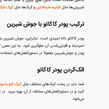
خالص شکلات است، بدون هیچ چربی یا شکر اضافه ای که ا
شیرینی‌ها مثل
و کیک‌ها مثل
قرابیه مارمالادی
کیک شکلا
ترکیب پودر کاکائو با جوش شیرین
پودر کاکائو ذاتا اسیدی است. بنابراین، جوش شیرین به‌خ
اسیدیته و قلیایی‌شدن آن جلوگیری شود. به این معنی 
پودر و جوش‌شیرین معمولاً در دستورالعمل‌های استفاده 
الک‌کردن پودر کاکائو
شما باید در پخت کیک‌های مختلف مثل
کیک کتو با م
کنید و در دستورالعمل‌های مختلف از آن بهره ببرید. د
می‌شود.