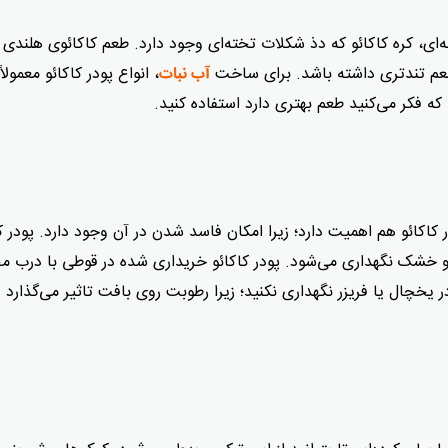
‌ای، کره کاکائو که دذ شکلات تخته‌ای وجود دارد. طعم کاکائوی هلندی
د طعم تندتری داشته باشد. برای ساخت
، انواع پودر کاکائو معمولاً
آب نبات
 که فکر می‌کنید طعم بهتری دارد استفاده کنید.
کاکائو هم اهمیت دارد؛ زیرا امکان فاسد شدن در آن وجود دارد. پودر کا
 خشک نگهداری می‌شود. پودر کاکائو خریداری شده در قوطی با درب م
 در یخچال یا فریزر نگهداری نکنید؛ زیرا رطوبت روی بافت تاثیر می‌گذارد 