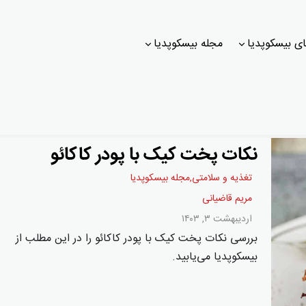
ی بیسکوپدیا
مجله بیسکوپدیا
نکات پخت کیک با پودر کاکائو
تغذیه و سلامتی
,
مجله بیسکوپدیا
مریم قاضیانی
اردیبهشت ۳, ۱۴۰۳
بررسی نکات پخت کیک با پودر کاکائو را در این مطلب از
بیسکوپدیا می‌یابید.