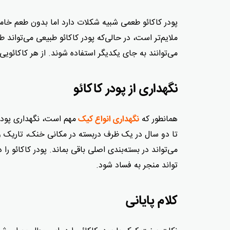
پودر کاکائو طعمی شبیه شکلات دارد اما بدون طعم خامه
ملایم‌تر است، در حالی‌که پودر کاکائو طبیعی می‌توان
می‌توانند به جای یکدیگر استفاده شوند. از هر کاکائویی
نگهداری از پودر کاکائو
همانطور که
مهم است، نگهداری پودر 
نگهداری انواع کیک
تا دو سال در یک ظرف دربسته در مکانی خنک، تاریک و
می‌تواند در بسته‌بندی اصلی باقی بماند. پودر کاکائو را
تواند منجر به فساد شود.
کلام پایانی