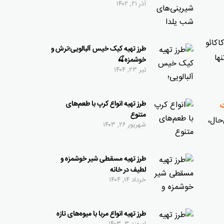
آذر ۲۱, ۱۴۰۲
اکائو
طرز تهیه کیک خیس آلبالویی؛ترش و
ها
خوشمزه🍒
تیر ۲۳, ۱۴۰۴
طرز تهیه انواع کرپ با طعم‌های
متنوع
حال،
شهریور ۲۶, ۱۴۰۳
طرز تهیه مسقطی شیر خوشمزه و
لطیف در خانه
خرداد ۱۴, ۱۴۰۴
طرز تهیه انواع مربا با میوه‌های تازه