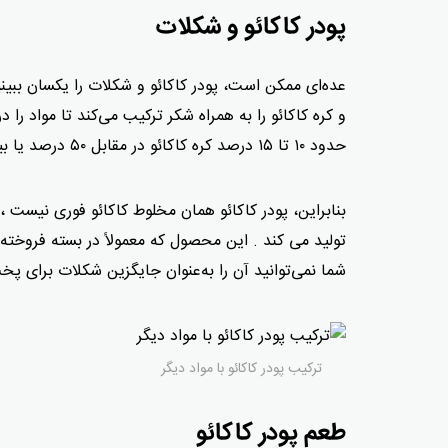
پودر کاکائو و شکلات
عده‌ای ممکن است، پودر کاکائو و شکلات را یکسان ببینی
و کره کاکائو را به همراه شکر ترکیب می‌کند تا مواد را د
حدود ۱۰ تا ۱۵ درصد کره کاکائو در مقابل ۵۰ درصد یا بیشتر در شکلات است.
بنابراین، پودر کاکائو همان مخلوط کاکائو فوری نیست ، 
تولید می کند . این محصول که معمولاً در بسته فروخت
شما نمی‌توانید آن را به‌عنوان جایگزین شکلات برای پ
ترکیب پودر کاکائو با مواد دیگر
طعم پودر کاکائو