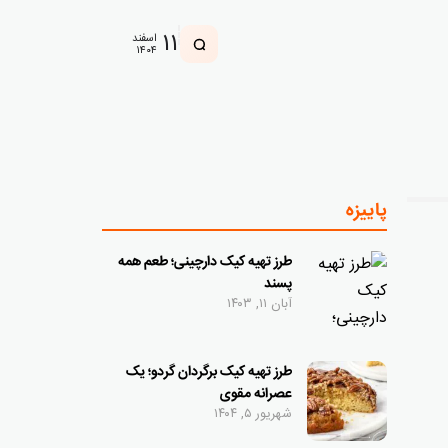
۱۱
اسفند
۱۴۰۴
پاییزه
طرز تهیه کیک دارچینی؛ طعم همه
پسند
آبان ۱۱, ۱۴۰۳
طرز تهیه کیک برگردان گردو؛ یک
عصرانه مقوی
شهریور ۵, ۱۴۰۴