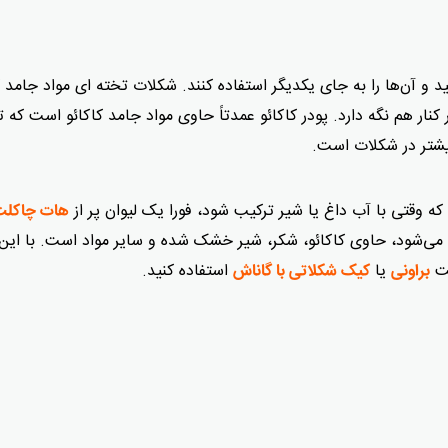
د و آن‌ها را به جای یکدیگر استفاده کنند. شکلات تخته ای مواد جامد ک
ر کنار هم نگه دارد. پودر کاکائو عمدتاً حاوی مواد جامد کاکائو است که تن
که وقتی با آب داغ یا شیر ترکیب شود، فورا یک لیوان پر از
هات چاکلت
ه می‌شود، حاوی کاکائو، شکر، شیر خشک شده و سایر مواد است. با این‌
خت
یا
استفاده کنید.
براونی
کیک شکلاتی با گاناش