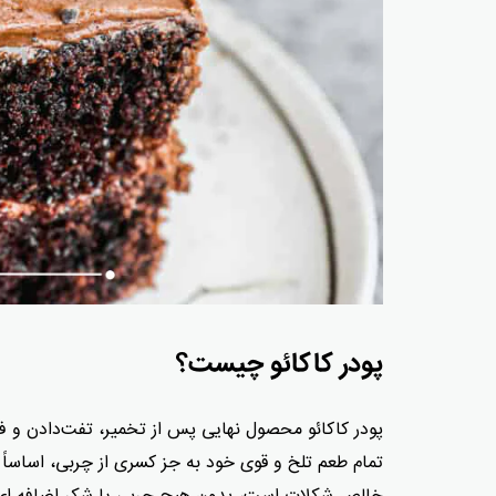
پودر کاکائو چیست؟
پودر کاکائو محصول نهایی پس از تخمیر، تفت‌دادن و فشار
تمام طعم تلخ و قوی خود به جز کسری از چربی، اساساً ش