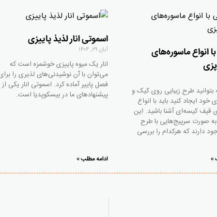
اسموتی انار لذیذ پاییزی
آبان ۲۹, ۱۴۰۴
ا انواع ماسوره‌های
انار یک میوه پاییزی خوشمزه است که
پزی
می‌توان با آن نوشیدنی‌های لذیری را برای
فصل پاییر آماده کرد. اسموتی انار یکی از
ه بتوانید طرح زیبایی روی کیک و
پیشنهادهای ما در بیسکوپدیا است.
 خود ایجاد کنید باید با انواع
ی قیف کیسه‌ای آشنا باشید. این
 به صورت سرپیج‌هایی با طرح
ود دارند که هرکدام را بررسی
 »
ادامه مطلب »