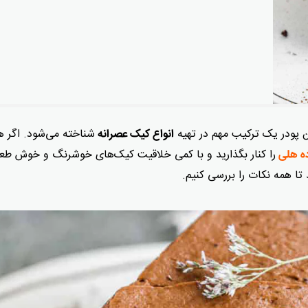
ن پودر یک ترکیب مهم در تهیه
شناخته می‌شود. اگر ه
انواع کیک عصرانه
را کنار بگذارید و با کمی خلاقیت کیک‌های خوشرنگ و خوش طع
ه هلی
 تا همه نکات را بررسی کنیم.