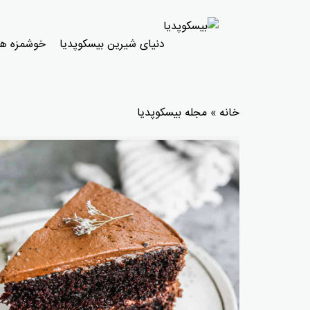
دنیای شیرین بیسکوپدیا
خوشمزه ها
خانه
»
مجله بیسکوپدیا