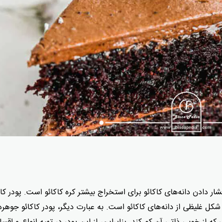
 دادن دانه‌های کاکائو برای استخراج بیشتر کره کاکائو است. پودر کاکا
کل غلیظی از دانه‌های کاکائو است. به عبارت دیگر، پودر کاکائو جوهره