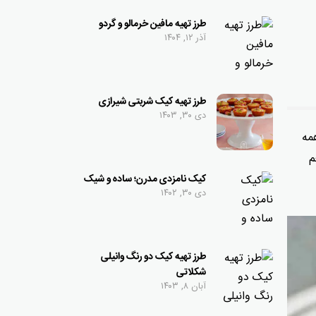
طرز تهیه مافین خرمالو و گردو
آذر ۱۲, ۱۴۰۴
طرز تهیه کیک شربتی شیرازی
دی ۳۰, ۱۴۰۳
مه
م
کیک نامزدی مدرن؛ ساده و شیک
دی ۳۰, ۱۴۰۲
طرز تهیه کیک دو رنگ وانیلی
شکلاتی
آبان ۸, ۱۴۰۳