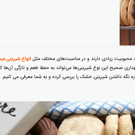
محبوبیت زیادی دارند و در مناسبت‌های مختلف مثل
انواع شیرینی عید 
نگهداری صحیح این نوع شیرینی‌ها می‌تواند به حفظ طعم و تازگی آن‌ها 
ه نگه داشتن شیرینی خشک را بررسی کرده و به شما معرفی می کنیم.