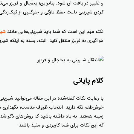
و تغییر در بافت آن شود. بنابراین؛ یخچال و فریزر می‌
کردن شیرینی باعث حفظ تازگی و جلوگیری از کپک‌زدگی
نکته مهم این است که شما باید شیرینی‌هایی مانند
شیر
هواگیری به فریزر منتقل کنید. البته، بسته به اینکه ش
کلام پایانی
با رعایت نکات گفته‌شده در این مقاله می‌توانید شیر
خوش‌طعم نگه دارید. انتخاب ظروف مناسب، نگهداری در 
زمینه هستند. به یاد داشته باشید که روش‌های ذکر شده
که این نکات برای شما کاربردی و مفید باشند.