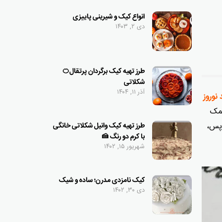
انواع کیک و شیرینی پاییزی
دی ۲, ۱۴۰۳
طرز تهیه کیک برگردان پرتقال🍊
شکلاتی
آذر ۱۱, ۱۴۰۴
نوروز
کمک
 پس،
طرز تهیه کیک وانیل شکلاتی خانگی
با کرم دو رنگ 🍰
شهریور ۱۵, ۱۴۰۲
کیک نامزدی مدرن؛ ساده و شیک
دی ۳۰, ۱۴۰۲