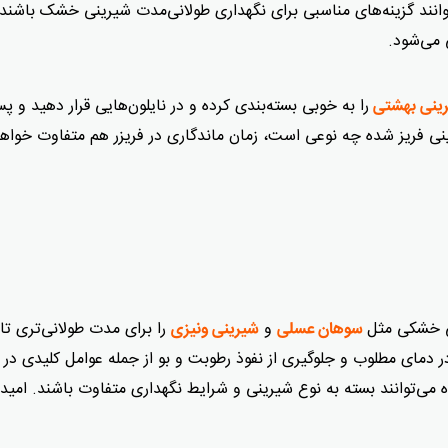
توانند گزینه‌های مناسبی برای نگهداری طولانی‌مدت شیرینی خشک باشند.
 می‌شود.
را به خوبی بسته‌بندی کرده و در نایلون‌هایی قرار دهید و پ
ینی بهشتی
یرینی فریز شده چه نوعی است، زمان ماندگاری در فریزر هم متفاوت خواهد
ینی خشکی مثل
و
را برای مدت طولانی‌تری تاز
سوهان عسلی
شیرینی ونیزی
دمای مطلوب و جلوگیری از نفوذ رطوبت و بو از جمله عوامل کلیدی در 
 می‌توانند بسته به نوع شیرینی و شرایط نگهداری متفاوت باشند. امیدو