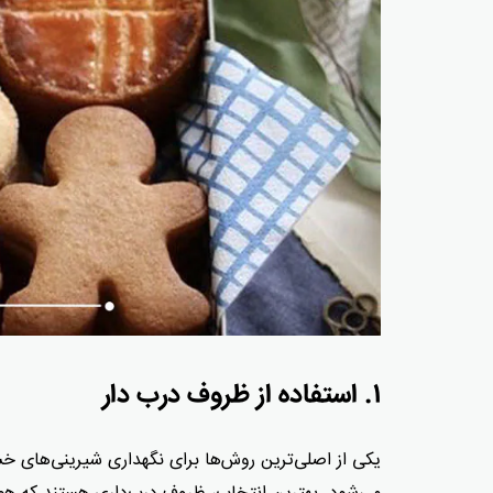
۱. استفاده از ظروف درب دار
یکی از اصلی‌ترین روش‌ها برای نگهداری شیرینی‌های