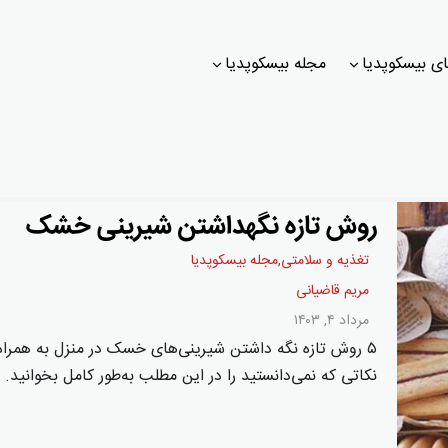
ی بیسکوپدیا
مجله بیسکوپدیا
روش تازه نگهداشتن شیرینی خشک
تغذیه و سلامتی
,
مجله بیسکوپدیا
مریم قاضیانی
مرداد ۴, ۱۴۰۳
۵ روش تازه نگه داشتن شیرینی‌های خسک در منزل به همراه
نکاتی که نمی‌دانستید را در این مطلب به‌طور کامل بخوانید.