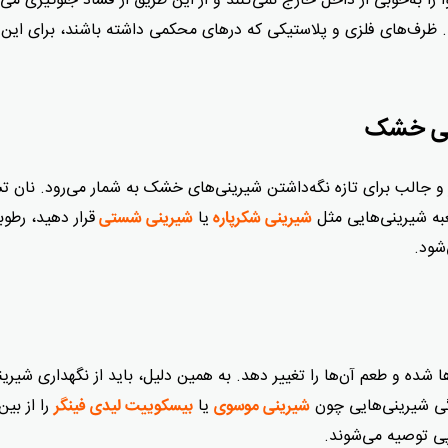
ا به‌خوبی از داخل خارج نمی‌کنند و از این طریق از فساد جلوگیری می‌ک
. ظرف‌های فلزی و پلاستیکی که درهای محکمی داشته باشند، برای این 
 و جالب برای تازه نگه‌داشتن شیرینی‌های خشک به شمار می‌رود. نان 
به شیرینی‌هایی مثل
یا
قرار دهید، رطو
شیرینی شکرپاره
شیرینی شستی
شود.
 شده و طعم آن‌ها را تغییر دهد. به همین دلیل، باید از نگهداری شیرین
ازگی شیرینی‌هایی چون
یا
را از بین
شیرینی موسوی
بیسکوییت لیدی فینگر
یپی توصیه می‌شوند.