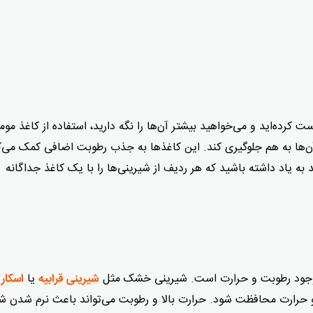
ت کرده‌اید و می‌خواهید بیشتر آن‌ها را نگه دارید،
استفاده از کاغذ موم
آن‌ها به هم جلوگیری کند. این کاغذها به جذب رطوبت اضافی کمک می‌ک
به یاد داشته باشید که هر ردیف از شیرینی‌ها را با یک کاغذ جداگانه
وجود رطوبت و حرارت است. شیرینی خشک مثل
یا
شیرینی قرابیه
اسکار 
 حرارت محافظت شود. حرارت بالا و رطوبت می‌تواند باعث نرم شدن ش