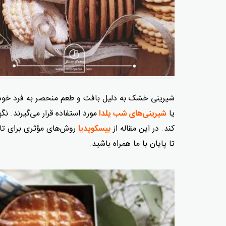
شیرینی خشک به دلیل بافت و طعم منحصر به فرد خود 
یا
مورد استفاده قرار می‌گیرند. 
شیرینی‌های شب یلدا
کند. در این مقاله از
روش‌های مؤثری برای تاز
بیسکوپدیا
تا پایان با ما همراه باشید.