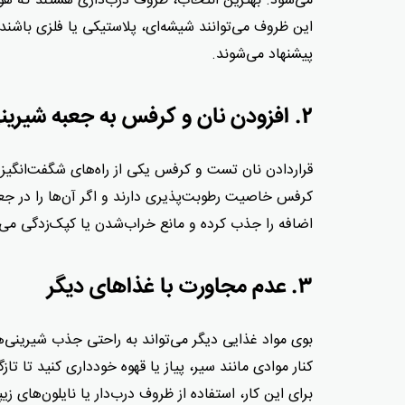
می‌شود. بهترین انتخاب، ظروف درب‌داری هستند که هوا ر
این ظروف می‌توانند شیشه‌ای، پلاستیکی یا فلزی باشند
پیشنهاد می‌شوند.
۲. افزودن نان و کرفس به جعبه شیرینی خشک
قراردادن نان تست و کرفس یکی از راه‌های شگفت‌انگیز
کرفس خاصیت رطوبت‌پذیری دارند و اگر آن‌ها را در جع
اضافه را جذب کرده و مانع خراب‌شدن یا کپک‌زدگی می‌
۳. عدم مجاورت با غذاهای دیگر
بوی مواد غذایی دیگر می‌تواند به راحتی جذب شیرینی‌ها
کنار موادی مانند سیر، پیاز یا قهوه خودداری کنید تا ت
برای این کار، استفاده از ظروف درب‌دار یا نایلون‌های ز