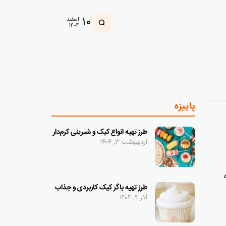
۱۰
اسفند
۱۴۰۴
پاییزه
طرز تهیه انواع کیک و شیرینی کرم‌دار
اردیبهشت ۳, ۱۴۰۴
طرز تهیه باگر کیک کاربردی و جذاب
آذر ۹, ۱۴۰۴