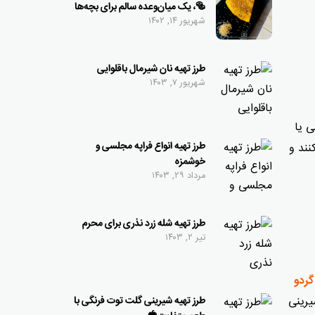
🥯، یک میان‌وعده سالم برای بچه‌ها
شهریور ۱۴, ۱۴۰۲
طرز تهیه نان شیرمال باقلوایی
شهریور ۷, ۱۴۰۳
ی یا
طرز تهیه انواع فراپه مجلسی و
نند و
خوشمزه
مرداد ۲۹, ۱۴۰۳
طرز تهیه شله زرد نذری برای محرم
تیر ۲, ۱۴۰۳
گردو
یرینی
طرز تهیه شیرینی گلت توت فرنگی با