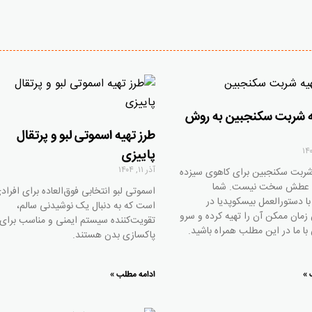
ه شربت سکنجبین به روش
طرز تهیه اسموتی لبو و پرتقال
پاییزی
آذر ۱۱, ۱۴۰۴
شربت سکنجبین برای کاهوی سیزده
فع عطش سخت نیست. شما
اسموتی لبو انتخابی فوق‌العاده برای افراد
با دستورالعمل بیسکوپدیا در
است که به دنبال یک نوشیدنی سالم،
 زمان ممکن آن را تهیه کرده و سرو
تقویت‌کننده سیستم ایمنی و مناسب برای
با ما در این مطلب همراه باشید.
پاکسازی بدن هستند.
 »
ادامه مطلب »