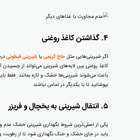
۴. گذاشتن کاغذ روغنی
اگر شیرینی‌هایی مثل
یا
درس
حاج کریمی
شیرینی قیطونی
کاغذ روغنی بین لایه‌های شیرینی می‌تواند از چسبیدن 
باعث می‌شوند شیرینی‌ها خشک و تازه بمانند. فقط باید 
بپوشانید تا با یکدیگر در تماس نباشند.
۵. انتقال شیرینی به یخچال و فریزر
یکی از اصلی‌ترین شروط نگهداری شیرینی خشک عدم 
باید در جای خشک و خنک نگهداری شود تا از رطوبت و